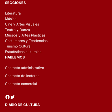
SECCIONES
Literatura
Música
Cine y Artes Visuales
Teatro y Danza
Museos y Artes Plásticas
Costumbres y Tendencias
Turismo Cultural
Estadísticas culturales
HABLEMOS
Contacto administrativo
Contacto de lectores
Contacto comercial
Facebook
Twitter
DIARIO DE CULTURA