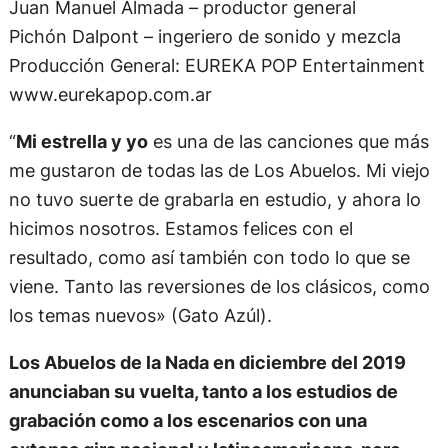
Juan Manuel Almada – productor general
Pichón Dalpont – ingeriero de sonido y mezcla
Producción General: EUREKA POP Entertainment
www.eurekapop.com.ar
“
Mi estrella y yo
es una de las canciones que más
me gustaron de todas las de Los Abuelos. Mi viejo
no tuvo suerte de grabarla en estudio, y ahora lo
hicimos nosotros. Estamos felices con el
resultado, como así también con todo lo que se
viene. Tanto las reversiones de los clásicos, como
los temas nuevos» (Gato Azúl).
Los Abuelos de la Nada en diciembre del 2019
anunciaban su vuelta, tanto a los estudios de
grabación como a los escenarios con una