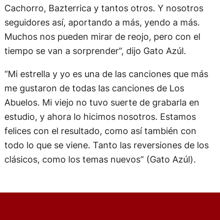
Cachorro, Bazterrica y tantos otros. Y nosotros
seguidores así, aportando a más, yendo a más.
Muchos nos pueden mirar de reojo, pero con el
tiempo se van a sorprender”, dijo Gato Azúl.
“Mi estrella y yo es una de las canciones que más
me gustaron de todas las canciones de Los
Abuelos. Mi viejo no tuvo suerte de grabarla en
estudio, y ahora lo hicimos nosotros. Estamos
felices con el resultado, como así también con
todo lo que se viene. Tanto las reversiones de los
clásicos, como los temas nuevos” (Gato Azúl).