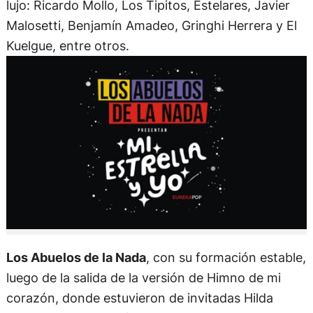
lujo: Ricardo Mollo, Los Tipitos, Estelares, Javier
Malosetti, Benjamín Amadeo, Gringhi Herrera y El
Kuelgue, entre otros.
Los Abuelos de la Nada
, con su formación estable,
luego de la salida de la versión de Himno de mi
corazón, donde estuvieron de invitadas Hilda