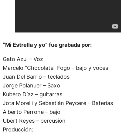
“Mi Estrella y yo” fue grabada por:
Gato Azul – Voz
Marcelo “Chocolate” Fogo – bajo y voces
Juan Del Barrio – teclados
Jorge Polanuer – Saxo
Kubero Díaz – guitarras
Jota Morelli y Sebastián Peyceré – Baterías
Alberto Perrone – bajo
Ubert Reyes – percusión
Producción: