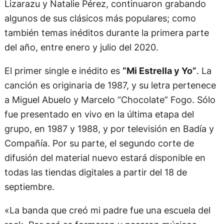
Lizarazu y Natalie Pérez, continuaron grabando
algunos de sus clásicos más populares; como
también temas inéditos durante la primera parte
del año, entre enero y julio del 2020.
El primer single e inédito es
“Mi Estrella y Yo”
. La
canción es originaria de 1987, y su letra pertenece
a Miguel Abuelo y Marcelo “Chocolate” Fogo. Sólo
fue presentado en vivo en la última etapa del
grupo, en 1987 y 1988, y por televisión en Badía y
Compañía. Por su parte, el segundo corte de
difusión del material nuevo estará disponible en
todas las tiendas digitales a partir del 18 de
septiembre.
«La banda que creó mi padre fue una escuela del