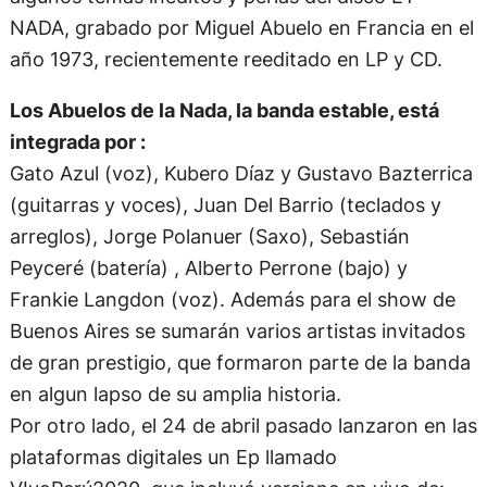
NADA, grabado por Miguel Abuelo en Francia en el
año 1973, recientemente reeditado en LP y CD.
Los Abuelos de la Nada, la banda estable, está
integrada por :
Gato Azul (voz), Kubero Díaz y Gustavo Bazterrica
(guitarras y voces), Juan Del Barrio (teclados y
arreglos), Jorge Polanuer (Saxo), Sebastián
Peyceré (batería) , Alberto Perrone (bajo) y
Frankie Langdon (voz). Además para el show de
Buenos Aires se sumarán varios artistas invitados
de gran prestigio, que formaron parte de la banda
en algun lapso de su amplia historia.
Por otro lado, el 24 de abril pasado lanzaron en las
plataformas digitales un Ep llamado