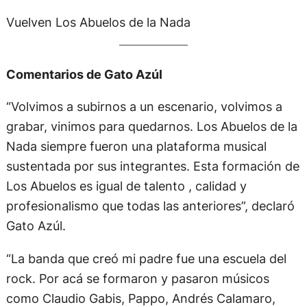
Vuelven Los Abuelos de la Nada
Comentarios de Gato Azúl
“Volvimos a subirnos a un escenario, volvimos a
grabar, vinimos para quedarnos. Los Abuelos de la
Nada siempre fueron una plataforma musical
sustentada por sus integrantes. Esta formación de
Los Abuelos es igual de talento , calidad y
profesionalismo que todas las anteriores”, declaró
Gato Azúl.
“La banda que creó mi padre fue una escuela del
rock. Por acá se formaron y pasaron músicos
como Claudio Gabis, Pappo, Andrés Calamaro,