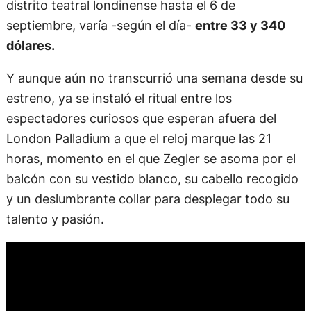
distrito teatral londinense hasta el 6 de
septiembre, varía -según el día-
entre 33 y 340
dólares.
Y aunque aún no transcurrió una semana desde su
estreno, ya se instaló el ritual entre los
espectadores curiosos que esperan afuera del
London Palladium a que el reloj marque las 21
horas, momento en el que Zegler se asoma por el
balcón con su vestido blanco, su cabello recogido
y un deslumbrante collar para desplegar todo su
talento y pasión.