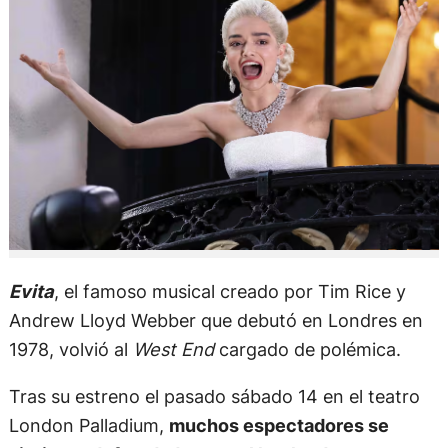
Evita
, el famoso musical creado por Tim Rice y
Andrew Lloyd Webber que debutó en Londres en
1978, volvió al
West End
cargado de polémica.
Tras su estreno el pasado sábado 14 en el teatro
London Palladium,
muchos espectadores se