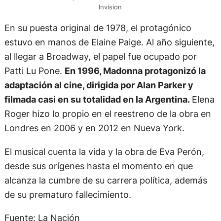
Invision
En su puesta original de 1978, el protagónico
estuvo en manos de Elaine Paige. Al año siguiente,
al llegar a Broadway, el papel fue ocupado por
Patti Lu Pone.
En 1996, Madonna protagonizó la
adaptación al cine, dirigida por Alan Parker y
filmada casi en su totalidad en la Argentina.
Elena
Roger hizo lo propio en el reestreno de la obra en
Londres en 2006 y en 2012 en Nueva York.
El musical cuenta la vida y la obra de Eva Perón,
desde sus orígenes hasta el momento en que
alcanza la cumbre de su carrera política, además
de su prematuro fallecimiento.
Fuente: La Nación