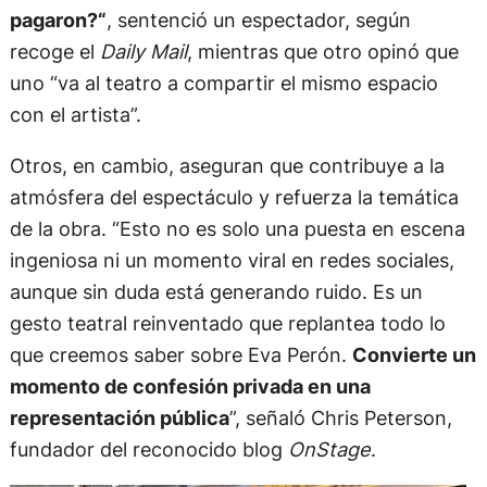
pagaron?“
, sentenció un espectador, según
recoge el
Daily Mail
, mientras que otro opinó que
uno “va al teatro a compartir el mismo espacio
con el artista”.
Otros, en cambio, aseguran que contribuye a la
atmósfera del espectáculo y refuerza la temática
de la obra. “Esto no es solo una puesta en escena
ingeniosa ni un momento viral en redes sociales,
aunque sin duda está generando ruido. Es un
gesto teatral reinventado que replantea todo lo
que creemos saber sobre Eva Perón.
Convierte un
momento de confesión privada en una
representación pública
”, señaló Chris Peterson,
fundador del reconocido blog
OnStage
.