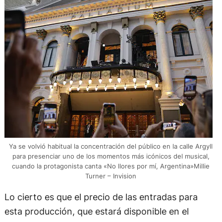
Ya se volvió habitual la concentración del público en la calle Argyll
para presenciar uno de los momentos más icónicos del musical,
cuando la protagonista canta «No llores por mí, Argentina»Millie
Turner – Invision
Lo cierto es que el precio de las entradas para
esta producción, que estará disponible en el