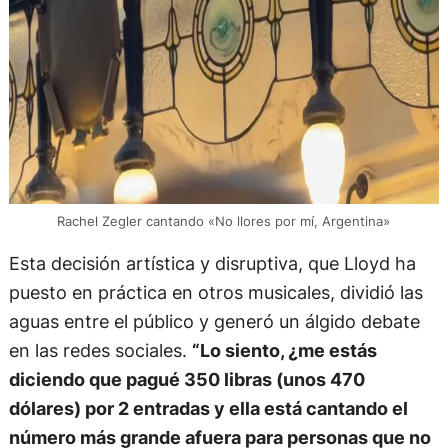
Rachel Zegler cantando «No llores por mí, Argentina»
Esta decisión artística y disruptiva, que Lloyd ha
puesto en práctica en otros musicales, dividió las
aguas entre el público y generó un álgido debate
en las redes sociales.
“Lo siento, ¿me estás
diciendo que pagué 350 libras (unos 470
dólares) por 2 entradas y ella está cantando el
número más grande afuera para personas que no