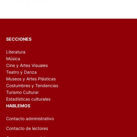
SECCIONES
Literatura
Música
Cine y Artes Visuales
Teatro y Danza
Museos y Artes Plásticas
Costumbres y Tendencias
Turismo Cultural
Estadísticas culturales
HABLEMOS
Contacto administrativo
Contacto de lectores