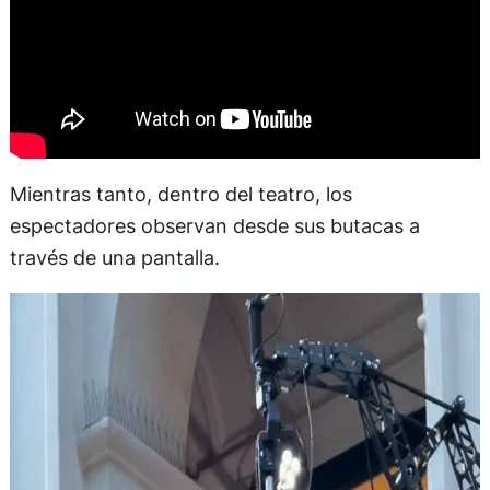
Mientras tanto, dentro del teatro, los
espectadores observan desde sus butacas a
través de una pantalla.