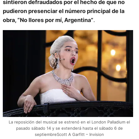
sintieron defraudados por el hecho de que no
pudieron presenciar el número principal de la
obra, “No llores por mí, Argentina”
.
La reposición del musical se estrenó en el London Palladium el
pasado sábado 14 y se extenderá hasta el sábado 6 de
septiembreScott A Garfitt – Invision