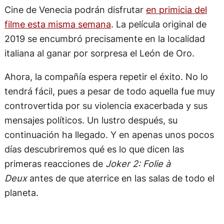
Cine de Venecia podrán disfrutar
en primicia del
filme esta misma semana
. La película original de
2019 se encumbró precisamente en la localidad
italiana al ganar por sorpresa el León de Oro.
Ahora, la compañía espera repetir el éxito. No lo
tendrá fácil, pues a pesar de todo aquella fue muy
controvertida por su violencia exacerbada y sus
mensajes políticos. Un lustro después, su
continuación ha llegado. Y en apenas unos pocos
días descubriremos qué es lo que dicen las
primeras reacciones de
Joker 2: Folie à
Deux
antes de que aterrice en las salas de todo el
planeta.