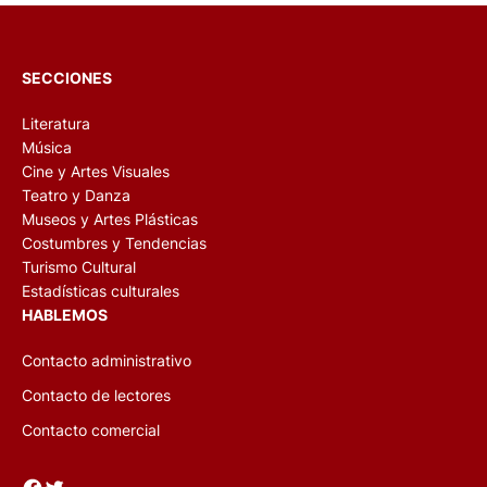
SECCIONES
Literatura
Música
Cine y Artes Visuales
Teatro y Danza
Museos y Artes Plásticas
Costumbres y Tendencias
Turismo Cultural
Estadísticas culturales
HABLEMOS
Contacto administrativo
Contacto de lectores
Contacto comercial
Facebook
Twitter