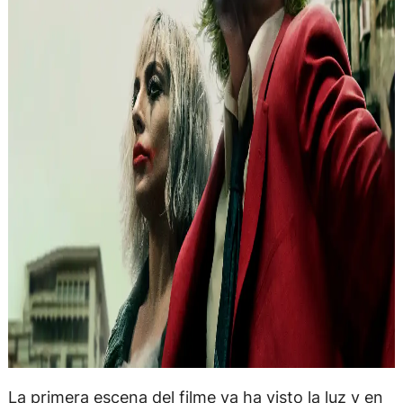
La primera escena del filme ya ha visto la luz y en