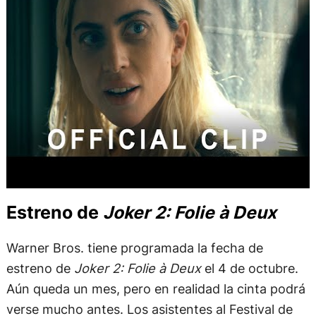
Estreno de
Joker 2: Folie à Deux
Warner Bros. tiene programada la fecha de
estreno de
Joker 2: Folie à Deux
el 4 de octubre.
Aún queda un mes, pero en realidad la cinta podrá
verse mucho antes. Los asistentes al Festival de