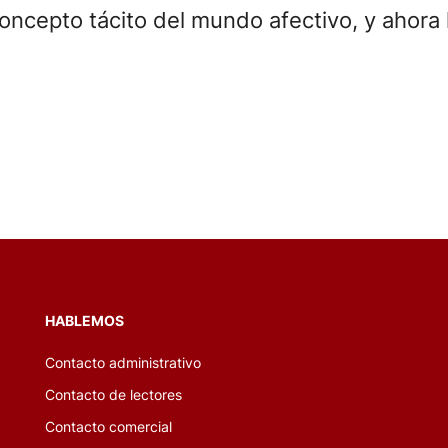
concepto tácito del mundo afectivo, y ahora 
HABLEMOS
Contacto administrativo
Contacto de lectores
Contacto comercial