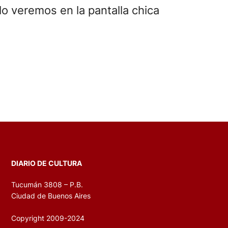
lo veremos en la pantalla chica
DIARIO DE CULTURA
Tucumán 3808 – P.B.
Ciudad de Buenos Aires
Copyright 2009-2024