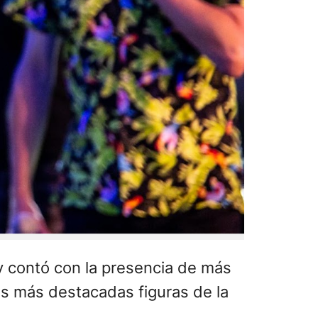
y contó con la presencia de más
as más destacadas figuras de la