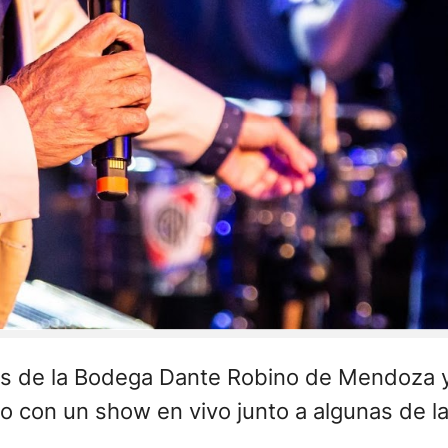
ones de la Bodega Dante Robino de Mendoza 
do con un show en vivo junto a algunas de l