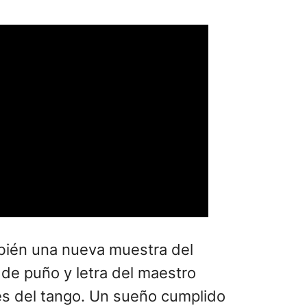
ambién una nueva muestra del
 de puño y letra del maestro
ces del tango. Un sueño cumplido