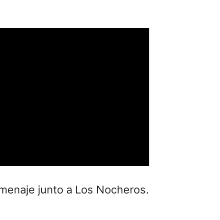
omenaje junto a Los Nocheros.