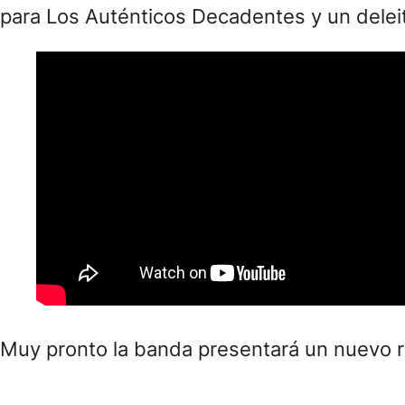
para Los Auténticos Decadentes y un deleit
Muy pronto la banda presentará un nuevo re