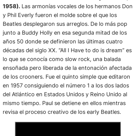
1958).
Las armonías vocales de los hermanos Don
y Phil Everly fueron el molde sobre el que los
Beatles desplegaron sus arreglos. De lo más pop
junto a Buddy Holly en esa segunda mitad de los
años 50 donde se definieron las últimas cuatro
décadas del siglo XX. “All I Have to do is dream” es
lo que se conocía como slow rock, una balada
ensoñada pero liberada de la entonación afectada
de los crooners. Fue el quinto simple que editaron
en 1957 consiguiendo el número 1 a los dos lados
del Atlántico en Estados Unidos y Reino Unido al
mismo tiempo. Paul se detiene en ellos mientras
revisa el proceso creativo de los early Beatles.