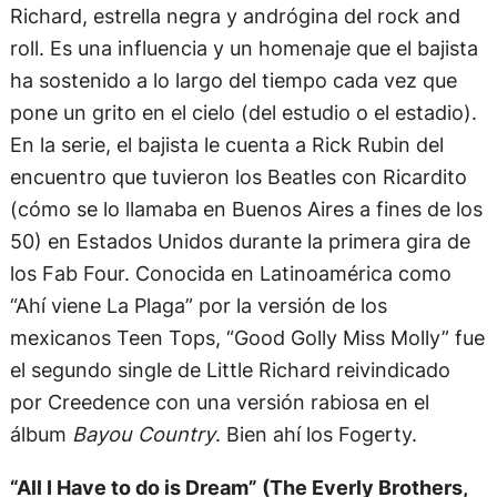
Richard, estrella negra y andrógina del rock and
roll. Es una influencia y un homenaje que el bajista
ha sostenido a lo largo del tiempo cada vez que
pone un grito en el cielo (del estudio o el estadio).
En la serie, el bajista le cuenta a Rick Rubin del
encuentro que tuvieron los Beatles con Ricardito
(cómo se lo llamaba en Buenos Aires a fines de los
50) en Estados Unidos durante la primera gira de
los Fab Four. Conocida en Latinoamérica como
“Ahí viene La Plaga” por la versión de los
mexicanos Teen Tops, “Good Golly Miss Molly” fue
el segundo single de Little Richard reivindicado
por Creedence con una versión rabiosa en el
álbum
Bayou Country
. Bien ahí los Fogerty.
“All I Have to do is Dream” (The Everly Brothers,