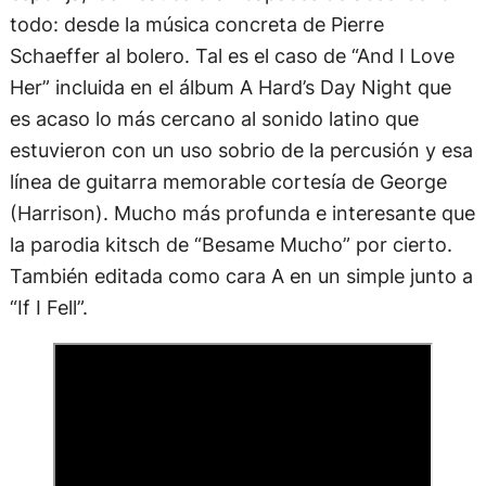
todo: desde la música concreta de Pierre
Schaeffer al bolero. Tal es el caso de “And I Love
Her” incluida en el álbum A Hard’s Day Night que
es acaso lo más cercano al sonido latino que
estuvieron con un uso sobrio de la percusión y esa
línea de guitarra memorable cortesía de George
(Harrison). Mucho más profunda e interesante que
la parodia kitsch de “Besame Mucho” por cierto.
También editada como cara A en un simple junto a
“If I Fell”.