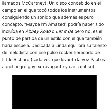
llamados McCartney). Un disco concebido en el
campo en el que tocó todos los instrumentos
consiguiendo un sonido que además es puro
concepto. “Maybe I’m Amazed” podría haber sido
incluída en
Abbey Road
o
Let it Be
pero no, es el
punto de partida de un estilo con el que también
haría escuela. Dedicada a Linda equilibra su talento
de melodista con ese pulso rocker heredado de
Little Richard (cada vez que levanta la voz Paul es
aquel negro gay extravagante y carismático).