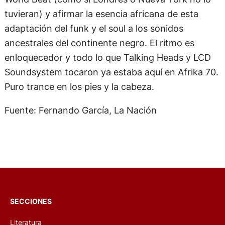
tuvieran) y afirmar la esencia africana de esta
adaptación del funk y el soul a los sonidos
ancestrales del continente negro. El ritmo es
enloquecedor y todo lo que Talking Heads y LCD
Soundsystem tocaron ya estaba aquí en Afrika 70.
Puro trance en los pies y la cabeza.
Fuente: Fernando García, La Nación
SECCIONES
Literatura