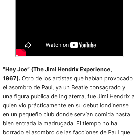
“Hey Joe” (The Jimi Hendrix Experience,
1967).
Otro de los artistas que habían provocado
el asombro de Paul, ya un Beatle consagrado y
una figura pública de Inglaterra, fue Jimi Hendrix a
quien vio prácticamente en su debut londinense
en un pequeño club donde servían comida hasta
bien entrada la madrugada. El tiempo no ha
borrado el asombro de las facciones de Paul que