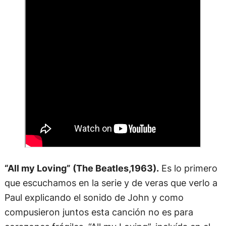
“All my Loving” (The Beatles,1963).
Es lo primero
que escuchamos en la serie y de veras que verlo a
Paul explicando el sonido de John y como
compusieron juntos esta canción no es para