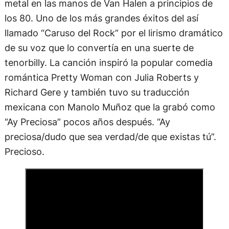
metal en las manos de Van Halen a principios de
los 80. Uno de los más grandes éxitos del así
llamado “Caruso del Rock” por el lirismo dramático
de su voz que lo convertía en una suerte de
tenorbilly. La canción inspiró la popular comedia
romántica Pretty Woman con Julia Roberts y
Richard Gere y también tuvo su traducción
mexicana con Manolo Muñoz que la grabó como
“Ay Preciosa” pocos años después. “Ay
preciosa/dudo que sea verdad/de que existas tú”.
Precioso.