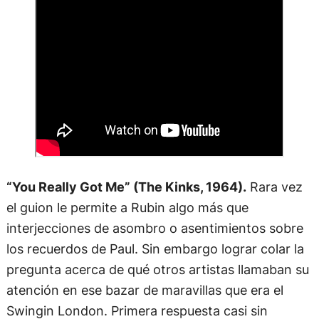
“You Really Got Me” (The Kinks, 1964).
Rara vez
el guion le permite a Rubin algo más que
interjecciones de asombro o asentimientos sobre
los recuerdos de Paul. Sin embargo lograr colar la
pregunta acerca de qué otros artistas llamaban su
atención en ese bazar de maravillas que era el
Swingin London. Primera respuesta casi sin