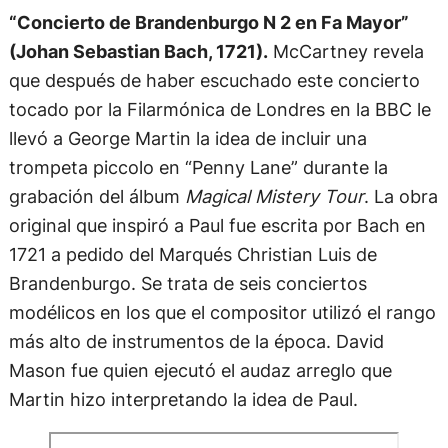
“Concierto de Brandenburgo N 2 en Fa Mayor”
(Johan Sebastian Bach, 1721).
McCartney revela
que después de haber escuchado este concierto
tocado por la Filarmónica de Londres en la BBC le
llevó a George Martin la idea de incluir una
trompeta piccolo en “Penny Lane” durante la
grabación del álbum
Magical Mistery Tour
. La obra
original que inspiró a Paul fue escrita por Bach en
1721 a pedido del Marqués Christian Luis de
Brandenburgo. Se trata de seis conciertos
modélicos en los que el compositor utilizó el rango
más alto de instrumentos de la época. David
Mason fue quien ejecutó el audaz arreglo que
Martin hizo interpretando la idea de Paul.