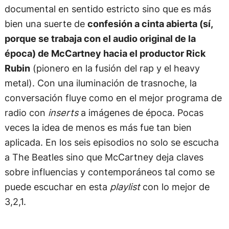
documental en sentido estricto sino que es más
bien una suerte de
confesión a cinta abierta (sí,
porque se trabaja con el audio original de la
época) de McCartney hacia el productor Rick
Rubin
(pionero en la fusión del rap y el heavy
metal). Con una iluminación de trasnoche, la
conversación fluye como en el mejor programa de
radio con
inserts
a imágenes de época. Pocas
veces la idea de menos es más fue tan bien
aplicada. En los seis episodios no solo se escucha
a The Beatles sino que McCartney deja claves
sobre influencias y contemporáneos tal como se
puede escuchar en esta
playlist
con lo mejor de
3,2,1.