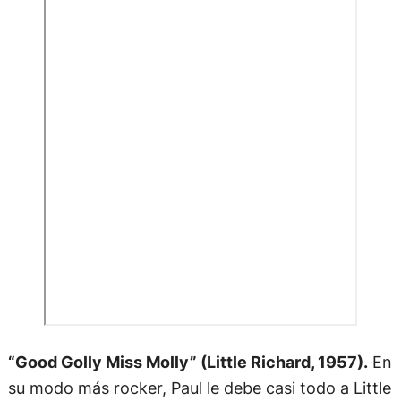
“Good Golly Miss Molly” (Little Richard, 1957).
En
su modo más rocker, Paul le debe casi todo a Little