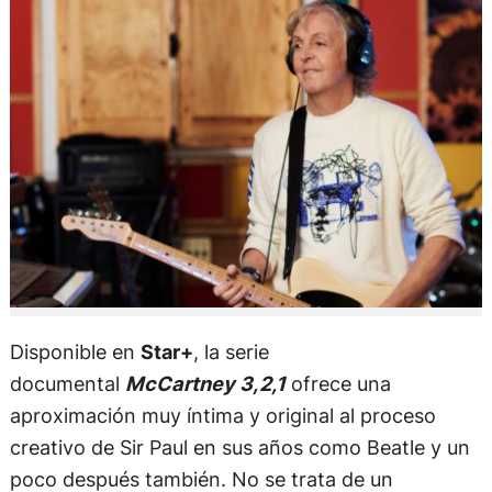
Disponible en
Star+
, la serie
documental
McCartney 3,2,1
ofrece una
aproximación muy íntima y original al proceso
creativo de Sir Paul en sus años como Beatle y un
poco después también. No se trata de un