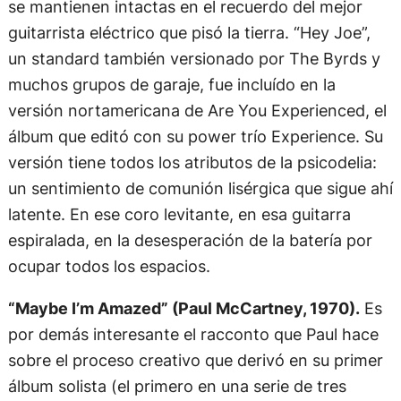
se mantienen intactas en el recuerdo del mejor
guitarrista eléctrico que pisó la tierra. “Hey Joe”,
un standard también versionado por The Byrds y
muchos grupos de garaje, fue incluído en la
versión nortamericana de Are You Experienced, el
álbum que editó con su power trío Experience. Su
versión tiene todos los atributos de la psicodelia:
un sentimiento de comunión lisérgica que sigue ahí
latente. En ese coro levitante, en esa guitarra
espiralada, en la desesperación de la batería por
ocupar todos los espacios.
“Maybe I’m Amazed” (Paul McCartney, 1970).
Es
por demás interesante el racconto que Paul hace
sobre el proceso creativo que derivó en su primer
álbum solista (el primero en una serie de tres