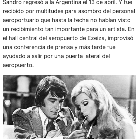
Sandro regresó a la Argentina el 13 de abril. Y fue
recibido por multitudes para asombro del personal
aeroportuario que hasta la fecha no habían visto
un recibimiento tan importante para un artista. En
el hall central del aeropuerto de Ezeiza, improvisó
una conferencia de prensa y más tarde fue
ayudado a salir por una puerta lateral del
aeropuerto.