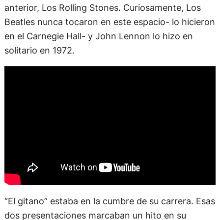
anterior, Los Rolling Stones. Curiosamente, Los
Beatles nunca tocaron en este espacio- lo hicieron
en el Carnegie Hall- y John Lennon lo hizo en
solitario en 1972.
“El gitano” estaba en la cumbre de su carrera. Esas
dos presentaciones marcaban un hito en su