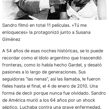
Sandro filmó en total 11 películas. «Tú me
enloqueces» la protagonizó junto a Susana
Giménez
A 54 años de esas noches históricas, se lo puede
recordar como el ídolo argentino que trascendió
fronteras, como lo había hecho Gardel, y desató
pasiones a lo largo de generaciones. Sus
seguidoras “las nenas”, así las llamaba, le fueron
fieles hasta el final, el 4 de enero de 2010. Una
forma de decir porque nunca fue olvidado. Sandro
de América murió a los 64 años por un shock
séptico. Luchaba contra una grave enfermedad,