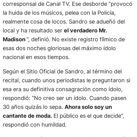
corresponsal de Canal TV. Ese desborde “provocó
la huida de los músicos, pelea con la Policía,
realmente cosa de locos. Sandro se adueñó del
local y ha resultado ser
el verdadero Mr.
Madison
“, definió. No existe registro fílmico de
esas dos noches gloriosas del máximo ídolo
nacional en esos tiempos.
Según el Sitio Oficial de Sandro, al término del
recital, cuando unos periodistas le preguntaron si
esa era su definitiva consagración como ídolo,
respondió: “No creo ser un ídolo. Cuando pasen
30 años quizás lo sepa.
Ahora solo soy un
cantante de moda.
El público es el que decide”,
respondió con humildad.