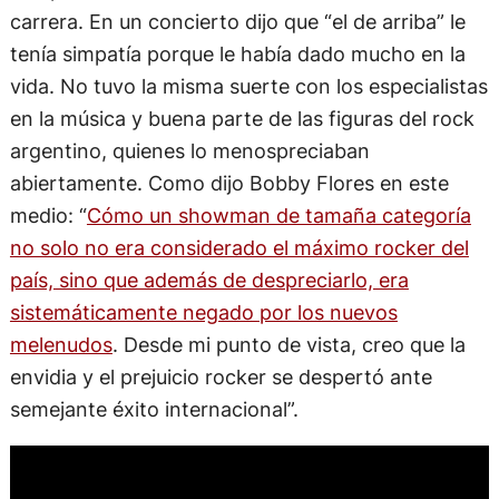
carrera. En un concierto dijo que “el de arriba” le
tenía simpatía porque le había dado mucho en la
vida. No tuvo la misma suerte con los especialistas
en la música y buena parte de las figuras del rock
argentino, quienes lo menospreciaban
abiertamente. Como dijo Bobby Flores en este
medio: “
Cómo un showman de tamaña categoría
no solo no era considerado el máximo rocker del
país, sino que además de despreciarlo, era
sistemáticamente negado por los nuevos
melenudos
. Desde mi punto de vista, creo que la
envidia y el prejuicio rocker se despertó ante
semejante éxito internacional”.