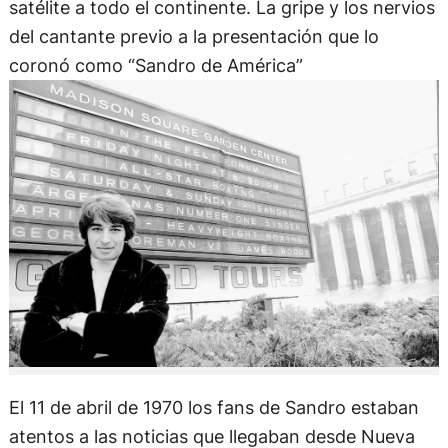
satélite a todo el continente. La gripe y los nervios
del cantante previo a la presentación que lo
coronó como “Sandro de América”
El 11 de abril de 1970 los fans de Sandro estaban
atentos a las noticias que llegaban desde Nueva