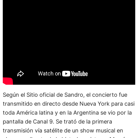
Según el Sitio oficial de Sandro, el concierto fue
transmitido en directo desde Nueva York para casi
toda América latina y en la Argentina se vio por la
pantalla de Canal 9. Se trató de la primera
transmisión vía satélite de un show musical en