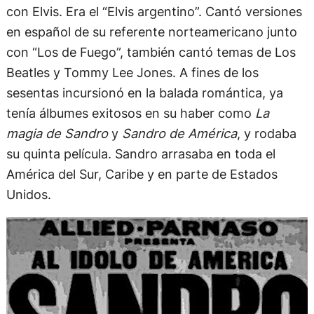
con Elvis. Era el “Elvis argentino”. Cantó versiones
en español de su referente norteamericano junto
con “Los de Fuego”, también cantó temas de Los
Beatles y Tommy Lee Jones. A fines de los
sesentas incursionó en la balada romántica, ya
tenía álbumes exitosos en su haber como
La
magia de Sandro
y
Sandro de América
, y rodaba
su quinta película. Sandro arrasaba en toda el
América del Sur, Caribe y en parte de Estados
Unidos.