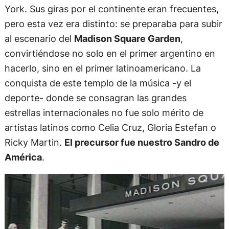
York. Sus giras por el continente eran frecuentes,
pero esta vez era distinto: se preparaba para subir
al escenario del
Madison Square Garden
,
convirtiéndose no solo en el primer argentino en
hacerlo, sino en el primer latinoamericano. La
conquista de este templo de la música -y el
deporte- donde se consagran las grandes
estrellas internacionales no fue solo mérito de
artistas latinos como Celia Cruz, Gloria Estefan o
Ricky Martin.
El precursor fue nuestro Sandro de
América
.