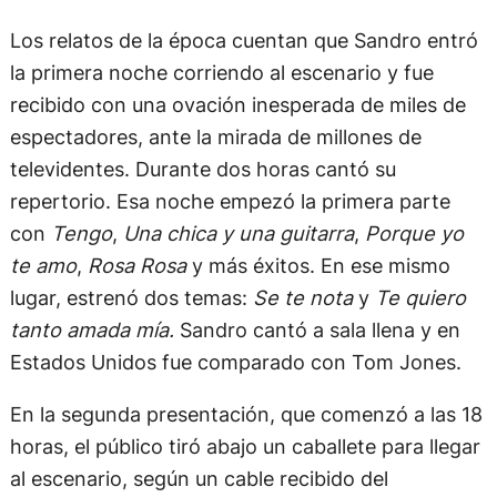
Los relatos de la época cuentan que Sandro entró
la primera noche corriendo al escenario y fue
recibido con una ovación inesperada de miles de
espectadores, ante la mirada de millones de
televidentes. Durante dos horas cantó su
repertorio. Esa noche empezó la primera parte
con
Tengo
,
Una chica y una guitarra
,
Porque yo
te amo
,
Rosa Rosa
y más éxitos. En ese mismo
lugar, estrenó dos temas:
Se te nota
y
Te quiero
tanto amada mía.
Sandro cantó a sala llena y en
Estados Unidos fue comparado con Tom Jones.
En la segunda presentación, que comenzó a las 18
horas, el público tiró abajo un caballete para llegar
al escenario, según un cable recibido del