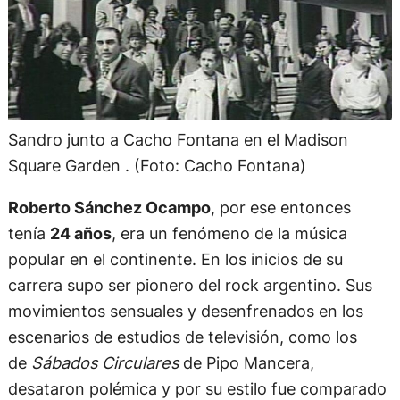
Sandro junto a Cacho Fontana en el Madison
Square Garden . (Foto: Cacho Fontana)
Roberto Sánchez Ocampo
, por ese entonces
tenía
24 años
, era un fenómeno de la música
popular en el continente. En los inicios de su
carrera supo ser pionero del rock argentino. Sus
movimientos sensuales y desenfrenados en los
escenarios de estudios de televisión, como los
de
Sábados Circulares
de Pipo Mancera,
desataron polémica y por su estilo fue comparado