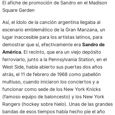
El afiche de promoción de Sandro en el Madison
Square Garden
Así, el ídolo de la canción argentina llegaba al
escenario emblemático de la Gran Manzana, un
lugar inaccesible para los artistas latinos, para
demostrar que sí, efectivamente era
Sandro de
América
. El recinto, que era un viejo depósito
ferroviario, junto a la Pennsylvania Station, en el
West Side, había abierto sus puertas dos años
atrás, el 11 de febrero de 1968 como pabellón
multiuso, cuando iniciaron los conciertos y a
funcionar como sede de los New York Knicks
(famoso equipo de baloncesto) y los New York
Rangers (hockey sobre hielo). Unas de las grandes
bandas de esos tiempos había hecho pie el año