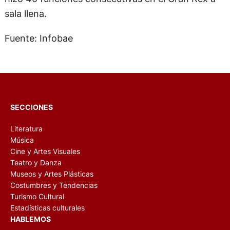
sala llena.
Fuente: Infobae
SECCIONES
Literatura
Música
Cine y Artes Visuales
Teatro y Danza
Museos y Artes Plásticas
Costumbres y Tendencias
Turismo Cultural
Estadísticas culturales
HABLEMOS