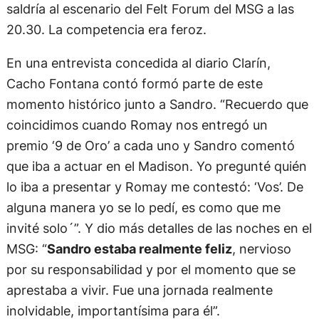
saldría al escenario del Felt Forum del MSG a las
20.30. La competencia era feroz.
En una entrevista concedida al diario Clarín,
Cacho Fontana contó formó parte de este
momento histórico junto a Sandro. “Recuerdo que
coincidimos cuando Romay nos entregó un
premio ‘9 de Oro’ a cada uno y Sandro comentó
que iba a actuar en el Madison. Yo pregunté quién
lo iba a presentar y Romay me contestó: ‘Vos’. De
alguna manera yo se lo pedí, es como que me
invité solo´”. Y dio más detalles de las noches en el
MSG: “
Sandro estaba realmente feliz
, nervioso
por su responsabilidad y por el momento que se
aprestaba a vivir. Fue una jornada realmente
inolvidable, importantísima para él”.