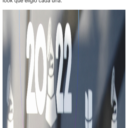
look que eligió cada una.