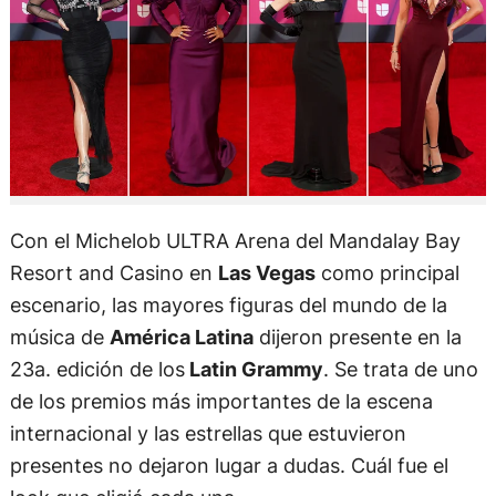
Con el Michelob ULTRA Arena del Mandalay Bay
Resort and Casino en
Las Vegas
como principal
escenario, las mayores figuras del mundo de la
música de
América Latina
dijeron presente en la
23a. edición de los
Latin Grammy
. Se trata de uno
de los premios más importantes de la escena
internacional y las estrellas que estuvieron
presentes no dejaron lugar a dudas. Cuál fue el