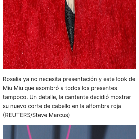
Rosalia ya no necesita presentación y este look de
Miu Miu que asombró a todos los presentes
tampoco. Un detalle, la cantante decidió mostrar
su nuevo corte de cabello en la alfombra roja
(REUTERS/Steve Marcus)