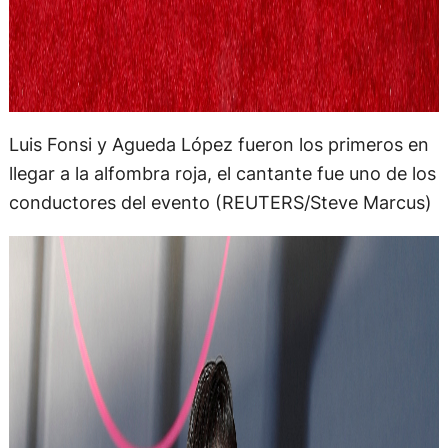
Luis Fonsi y Agueda López fueron los primeros en
llegar a la alfombra roja, el cantante fue uno de los
conductores del evento (REUTERS/Steve Marcus)