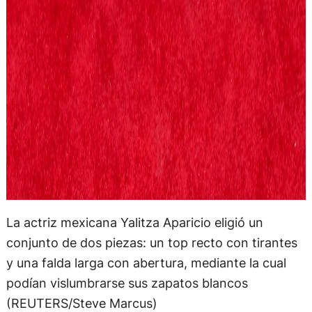
La actriz mexicana Yalitza Aparicio eligió un
conjunto de dos piezas: un top recto con tirantes
y una falda larga con abertura, mediante la cual
podían vislumbrarse sus zapatos blancos
(REUTERS/Steve Marcus)