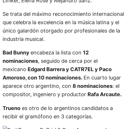
Liniker, Elena Rose y Alejandro Sanz.
Se trata del máximo reconocimiento internacional
que celebra la excelencia en la música latina y el
único galardón otorgado por profesionales de la
industria musical.
Bad Bunny
encabeza la lista con
12
nominaciones
, seguido de cerca por el
mexicano
Edgard Barrera y CATR7EL y Paco
Amoroso, con 10 nominaciones.
En cuarto lugar
aparece otro argentino, con
8 nominaciones
: el
compositor, ingeniero y productor
Rafa Arcaute.
Trueno
es otro de lo argentinos candidatos a
recibir el gramófono en 3 categorías.