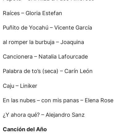
Raíces – Gloria Estefan
Puñito de Yocahú – Vicente García
al romper la burbuja – Joaquina
Cancionera – Natalia Lafourcade
Palabra de to’s (seca) – Carín León
Caju – Liniker
En las nubes – con mis panas – Elena Rose
¿Y ahora qué? – Alejandro Sanz
Canción del Año