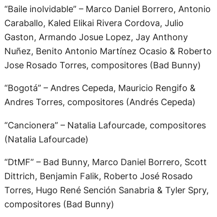
“Baile inolvidable” – Marco Daniel Borrero, Antonio
Caraballo, Kaled Elikai Rivera Cordova, Julio
Gaston, Armando Josue Lopez, Jay Anthony
Nuñez, Benito Antonio Martínez Ocasio & Roberto
Jose Rosado Torres, compositores (Bad Bunny)
“Bogotá” – Andres Cepeda, Mauricio Rengifo &
Andres Torres, compositores (Andrés Cepeda)
“Cancionera” – Natalia Lafourcade, compositores
(Natalia Lafourcade)
“DtMF” – Bad Bunny, Marco Daniel Borrero, Scott
Dittrich, Benjamin Falik, Roberto José Rosado
Torres, Hugo René Sención Sanabria & Tyler Spry,
compositores (Bad Bunny)