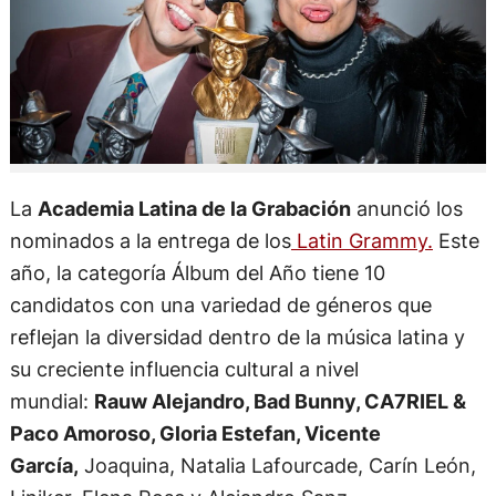
La
Academia Latina de la Grabación
anunció los
nominados a la entrega de los
Latin Grammy.
Este
año, la categoría Álbum del Año tiene 10
candidatos con una variedad de géneros que
reflejan la diversidad dentro de la música latina y
su creciente influencia cultural a nivel
mundial:
Rauw Alejandro, Bad Bunny, CA7RIEL &
Paco Amoroso, Gloria Estefan, Vicente
García,
Joaquina, Natalia Lafourcade, Carín León,