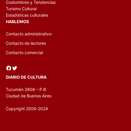
Costumbres y Tendencias
Turismo Cultural
Estadísticas culturales
HABLEMOS
Contacto administrativo
Contacto de lectores
Contacto comercial
Facebook
Twitter
DIARIO DE CULTURA
Tucumán 3808 – P.B.
Ciudad de Buenos Aires
Copyright 2009-2024