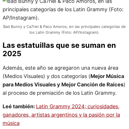
Bad Bunny y Ca7riel & Paco Amoros, en las principales categorías de
los Latin Grammy (Foto: AP/Instagram).
Las estatuillas que se suman en
2025
Además, este año se agregaron una nueva área
(Medios Visuales) y dos categorías (
Mejor Música
para Medios Visuales y Mejor Canción de Raíces
)
al proceso de premiación de los Latin Grammy.
Leé también:
Latin Grammy 2024: curiosidades,
ganadores, artistas argentinos y la pasión por la
música