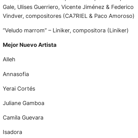
Gale, Ulises Guerriero, Vicente Jiménez & Federico
Vindver, compositores (CA7RIEL & Paco Amoroso)
“Veludo marrom” – Liniker, compositora (Liniker)
Mejor Nuevo Artista
Alleh
Annasofia
Yerai Cortés
Juliane Gamboa
Camila Guevara
Isadora