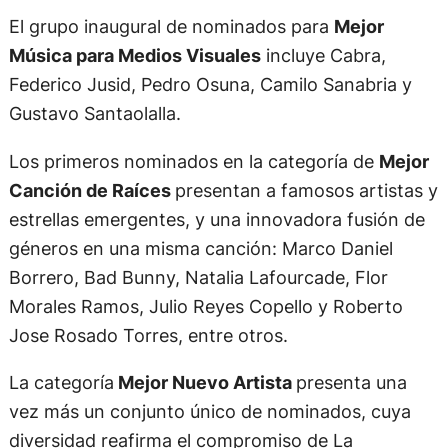
El grupo inaugural de nominados para
Mejor
Música para Medios Visuales
incluye Cabra,
Federico Jusid, Pedro Osuna, Camilo Sanabria y
Gustavo Santaolalla.
Los primeros nominados en la categoría de
Mejor
Canción de Raíces
presentan a famosos artistas y
estrellas emergentes, y una innovadora fusión de
géneros en una misma canción: Marco Daniel
Borrero, Bad Bunny, Natalia Lafourcade, Flor
Morales Ramos, Julio Reyes Copello y Roberto
Jose Rosado Torres, entre otros.
La categoría
Mejor Nuevo Artista
presenta una
vez más un conjunto único de nominados, cuya
diversidad reafirma el compromiso de La