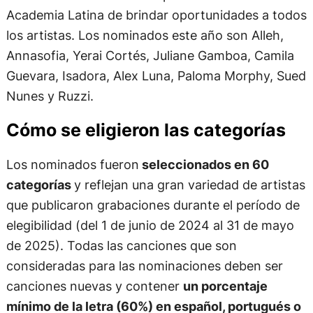
Academia Latina de brindar oportunidades a todos
los artistas. Los nominados este año son Alleh,
Annasofia, Yerai Cortés, Juliane Gamboa, Camila
Guevara, Isadora, Alex Luna, Paloma Morphy, Sued
Nunes y Ruzzi.
Cómo se eligieron las categorías
Los nominados fueron
seleccionados en 60
categorías
y reflejan una gran variedad de artistas
que publicaron grabaciones durante el período de
elegibilidad (del 1 de junio de 2024 al 31 de mayo
de 2025). Todas las canciones que son
consideradas para las nominaciones deben ser
canciones nuevas y contener
un porcentaje
mínimo de la letra (60%) en español, portugués o