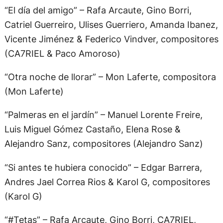
“El día del amigo” – Rafa Arcaute, Gino Borri,
Catriel Guerreiro, Ulises Guerriero, Amanda Ibanez,
Vicente Jiménez & Federico Vindver, compositores
(CA7RIEL & Paco Amoroso)
“Otra noche de llorar” – Mon Laferte, compositora
(Mon Laferte)
“Palmeras en el jardín” – Manuel Lorente Freire,
Luis Miguel Gómez Castaño, Elena Rose &
Alejandro Sanz, compositores (Alejandro Sanz)
“Si antes te hubiera conocido” – Edgar Barrera,
Andres Jael Correa Rios & Karol G, compositores
(Karol G)
“#Tetas” – Rafa Arcaute, Gino Borri, CA7RIEL,