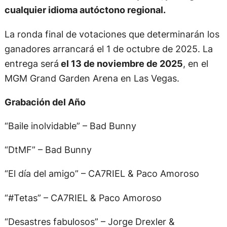
cualquier idioma autóctono regional.
La ronda final de votaciones que determinarán los
ganadores arrancará el 1 de octubre de 2025. La
entrega será
el 13 de noviembre de 2025
, en el
MGM Grand Garden Arena en Las Vegas.
Grabación del Año
“Baile inolvidable” – Bad Bunny
“DtMF” – Bad Bunny
“El día del amigo” – CA7RIEL & Paco Amoroso
“#Tetas” – CA7RIEL & Paco Amoroso
“Desastres fabulosos” – Jorge Drexler &