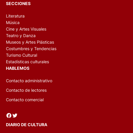
SECCIONES
Literatura
Música
Cine y Artes Visuales
Teatro y Danza
Museos y Artes Plásticas
Costumbres y Tendencias
Turismo Cultural
Estadísticas culturales
HABLEMOS
Contacto administrativo
Contacto de lectores
Contacto comercial
Facebook
Twitter
DIARIO DE CULTURA