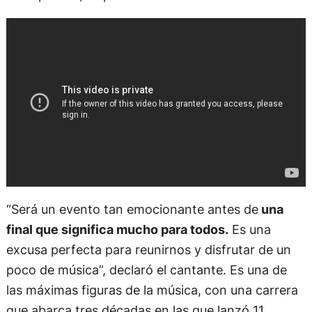
“Será un evento tan emocionante antes de
una
final que significa mucho para todos.
Es una
excusa perfecta para reunirnos y disfrutar de un
poco de música”, declaró el cantante. Es una de
las máximas figuras de la música, con una carrera
que abarca tres décadas en las que lanzó 11