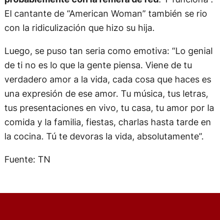
El cantante de “American Woman” también se rio
con la ridiculización que hizo su hija.
Luego, se puso tan seria como emotiva: “Lo genial
de ti no es lo que la gente piensa. Viene de tu
verdadero amor a la vida, cada cosa que haces es
una expresión de ese amor. Tu música, tus letras,
tus presentaciones en vivo, tu casa, tu amor por la
comida y la familia, fiestas, charlas hasta tarde en
la cocina. Tú te devoras la vida, absolutamente”.
Fuente: TN