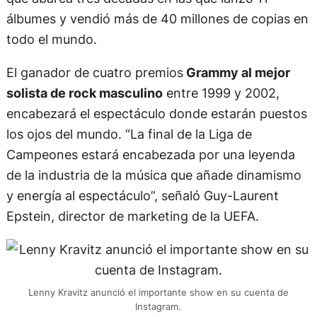
álbumes y vendió más de 40 millones de copias en
todo el mundo.
El ganador de cuatro premios
Grammy al mejor
solista de rock masculino
entre 1999 y 2002,
encabezará el espectáculo donde estarán puestos
los ojos del mundo. “La final de la Liga de
Campeones estará encabezada por una leyenda
de la industria de la música que añade dinamismo
y energía al espectáculo”, señaló Guy-Laurent
Epstein, director de marketing de la UEFA.
Lenny Kravitz anunció el importante show en su cuenta de
Instagram.