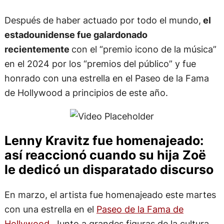
Después de haber actuado por todo el mundo,
el
estadounidense fue galardonado
recientemente
con el “premio icono de la música”
en el 2024 por los “premios del público” y fue
honrado con una estrella en el Paseo de la Fama
de Hollywood a principios de este año.
Lenny Kravitz fue homenajeado:
así reaccionó cuando su hija Zoë
le dedicó un disparatado discurso
En marzo, el artista fue homenajeado este martes
con una estrella en el
Paseo de la Fama de
Hollywood
. Junto a grandes figuras de la cultura