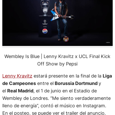
Wembley Is Blue | Lenny Kravitz x UCL Final Kick
Off Show by Pepsi
Lenny Kravitz
estará presente en la final de la
Liga
de Campeones
entre el
Borussia Dortmund
y
el
Real Madrid
, el 1 de junio en el Estadio de
Wembley de Londres. “Me siento verdaderamente
lleno de energía”, contó el músico en Instagram.
En el posteo, se puede ver el trailer del anuncio.