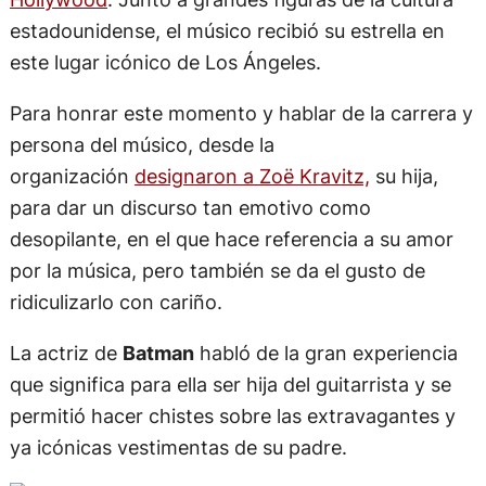
estadounidense, el músico recibió su estrella en
este lugar icónico de Los Ángeles.
Para honrar este momento y hablar de la carrera y
persona del músico, desde la
organización
designaron a Zoë Kravitz,
su hija,
para dar un discurso tan emotivo como
desopilante, en el que hace referencia a su amor
por la música, pero también se da el gusto de
ridiculizarlo con cariño.
La actriz de
Batman
habló de la gran experiencia
que significa para ella ser hija del guitarrista y se
permitió hacer chistes sobre las extravagantes y
ya icónicas vestimentas de su padre.