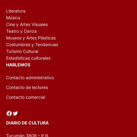
SECCIONES
Literatura
Música
Cine y Artes Visuales
Teatro y Danza
Museos y Artes Plásticas
Costumbres y Tendencias
Turismo Cultural
Estadísticas culturales
HABLEMOS
Contacto administrativo
Contacto de lectores
Contacto comercial
Facebook
Twitter
DIARIO DE CULTURA