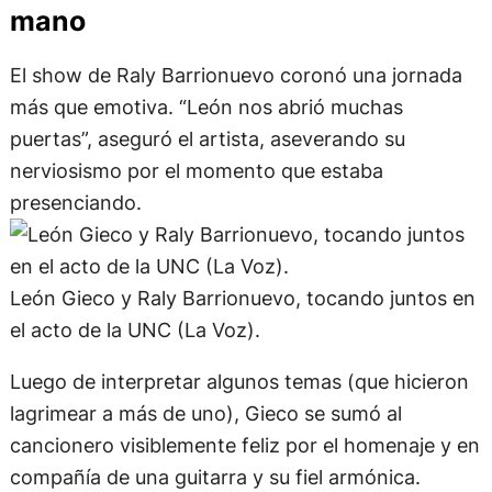
Con el duende de la música de la
mano
El show de Raly Barrionuevo coronó una jornada
más que emotiva. “León nos abrió muchas
puertas”, aseguró el artista, aseverando su
nerviosismo por el momento que estaba
presenciando.
León Gieco y Raly Barrionuevo, tocando juntos en
el acto de la UNC (La Voz).
Luego de interpretar algunos temas (que hicieron
lagrimear a más de uno), Gieco se sumó al
cancionero visiblemente feliz por el homenaje y en