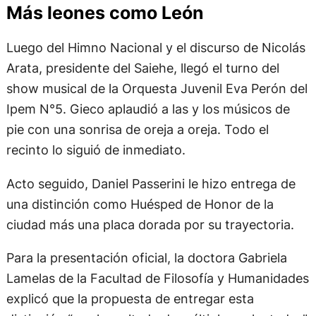
Más leones como León
Luego del Himno Nacional y el discurso de Nicolás
Arata, presidente del Saiehe, llegó el turno del
show musical de la Orquesta Juvenil Eva Perón del
Ipem N°5. Gieco aplaudió a las y los músicos de
pie con una sonrisa de oreja a oreja. Todo el
recinto lo siguió de inmediato.
Acto seguido, Daniel Passerini le hizo entrega de
una distinción como Huésped de Honor de la
ciudad más una placa dorada por su trayectoria.
Para la presentación oficial, la doctora Gabriela
Lamelas de la Facultad de Filosofía y Humanidades
explicó que la propuesta de entregar esta