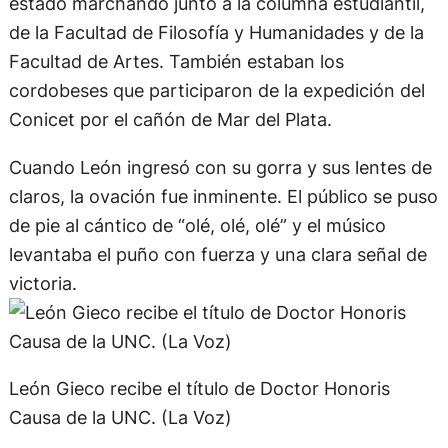
estado marchando junto a la columna estudiantil,
de la Facultad de Filosofía y Humanidades y de la
Facultad de Artes. También estaban los
cordobeses que participaron de la expedición del
Conicet por el cañón de Mar del Plata.
Cuando León ingresó con su gorra y sus lentes de
claros, la ovación fue inminente. El público se puso
de pie al cántico de “olé, olé, olé” y el músico
levantaba el puño con fuerza y una clara señal de
victoria.
León Gieco recibe el título de Doctor Honoris
Causa de la UNC. (La Voz)