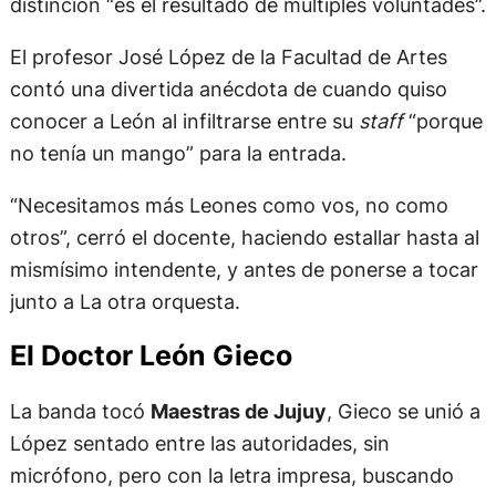
distinción “es el resultado de múltiples voluntades”.
El profesor José López de la Facultad de Artes
contó una divertida anécdota de cuando quiso
conocer a León al infiltrarse entre su
staff
“porque
no tenía un mango” para la entrada.
“Necesitamos más Leones como vos, no como
otros”, cerró el docente, haciendo estallar hasta al
mismísimo intendente, y antes de ponerse a tocar
junto a La otra orquesta.
El Doctor León Gieco
La banda tocó
Maestras de Jujuy
, Gieco se unió a
López sentado entre las autoridades, sin