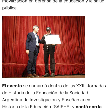
movilización en defensa de la educación y la salud
pública.
El evento
se enmarcó dentro de las XXIII Jornadas
de Historia de la Educación de la Sociedad
Argentina de Investigación y Enseñanza en