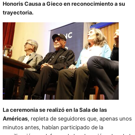
Nacional de Córdoba otorgó el título Doctor
Honoris Causa a Gieco en reconocimiento a su
trayectoria.
La ceremonia se realizó en la Sala de las
Américas
, repleta de seguidores que, apenas unos
minutos antes, habían participado de la