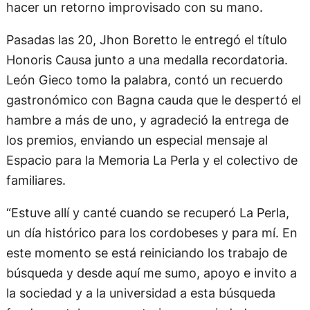
micrófono, pero con la letra impresa, buscando
hacer un retorno improvisado con su mano.
Pasadas las 20, Jhon Boretto le entregó el título
Honoris Causa junto a una medalla recordatoria.
León Gieco tomo la palabra, contó un recuerdo
gastronómico con Bagna cauda que le despertó el
hambre a más de uno, y agradeció la entrega de
los premios, enviando un especial mensaje al
Espacio para la Memoria La Perla y el colectivo de
familiares.
“Estuve allí y canté cuando se recuperó La Perla,
un día histórico para los cordobeses y para mí. En
este momento se está reiniciando los trabajo de
búsqueda y desde aquí me sumo, apoyo e invito a
la sociedad y a la universidad a esta búsqueda