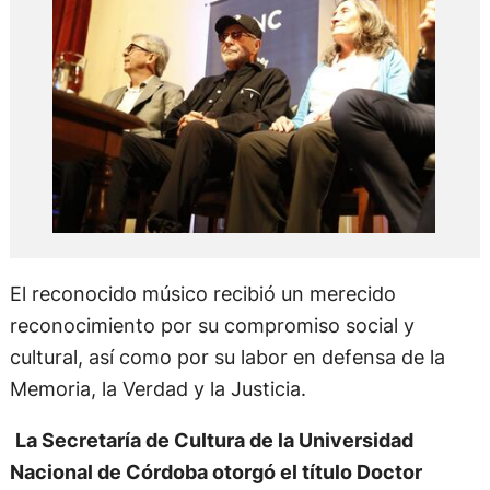
El reconocido músico recibió un merecido
reconocimiento por su compromiso social y
cultural, así como por su labor en defensa de la
Memoria, la Verdad y la Justicia.
La Secretaría de Cultura de la Universidad