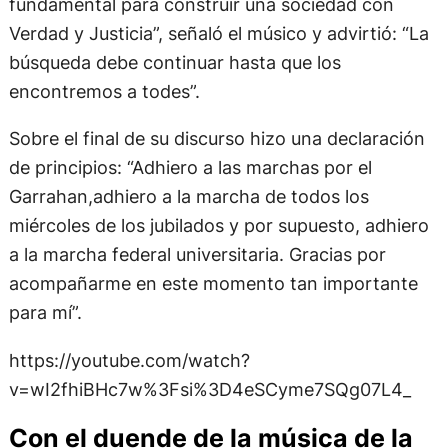
fundamental para construir una sociedad con
Verdad y Justicia”, señaló el músico y advirtió: “La
búsqueda debe continuar hasta que los
encontremos a todes”.
Sobre el final de su discurso hizo una declaración
de principios: “Adhiero a las marchas por el
Garrahan,adhiero a la marcha de todos los
miércoles de los jubilados y por supuesto, adhiero
a la marcha federal universitaria. Gracias por
acompañarme en este momento tan importante
para mí”.
https://youtube.com/watch?
v=wI2fhiBHc7w%3Fsi%3D4eSCyme7SQg07L4_