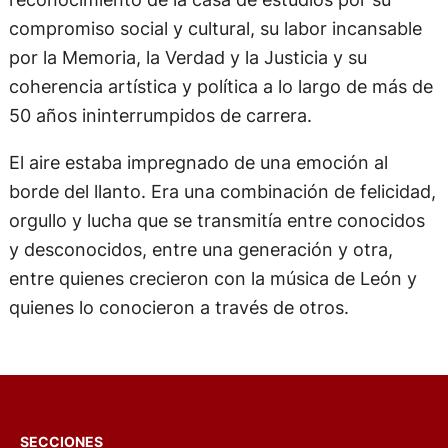
reconocimiento de la casa de estudios por su
compromiso social y cultural, su labor incansable
por la Memoria, la Verdad y la Justicia y su
coherencia artística y política a lo largo de más de
50 años ininterrumpidos de carrera.
El aire estaba impregnado de una emoción al
borde del llanto. Era una combinación de felicidad,
orgullo y lucha que se transmitía entre conocidos
y desconocidos, entre una generación y otra,
entre quienes crecieron con la música de León y
quienes lo conocieron a través de otros.