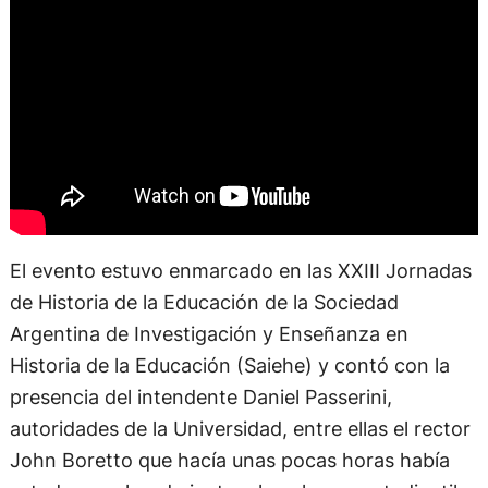
El evento estuvo enmarcado en las XXIII Jornadas
de Historia de la Educación de la Sociedad
Argentina de Investigación y Enseñanza en
Historia de la Educación (Saiehe) y contó con la
presencia del intendente Daniel Passerini,
autoridades de la Universidad, entre ellas el rector
John Boretto que hacía unas pocas horas había