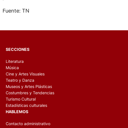
Fuente: TN
SECCIONES
Literatura
Música
Cine y Artes Visuales
Teatro y Danza
Museos y Artes Plásticas
Costumbres y Tendencias
Turismo Cultural
Estadísticas culturales
HABLEMOS
Contacto administrativo