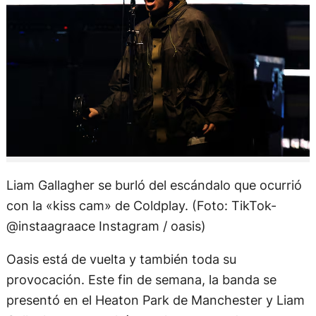
Liam Gallagher se burló del escándalo que ocurrió
con la «kiss cam» de Coldplay. (Foto: TikTok-
@instaagraace Instagram / oasis)
Oasis está de vuelta y también toda su
provocación. Este fin de semana, la banda se
presentó en el Heaton Park de Manchester y Liam