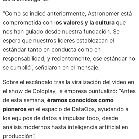
“Como se indicó anteriormente, Astronomer está
comprometida con l
os valores y la cultura
que
nos han guiado desde nuestra fundación. Se
espera que nuestros líderes establezcan el
estándar tanto en conducta como en
responsabilidad, y recientemente, ese estándar no
se cumplió“, señalaron en el mensaje.
Sobre el escándalo tras la viralización del video en
el show de Coldplay, la empresa puntualizó: “Antes
de esta semana,
éramos conocidos como
pioneros
en el espacio de DataOps, ayudando a
los equipos de datos a impulsar todo, desde
análisis modernos hasta inteligencia artificial en
producción”.