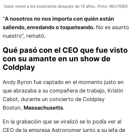
Oasis volvió a los escenarios después de 15 años. (Foto: REUTERS)
“
A nosotros no nos importa con quién están
saliendo, enredando o toqueteando.
No es asunto
nuestro”, remató.
Qué pasó con el CEO que fue visto
con su amante en un show de
Coldplay
Andy Byron fue captado en el momento justo en
que abrazaba a su compañera de trabajo, Kristin
Cabot, durante un concierto de Coldplay
Boston,
Massachusetts
.
En la grabación que se viralizó se lo podía ver al
CEO de la empresa Astronomer junto a su jefa de