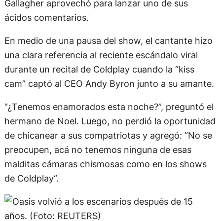
Gallagher aprovechó para lanzar uno de sus
ácidos comentarios.
En medio de una pausa del show, el cantante hizo
una clara referencia al reciente escándalo viral
durante un recital de Coldplay cuando la “kiss
cam” captó al CEO Andy Byron junto a su amante.
“¿Tenemos enamorados esta noche?”, preguntó el
hermano de Noel. Luego, no perdió la oportunidad
de chicanear a sus compatriotas y agregó: “No se
preocupen, acá no tenemos ninguna de esas
malditas cámaras chismosas como en los shows
de Coldplay“.