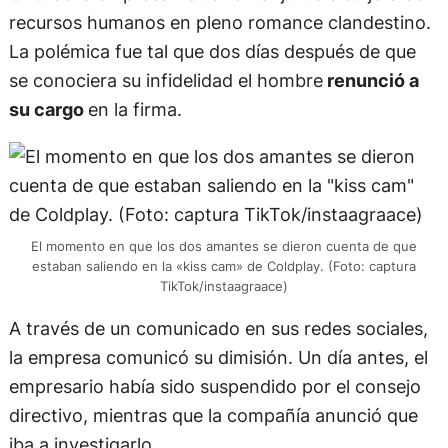
recursos humanos en pleno romance clandestino.
La polémica fue tal que dos días después de que
se conociera su infidelidad el hombre
renunció a
su cargo
en la firma.
El momento en que los dos amantes se dieron cuenta de que
estaban saliendo en la «kiss cam» de Coldplay. (Foto: captura
TikTok/instaagraace)
A través de un comunicado en sus redes sociales,
la empresa comunicó su dimisión. Un día antes, el
empresario había sido suspendido por el consejo
directivo, mientras que la compañía anunció que
iba a investigarlo.