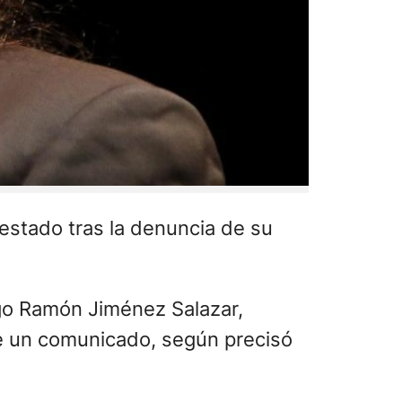
estado tras la denuncia de su
ego Ramón Jiménez Salazar,
 de un comunicado, según precisó