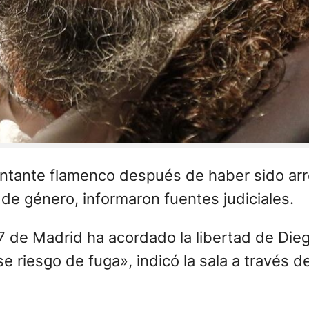
cantante flamenco después de haber sido arr
 de género, informaron fuentes judiciales.
 7 de Madrid ha acordado la libertad de Di
se riesgo de fuga», indicó la sala a través