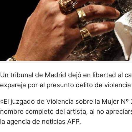
Un tribunal de Madrid dejó en libertad al 
expareja por el presunto delito de violencia
«El juzgado de Violencia sobre la Mujer Nº
nombre completo del artista, al no apreciar
la agencia de noticias AFP.