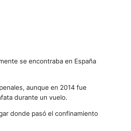
almente se encontraba en España
 penales, aunque en 2014 fue
fata durante un vuelo.
ugar donde pasó el confinamiento