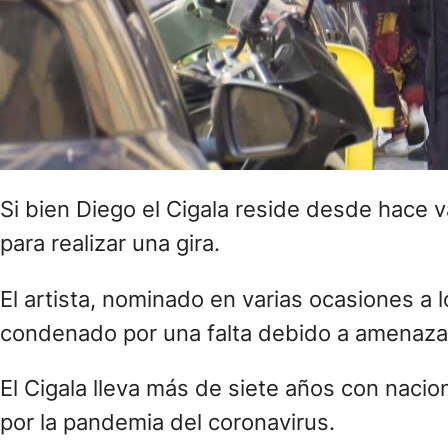
Si bien Diego el Cigala reside desde hace
para realizar una gira.
El artista, nominado en varias ocasiones a
condenado por una falta debido a amenazas
El Cigala lleva más de siete años con naci
por la pandemia del coronavirus.