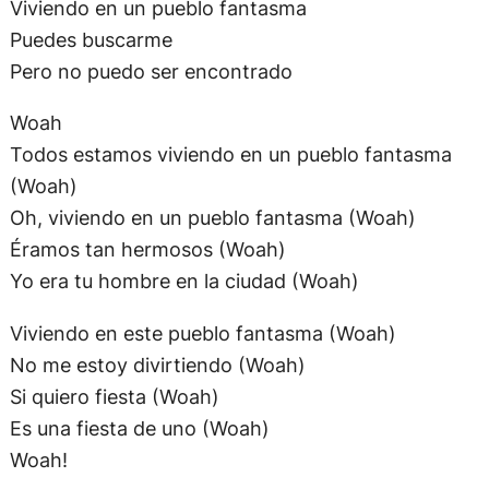
(Woah)
Oh, viviendo en un pueblo fantasma (Woah)
Éramos tan hermosos (Woah)
Yo era tu hombre en la ciudad (Woah)
Viviendo en este pueblo fantasma (Woah)
No me estoy divirtiendo (Woah)
Si quiero fiesta (Woah)
Es una fiesta de uno (Woah)
Woah!
SECCIONES