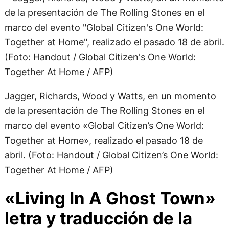
Jagger, Richards, Wood y Watts, en un momento
de la presentación de The Rolling Stones en el
marco del evento «Global Citizen’s One World:
Together at Home», realizado el pasado 18 de
abril. (Foto: Handout / Global Citizen’s One World:
Together At Home / AFP)
«Living In A Ghost Town»
letra y traducción de la
canción de The Rolling
Stones
Letra