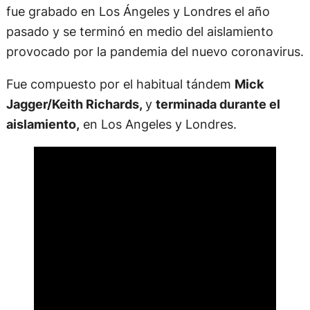
Jagger/Keith Richards,
y
terminada durante el
aislamiento,
en Los Angeles y Londres.