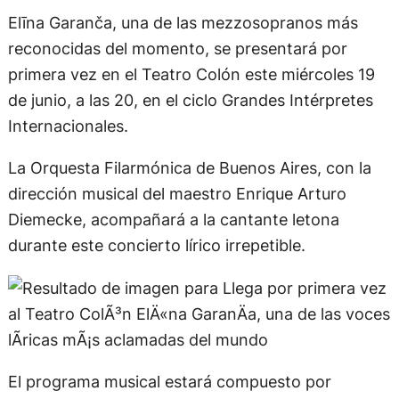
Elīna Garanča, una de las mezzosopranos más
reconocidas del momento, se presentará por
primera vez en el Teatro Colón este miércoles 19
de junio, a las 20, en el ciclo Grandes Intérpretes
Internacionales.
La Orquesta Filarmónica de Buenos Aires, con la
dirección musical del maestro Enrique Arturo
Diemecke, acompañará a la cantante letona
durante este concierto lírico irrepetible.
El programa musical estará compuesto por