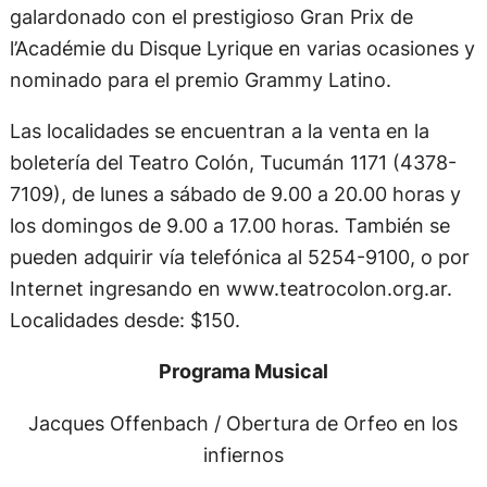
galardonado con el prestigioso Gran Prix de
l’Académie du Disque Lyrique en varias ocasiones y
nominado para el premio Grammy Latino.
Las localidades se encuentran a la venta en la
boletería del Teatro Colón, Tucumán 1171 (4378-
7109), de lunes a sábado de 9.00 a 20.00 horas y
los domingos de 9.00 a 17.00 horas. También se
pueden adquirir vía telefónica al 5254-9100, o por
Internet ingresando en www.teatrocolon.org.ar.
Localidades desde: $150.
Programa Musical
Jacques Offenbach / Obertura de Orfeo en los
infiernos