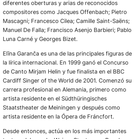
diferentes oberturas y arias de reconocidos
compositores como Jacques Offenbach; Pietro
Mascagni; Francesco Cilea; Camille Saint-Saëns;
Manuel De Falla; Francisco Asenjo Barbieri; Pablo
Luna Carné y Georges Bizet.
Elīna Garanča es una de las principales figuras de
la lírica internacional. En 1999 ganó el Concurso
de Canto Mirjam Helin y fue finalista en el BBC
Cardiff Singer of the World de 2001. Comenzó su
carrera profesional en Alemania, primero como
artista residente en el Südthüringisches
Staatstheater de Meiningen y después como
artista residente en la Ópera de Fráncfort.
Desde entonces, actúa en los más importantes