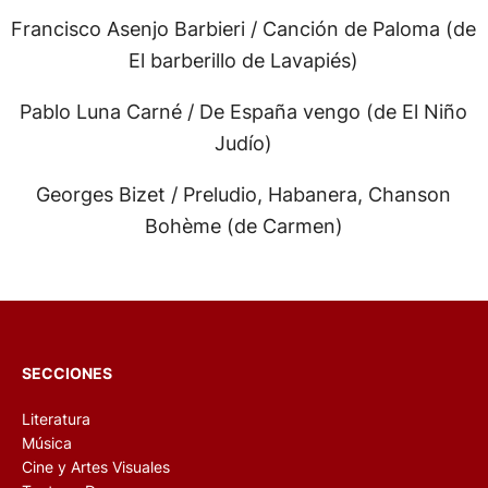
Francisco Asenjo Barbieri / Canción de Paloma (de
El barberillo de Lavapiés)
Pablo Luna Carné / De España vengo (de El Niño
Judío)
Georges Bizet / Preludio, Habanera, Chanson
Bohème (de Carmen)
SECCIONES
Literatura
Música
Cine y Artes Visuales