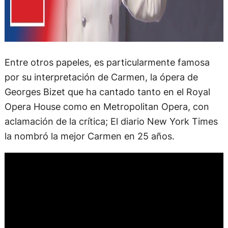
Entre otros papeles, es particularmente famosa
por su interpretación de Carmen, la ópera de
Georges Bizet que ha cantado tanto en el Royal
Opera House como en Metropolitan Opera, con
aclamación de la crítica; El diario New York Times
la nombró la mejor Carmen en 25 años.