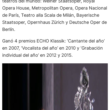
teatros del mundo: Weiner Staatsoper, Royal
Opera House, Metropolitan Opera, Opera Nacional
de París, Teatro alla Scala de Milán, Bayerische
Staatsoper, Opernhaus Zürich y Deutsche Oper de
Berlín.
Ganó 4 premios ECHO Klassik: ‘Cantante del año’
en 2007, ‘Vocalista del año’ en 2010 y ‘Grabación
individual del año’ en 2012 y 2015.