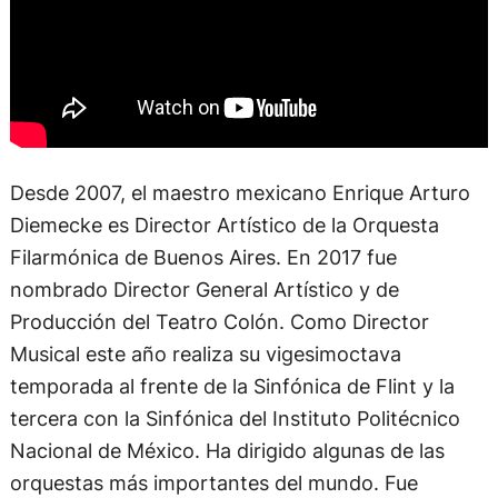
Desde 2007, el maestro mexicano Enrique Arturo
Diemecke es Director Artístico de la Orquesta
Filarmónica de Buenos Aires. En 2017 fue
nombrado Director General Artístico y de
Producción del Teatro Colón. Como Director
Musical este año realiza su vigesimoctava
temporada al frente de la Sinfónica de Flint y la
tercera con la Sinfónica del Instituto Politécnico
Nacional de México. Ha dirigido algunas de las
orquestas más importantes del mundo. Fue