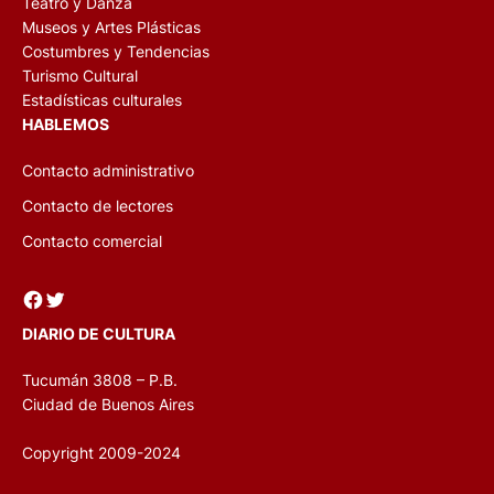
Teatro y Danza
Museos y Artes Plásticas
Costumbres y Tendencias
Turismo Cultural
Estadísticas culturales
HABLEMOS
Contacto administrativo
Contacto de lectores
Contacto comercial
Facebook
Twitter
DIARIO DE CULTURA
Tucumán 3808 – P.B.
Ciudad de Buenos Aires
Copyright 2009-2024