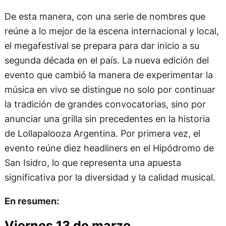
De esta manera, con una serie de nombres que
reúne a lo mejor de la escena internacional y local,
el megafestival se prepara para dar inicio a su
segunda década en el país. La nueva edición del
evento que cambió la manera de experimentar la
música en vivo se distingue no solo por continuar
la tradición de grandes convocatorias, sino por
anunciar una grilla sin precedentes en la historia
de Lollapalooza Argentina. Por primera vez, el
evento reúne diez headliners en el Hipódromo de
San Isidro, lo que representa una apuesta
significativa por la diversidad y la calidad musical.
En resumen:
Viernes 13 de marzo