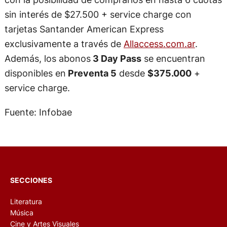
sin interés de $27.500 + service charge con
tarjetas Santander American Express
exclusivamente a través de
Allaccess.com.ar
.
Además, los abonos
3 Day Pass
se encuentran
disponibles en
Preventa 5
desde
$375.000
+
service charge.
Fuente: Infobae
SECCIONES
Literatura
Música
Cine y Artes Visuales