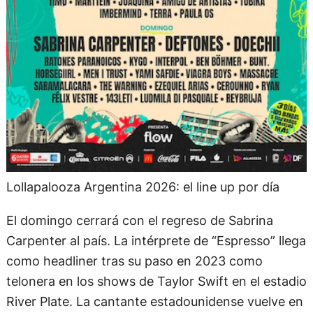
Lollapalooza Argentina 2026: el line up por día
El domingo cerrará con el regreso de Sabrina
Carpenter al país. La intérprete de “Espresso” llega
como headliner tras su paso en 2023 como
telonera en los shows de Taylor Swift en el estadio
River Plate. La cantante estadounidense vuelve en