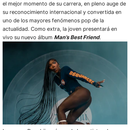
el mejor momento de su carrera, en pleno auge de
su reconocimiento internacional y convertida en
uno de los mayores fenómenos pop de la
actualidad. Como extra, la joven presentará en
vivo su nuevo álbum
Man’s Best Friend
.