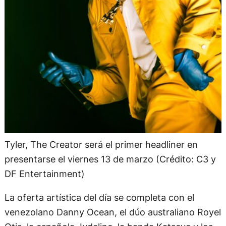
Tyler, The Creator será el primer headliner en
presentarse el viernes 13 de marzo (Crédito: C3 y
DF Entertainment)
La oferta artística del día se completa con el
venezolano Danny Ocean, el dúo australiano Royel