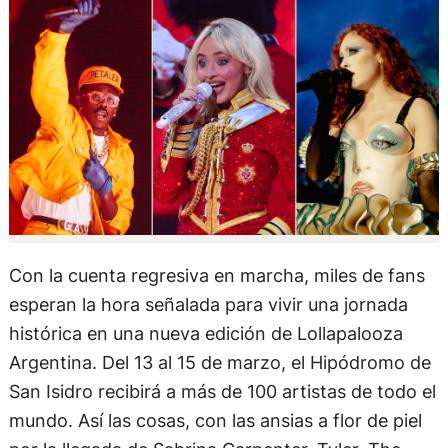
Con la cuenta regresiva en marcha, miles de fans
esperan la hora señalada para vivir una jornada
histórica en una nueva edición de Lollapalooza
Argentina. Del 13 al 15 de marzo, el Hipódromo de
San Isidro recibirá a más de 100 artistas de todo el
mundo. Así las cosas, con las ansias a flor de piel