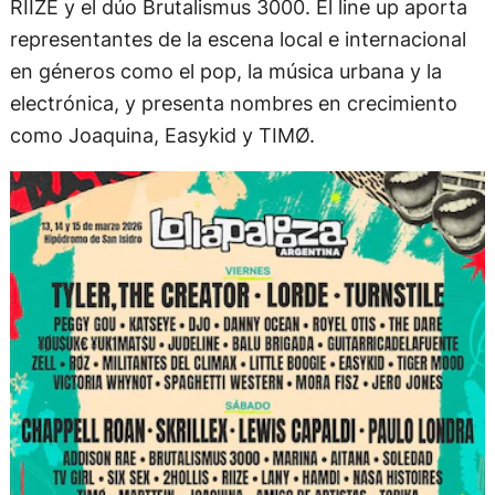
RIIZE y el dúo Brutalismus 3000. El line up aporta
representantes de la escena local e internacional
en géneros como el pop, la música urbana y la
electrónica, y presenta nombres en crecimiento
como Joaquina, Easykid y TIMØ.