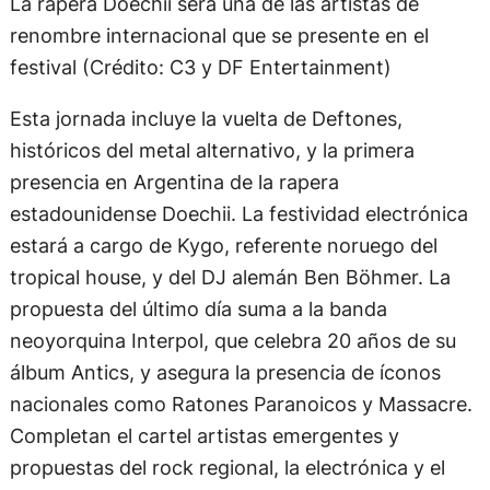
La rapera Doechii será una de las artistas de
renombre internacional que se presente en el
festival (Crédito: C3 y DF Entertainment)
Esta jornada incluye la vuelta de Deftones,
históricos del metal alternativo, y la primera
presencia en Argentina de la rapera
estadounidense Doechii. La festividad electrónica
estará a cargo de Kygo, referente noruego del
tropical house, y del DJ alemán Ben Böhmer. La
propuesta del último día suma a la banda
neoyorquina Interpol, que celebra 20 años de su
álbum Antics, y asegura la presencia de íconos
nacionales como Ratones Paranoicos y Massacre.
Completan el cartel artistas emergentes y
propuestas del rock regional, la electrónica y el