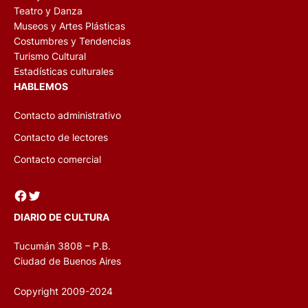
Teatro y Danza
Museos y Artes Plásticas
Costumbres y Tendencias
Turismo Cultural
Estadísticas culturales
HABLEMOS
Contacto administrativo
Contacto de lectores
Contacto comercial
Facebook
Twitter
DIARIO DE CULTURA
Tucumán 3808 – P.B.
Ciudad de Buenos Aires
Copyright 2009-2024