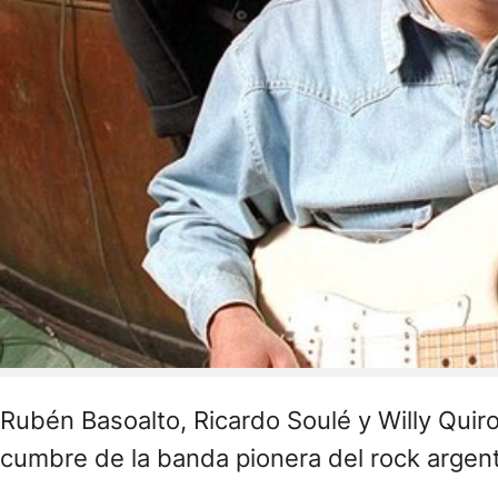
Rubén Basoalto, Ricardo Soulé y Willy Quiro
cumbre de la banda pionera del rock argent