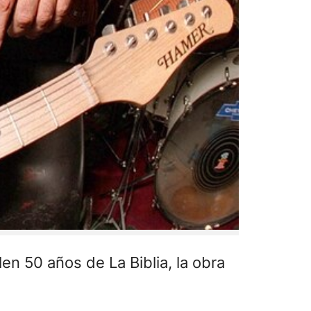
en 50 años de La Biblia, la obra