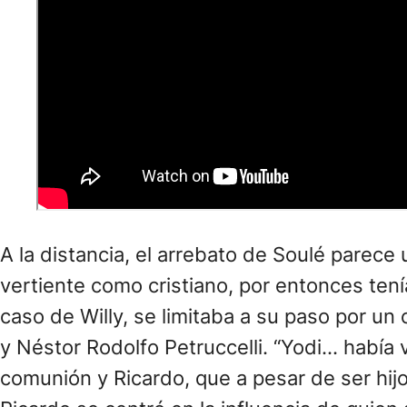
A la distancia, el arrebato de Soulé parece 
vertiente como cristiano, por entonces ten
caso de Willy, se limitaba a su paso por un 
y Néstor Rodolfo Petruccelli. “Yodi… había
comunión y Ricardo, que a pesar de ser hijo