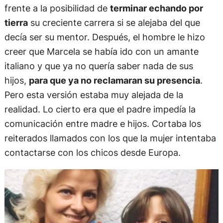
frente a la posibilidad de
terminar echando por
tierra
su creciente carrera si se alejaba del que
decía ser su mentor. Después, el hombre le hizo
creer que Marcela se había ido con un amante
italiano y que ya no quería saber nada de sus
hijos,
para que ya no reclamaran su presencia
.
Pero esta versión estaba muy alejada de la
realidad. Lo cierto era que el padre impedía la
comunicación entre madre e hijos. Cortaba los
reiterados llamados con los que la mujer intentaba
contactarse con los chicos desde Europa.