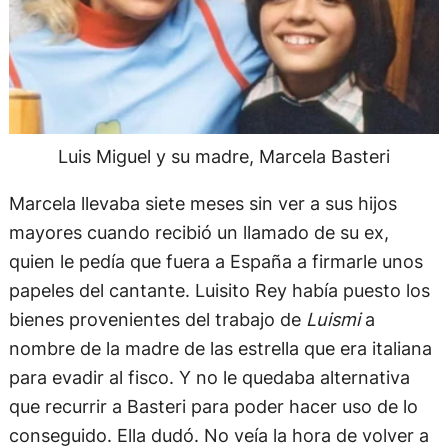
Luis Miguel y su madre, Marcela Basteri
Marcela llevaba siete meses sin ver a sus hijos
mayores cuando recibió un llamado de su ex,
quien le pedía que fuera a España a firmarle unos
papeles del cantante. Luisito Rey había puesto los
bienes provenientes del trabajo de
Luismi
a
nombre de la madre de las estrella que era italiana
para evadir al fisco. Y no le quedaba alternativa
que recurrir a Basteri para poder hacer uso de lo
conseguido. Ella dudó. No veía la hora de volver a