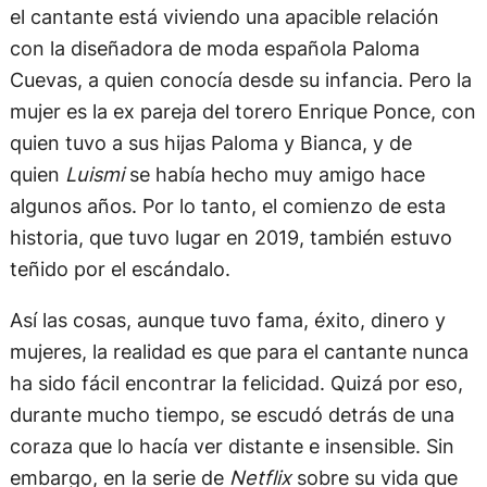
el cantante está viviendo una apacible relación
con la diseñadora de moda española Paloma
Cuevas, a quien conocía desde su infancia. Pero la
mujer es la ex pareja del torero Enrique Ponce, con
quien tuvo a sus hijas Paloma y Bianca, y de
quien
Luismi
se había hecho muy amigo hace
algunos años. Por lo tanto, el comienzo de esta
historia, que tuvo lugar en 2019, también estuvo
teñido por el escándalo.
Así las cosas, aunque tuvo fama, éxito, dinero y
mujeres, la realidad es que para el cantante nunca
ha sido fácil encontrar la felicidad. Quizá por eso,
durante mucho tiempo, se escudó detrás de una
coraza que lo hacía ver distante e insensible. Sin
embargo, en la serie de
Netflix
sobre su vida que