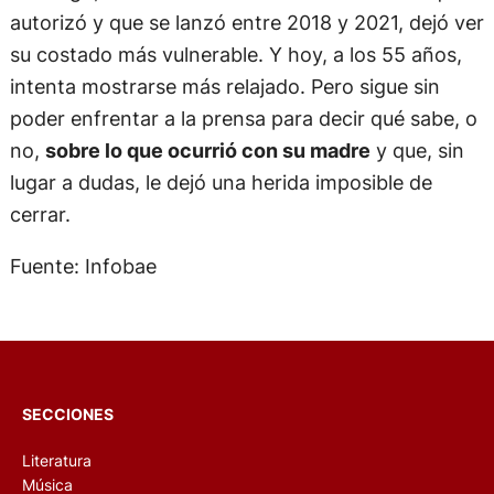
autorizó y que se lanzó entre 2018 y 2021, dejó ver
su costado más vulnerable. Y hoy, a los 55 años,
intenta mostrarse más relajado. Pero sigue sin
poder enfrentar a la prensa para decir qué sabe, o
no,
sobre lo que ocurrió con su madre
y que, sin
lugar a dudas, le dejó una herida imposible de
cerrar.
Fuente: Infobae
SECCIONES
Literatura
Música