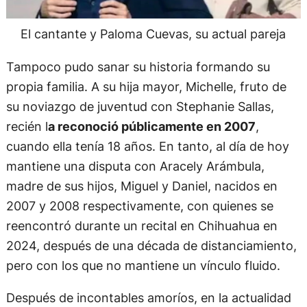
El cantante y Paloma Cuevas, su actual pareja
Tampoco pudo sanar su historia formando su
propia familia. A su hija mayor, Michelle, fruto de
su noviazgo de juventud con Stephanie Sallas,
recién l
a reconoció públicamente en 2007
,
cuando ella tenía 18 años. En tanto, al día de hoy
mantiene una disputa con Aracely Arámbula,
madre de sus hijos, Miguel y Daniel, nacidos en
2007 y 2008 respectivamente, con quienes se
reencontró durante un recital en Chihuahua en
2024, después de una década de distanciamiento,
pero con los que no mantiene un vínculo fluido.
Después de incontables amoríos, en la actualidad