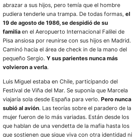
abrazar a sus hijos, pero temía que el hombre
pudiera tenderle una trampa. De todas formas,
el
19 de agosto de 1986, se despidió de su
familia
en el Aeropuerto Internacional Falilei de
Pisa ansiosa por reunirse con sus hijos en Madrid.
Caminó hacia el área de check in de la mano del
pequeño Sergio.
Y sus parientes nunca más
volvieron a verla
.
Luis Miguel estaba en Chile, participando del
Festival de Viña del Mar. Se suponía que Marcela
viajaría sola desde España para verlo.
Pero nunca
subió al avión
. Las teorías sobre el paradero de la
mujer fueron de lo más variadas. Están desde los
que hablan de una vendetta de la mafia hasta los
que sostienen que sigue viva con otra identidad ni