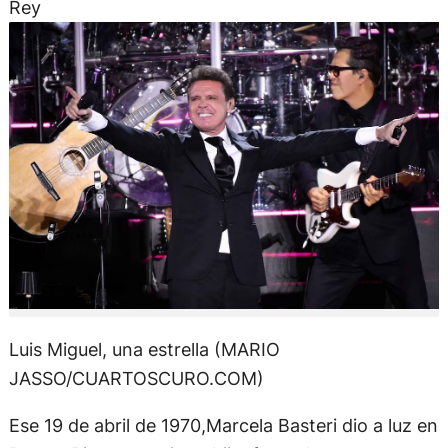
Rey
Luis Miguel, una estrella (MARIO
JASSO/CUARTOSCURO.COM)
Ese 19 de abril de 1970,Marcela Basteri dio a luz en