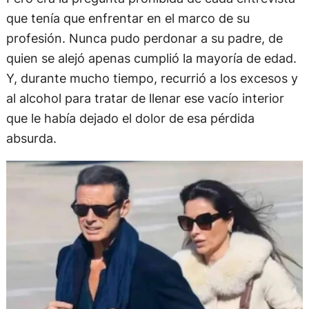
que tenía que enfrentar en el marco de su
profesión. Nunca pudo perdonar a su padre, de
quien se alejó apenas cumplió la mayoría de edad.
Y, durante mucho tiempo, recurrió a los excesos y
al alcohol para tratar de llenar ese vacío interior
que le había dejado el dolor de esa pérdida
absurda.