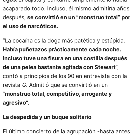
acaparado todo. Incluso, él mismo admitiría años
después,
se convirtió en un “monstruo total” por
el uso de narcóticos.
“La cocaína es la doga más patética y estúpida.
Había puñetazos prácticamente cada noche.
Incluso tuve una fisura en una costilla después
de una pelea bastante agitada con Stewart
”,
contó a principios de los 90 en entrevista con la
revista
Q
. Admitió que se convirtió en un
“
monstruo total, competitivo, arrogante y
agresivo”.
La despedida y un buque solitario
El último concierto de la agrupación -hasta antes