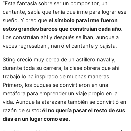
“Esta fantasía sobre ser un compositor, un
cantante, sabía que tenía que irme para lograr ese
sueño. Y creo que
el símbolo para irme fueron
estos grandes barcos que construían cada año.
Los construían ahí y después se iban, aunque a
veces regresaban”, narró el cantante y bajista.
Sting creció muy cerca de un astillero naval y,
durante toda su carrera, la clase obrera que ahí
trabajó lo ha inspirado de muchas maneras.
Primero, los buques se convirtieron en una
metáfora para emprender un viaje propio en la
vida. Aunque la atarazana también se convirtió en
razón de susto
: él no quería pasar el resto de sus
días en un lugar como ese.