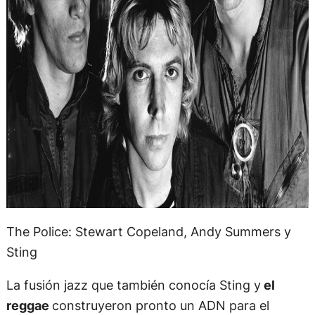
The Police: Stewart Copeland, Andy Summers y
Sting
La fusión jazz que también conocía Sting y
el
reggae
construyeron pronto un ADN para el