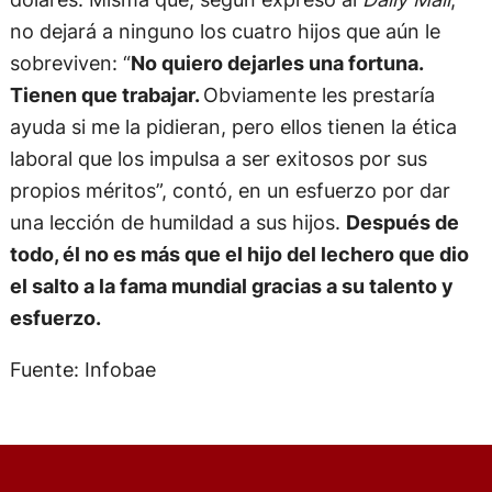
no dejará a ninguno los cuatro hijos que aún le
sobreviven: “
No quiero dejarles una fortuna.
Tienen que trabajar.
Obviamente les prestaría
ayuda si me la pidieran, pero ellos tienen la ética
laboral que los impulsa a ser exitosos por sus
propios méritos”, contó, en un esfuerzo por dar
una lección de humildad a sus hijos.
Después de
todo, él no es más que el hijo del lechero que dio
el salto a la fama mundial gracias a su talento y
esfuerzo.
Fuente: Infobae