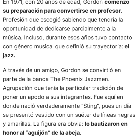
En 1971, con 20 años de edad, Gordon
comenzó
su preparación para convertirse en profesor.
Profesión que escogió sabiendo que tendría la
oportunidad de dedicarse parcialmente a la
música. Incluso, durante esos años tuvo contacto
con género musical que definió su trayectoria:
el
jazz.
A través de un amigo, Gordon se convirtió en
parte de la banda The Phoenix Jazzmen.
Agrupación que tenía la particular tradición de
poner un apodo a sus integrantes. Fue aquí en
donde nació verdaderamente “Sting”, pues un día
se presentó vestido con un suéter de líneas negras
y amarillas. La figura era obvia:
lo bautizaron en
honor al “aguijón” de la abeja.