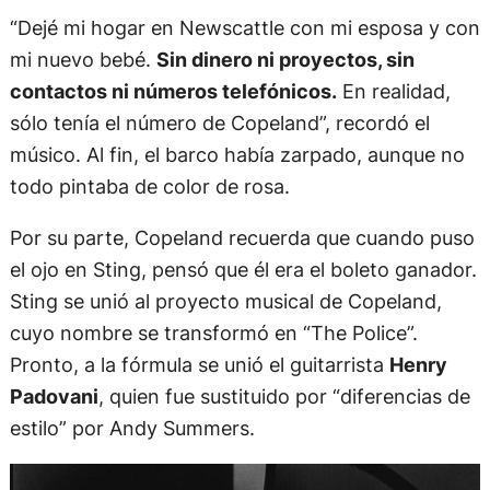
“Dejé mi hogar en Newscattle con mi esposa y con
mi nuevo bebé.
Sin dinero ni proyectos, sin
contactos ni números telefónicos.
En realidad,
sólo tenía el número de Copeland”, recordó el
músico. Al fin, el barco había zarpado, aunque no
todo pintaba de color de rosa.
Por su parte, Copeland recuerda que cuando puso
el ojo en Sting, pensó que él era el boleto ganador.
Sting se unió al proyecto musical de Copeland,
cuyo nombre se transformó en “The Police”.
Pronto, a la fórmula se unió el guitarrista
Henry
Padovani
, quien fue sustituido por “diferencias de
estilo” por Andy Summers.