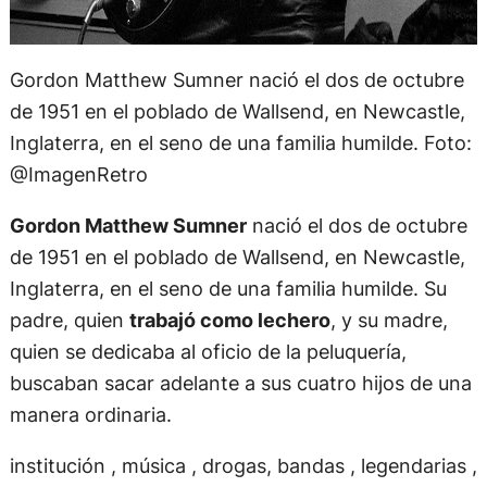
Gordon Matthew Sumner nació el dos de octubre
de 1951 en el poblado de Wallsend, en Newcastle,
Inglaterra, en el seno de una familia humilde. Foto:
@ImagenRetro
Gordon Matthew Sumner
nació el dos de octubre
de 1951 en el poblado de Wallsend, en Newcastle,
Inglaterra, en el seno de una familia humilde. Su
padre, quien
trabajó como lechero
, y su madre,
quien se dedicaba al oficio de la peluquería,
buscaban sacar adelante a sus cuatro hijos de una
manera ordinaria.
institución , música , drogas, bandas , legendarias ,