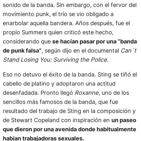
sonido de la banda. Sin embargo, con el fervor del
movimiento punk, el trío se vio obligado a
enarbolar aquella bandera. Años después, fue el
propio Summers quien criticó este hecho,
considerando que
se hacían pasar por una “banda
de punk falsa”
, según dijo en el documental
Can´t
Stand Losing You: Surviving the Police
.
Eso no detuvo el éxito de la banda. Sting se tiñó el
cabello de platino y adoptaron una actitud
desenfadada. Pronto llegó
Roxanne
, uno de los
sencillos más famosos de la banda, que fue
resultado del trabajo de Sting en la composición y
de Stewart Copeland con inspiración en
un paseo
que dieron por una avenida donde habitualmente
habían trabajadoras sexuales.