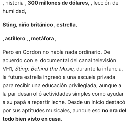
, historia ,
300 millones de dólares
, , lección de
humildad,
Sting
,
niño británico , estrella,
, astillero , , metáfora ,
Pero en Gordon no había nada ordinario. De
acuerdo con el documental del canal televisión
VH1,
Sting: Behind the Music,
durante la infancia,
la futura estrella ingresó a una escuela privada
para recibir una educación privilegiada, aunque a
la par desarrolló actividades simples como ayudar
a su papá a repartir leche. Desde un inicio destacó
por sus aptitudes musicales, aunque eso
no era del
todo bien visto en casa.