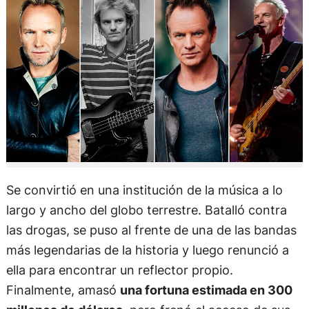
Se convirtió en una institución de la música a lo
largo y ancho del globo terrestre. Batalló contra
las drogas, se puso al frente de una de las bandas
más legendarias de la historia y luego renunció a
ella para encontrar un reflector propio.
Finalmente, amasó
una fortuna estimada en 300