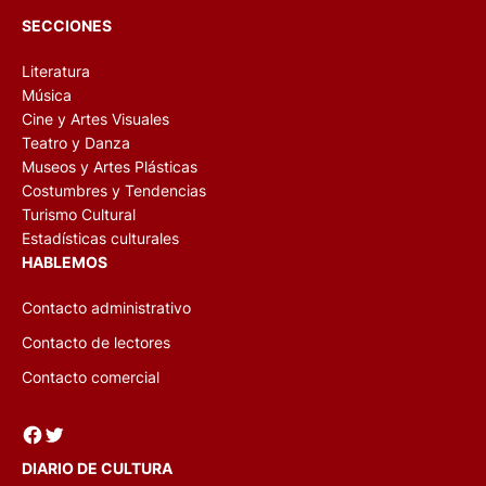
SECCIONES
Literatura
Música
Cine y Artes Visuales
Teatro y Danza
Museos y Artes Plásticas
Costumbres y Tendencias
Turismo Cultural
Estadísticas culturales
HABLEMOS
Contacto administrativo
Contacto de lectores
Contacto comercial
Facebook
Twitter
DIARIO DE CULTURA