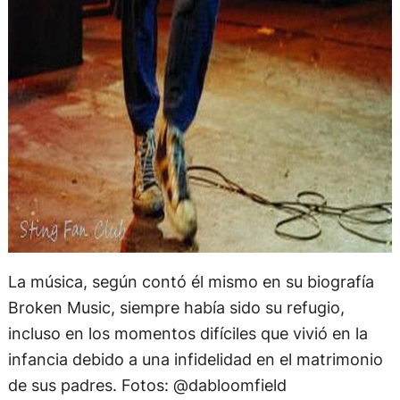
La música, según contó él mismo en su biografía
Broken Music, siempre había sido su refugio,
incluso en los momentos difíciles que vivió en la
infancia debido a una infidelidad en el matrimonio
de sus padres. Fotos: @dabloomfield