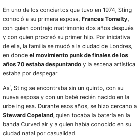
En uno de los conciertos que tuvo en 1974, Sting
conoció a su primera esposa,
Frances Tomelty
,
con quien contrajo matrimonio dos años después
y con quien procreó su primer hijo. Por iniciativa
de ella, la familia se mudó a la ciudad de Londres,
en donde
el movimiento punk de finales de los
años 70 estaba despuntando
y la escena artística
estaba por despegar.
Así, Sting se encontraba sin un quinto, con su
nueva esposa y con un bebé recién nacido en la
urbe inglesa. Durante esos años, se hizo cercano a
Steward Copeland,
quien tocaba la batería en la
banda Curved air y a quien había conocido en su
ciudad natal por casualidad.