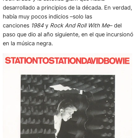
desarrollado a principios de la década. En verdad,
había muy pocos indicios –solo las
canciones
1984
y
Rock And Roll With Me
– del
paso que dio al año siguiente, en el que incursionó
en la música negra.