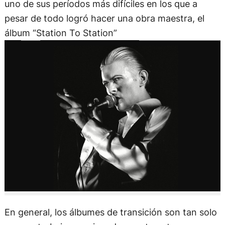
uno de sus períodos más difíciles en los que a
pesar de todo logró hacer una obra maestra, el
álbum “Station To Station”
En general, los álbumes de transición son tan solo