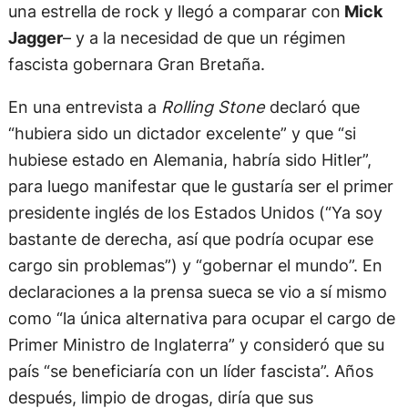
una estrella de rock y llegó a comparar con
Mick
Jagger
– y a la necesidad de que un régimen
fascista gobernara Gran Bretaña.
En una entrevista a
Rolling Stone
declaró que
“hubiera sido un dictador excelente” y que “si
hubiese estado en Alemania, habría sido Hitler”,
para luego manifestar que le gustaría ser el primer
presidente inglés de los Estados Unidos (“Ya soy
bastante de derecha, así que podría ocupar ese
cargo sin problemas”) y “gobernar el mundo”. En
declaraciones a la prensa sueca se vio a sí mismo
como “la única alternativa para ocupar el cargo de
Primer Ministro de Inglaterra” y consideró que su
país “se beneficiaría con un líder fascista”. Años
después, limpio de drogas, diría que sus