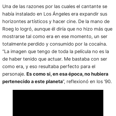
Una de las razones por las cuales el cantante se
había instalado en Los Ángeles era expandir sus
horizontes artísticos y hacer cine. De la mano de
Roeg lo logró, aunque él diría que no hizo más que
mostrarse tal como era en ese momento, un ser
totalmente perdido y consumido por la cocaína.
“La imagen que tengo de toda la película no es la
de haber tenido que actuar. Me bastaba con ser
como era, y eso resultaba perfecto para el
personaje.
Es como si, en esa época, no hubiera
pertenecido a este planeta
”, reflexionó en los ’90.