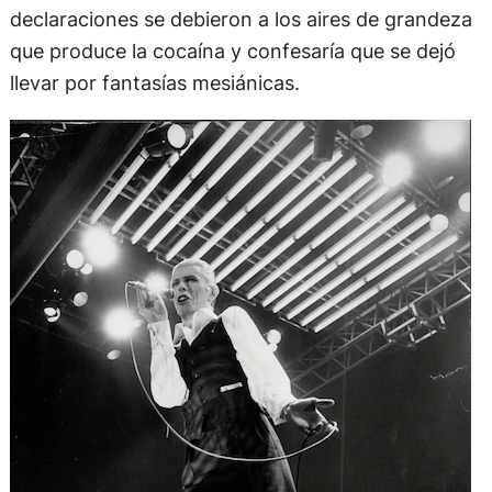
declaraciones se debieron a los aires de grandeza
que produce la cocaína y confesaría que se dejó
llevar por fantasías mesiánicas.