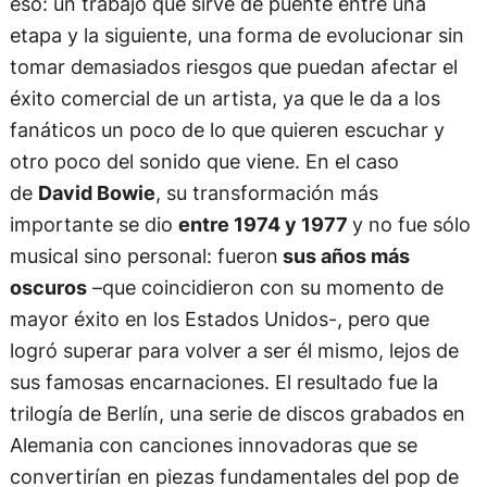
eso: un trabajo que sirve de puente entre una
etapa y la siguiente, una forma de evolucionar sin
tomar demasiados riesgos que puedan afectar el
éxito comercial de un artista, ya que le da a los
fanáticos un poco de lo que quieren escuchar y
otro poco del sonido que viene. En el caso
de
David Bowie
, su transformación más
importante se dio
entre 1974 y 1977
y no fue sólo
musical sino personal: fueron
sus años más
oscuros
–que coincidieron con su momento de
mayor éxito en los Estados Unidos-, pero que
logró superar para volver a ser él mismo, lejos de
sus famosas encarnaciones. El resultado fue la
trilogía de Berlín, una serie de discos grabados en
Alemania con canciones innovadoras que se
convertirían en piezas fundamentales del pop de