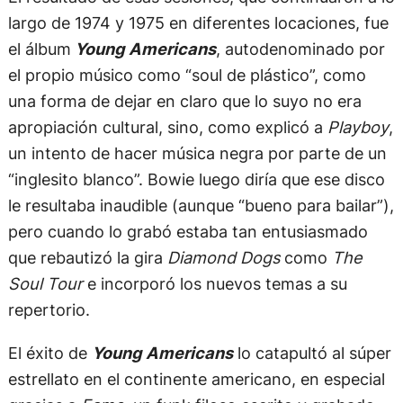
largo de 1974 y 1975 en diferentes locaciones, fue
el álbum
Young Americans
, autodenominado por
el propio músico como “soul de plástico”, como
una forma de dejar en claro que lo suyo no era
apropiación cultural, sino, como explicó a
Playboy
,
un intento de hacer música negra por parte de un
“inglesito blanco”. Bowie luego diría que ese disco
le resultaba inaudible (aunque “bueno para bailar”),
pero cuando lo grabó estaba tan entusiasmado
que rebautizó la gira
Diamond Dogs
como
The
Soul Tour
e incorporó los nuevos temas a su
repertorio.
El éxito de
Young Americans
lo catapultó al súper
estrellato en el continente americano, en especial