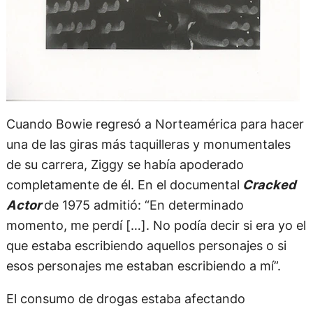
Cuando Bowie regresó a Norteamérica para hacer
una de las giras más taquilleras y monumentales
de su carrera, Ziggy se había apoderado
completamente de él. En el documental
Cracked
Actor
de 1975 admitió: “En determinado
momento, me perdí […]. No podía decir si era yo el
que estaba escribiendo aquellos personajes o si
esos personajes me estaban escribiendo a mí”.
El consumo de drogas estaba afectando