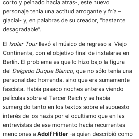
corto y peinado hacia atrás-, este nuevo
personaje tenía una actitud arrogante y fría –
glacial- y, en palabras de su creador, “bastante
desagradable”.
El
Isolar Tour
llevó al músico de regreso al Viejo
Continente, con el objetivo final de instalarse en
Berlín. El problema es que lo hizo bajo la figura
del
Delgado Duque Blanco
, que no sólo tenía una
personalidad horrenda, sino que era sumamente
fascista. Había pasado noches enteras viendo
películas sobre el Tercer Reich y se había
sumergido tanto en los textos sobre el supuesto
interés de los nazis por el ocultismo que en las
entrevistas de ese momento hacía recurrentes
menciones a
Adolf Hitler
-a quien describió como