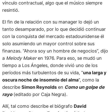
vínculo contractual, algo que el músico siempre
resintió.
El fin de la relación con su manager lo dejó un
tanto desamparado, por lo que decidió continuar
con la conquista del mercado estadounidense él
solo asumiendo un mayor control sobre sus
finanzas. “Ahora soy un hombre de negocios”, dijo
a
Melody Maker
en 1976. Para eso, se mudó un
tiempo a Los Ángeles, donde vivió uno de los
períodos más turbulentos de su vida, “
una larga y
oscura noche de insomnio del alma
”, como la
describe
Simon Reynolds
en
Como un golpe de
rayo
(editado por Caja Negra).
Allí, tal como describe el biógrafo
David