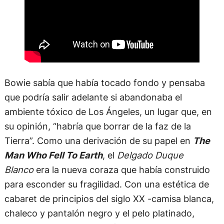
Bowie sabía que había tocado fondo y pensaba
que podría salir adelante si abandonaba el
ambiente tóxico de Los Ángeles, un lugar que, en
su opinión, “habría que borrar de la faz de la
Tierra”. Como una derivación de su papel en
The
Man Who Fell To Earth
, el
Delgado Duque
Blanco
era la nueva coraza que había construido
para esconder su fragilidad. Con una estética de
cabaret de principios del siglo XX -camisa blanca,
chaleco y pantalón negro y el pelo platinado,