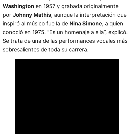
Washington
en 1957 y grabada originalmente
por
Johnny Mathis,
aunque la interpretación que
inspiró al músico fue la de
Nina Simone
, a quien
conoció en 1975. “Es un homenaje a ella”, explicó.
Se trata de una de las performances vocales más
sobresalientes de toda su carrera.