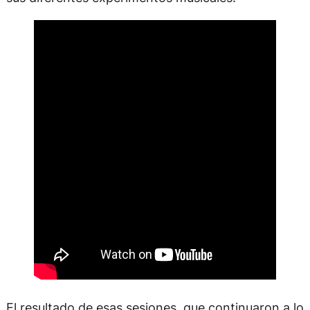
El resultado de esas sesiones, que continuaron a lo