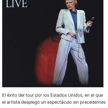
El éxito del tour por los Estados Unidos, en el que
el artista desplegó un espectáculo sin precedentes