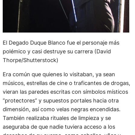
El Degado Duque Blanco fue el personaje más
polémico y casi destruye su carrera (David
Thorpe/Shutterstock)
Era común que quienes lo visitaban, ya sean
músicos, estrellas de cine o traficantes de drogas,
vieran las paredes escritas con símbolos místicos
“protectores” y supuestos portales hacia otra
dimensión, así como velas negras encendidas.
También realizaba rituales de limpieza y se
aseguraba de que nadie tuviera acceso a los