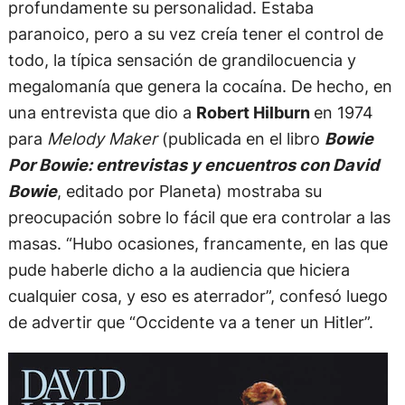
profundamente su personalidad. Estaba
paranoico, pero a su vez creía tener el control de
todo, la típica sensación de grandilocuencia y
megalomanía que genera la cocaína. De hecho, en
una entrevista que dio a
Robert Hilburn
en 1974
para
Melody Maker
(publicada en el libro
Bowie
Por Bowie: entrevistas y encuentros con David
Bowie
, editado por Planeta) mostraba su
preocupación sobre lo fácil que era controlar a las
masas. “Hubo ocasiones, francamente, en las que
pude haberle dicho a la audiencia que hiciera
cualquier cosa, y eso es aterrador”, confesó luego
de advertir que “Occidente va a tener un Hitler”.