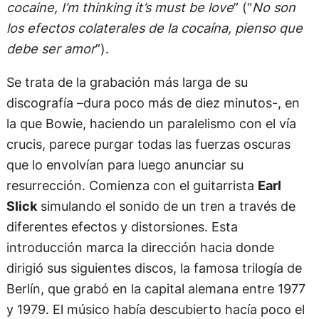
cocaine, I’m thinking it’s must be love
” (“
No son
los efectos colaterales de la cocaína, pienso que
debe ser amor
”).
Se trata de la grabación más larga de su
discografía –dura poco más de diez minutos-, en
la que Bowie, haciendo un paralelismo con el vía
crucis, parece purgar todas las fuerzas oscuras
que lo envolvían para luego anunciar su
resurrección. Comienza con el guitarrista
Earl
Slick
simulando el sonido de un tren a través de
diferentes efectos y distorsiones. Esta
introducción marca la dirección hacia donde
dirigió sus siguientes discos, la famosa trilogía de
Berlín, que grabó en la capital alemana entre 1977
y 1979. El músico había descubierto hacía poco el