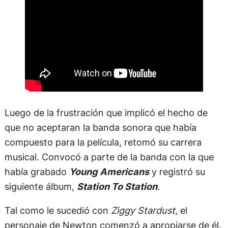
Luego de la frustración que implicó el hecho de
que no aceptaran la banda sonora que había
compuesto para la película, retomó su carrera
musical. Convocó a parte de la banda con la que
había grabado
Young Americans
y registró su
siguiente álbum,
Station To Station
.
Tal como le sucedió con
Ziggy Stardust
, el
personaje de Newton comenzó a apropiarse de él.