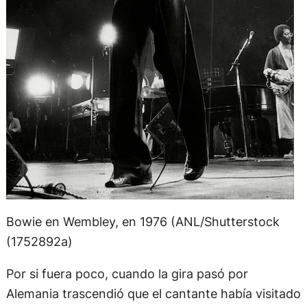
Bowie en Wembley, en 1976 (ANL/Shutterstock
(1752892a)
Por si fuera poco, cuando la gira pasó por
Alemania trascendió que el cantante había visitado