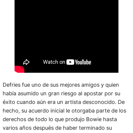
Defries fue uno de sus mejores amigos y quien
había asumido un gran riesgo al apostar por su
éxito cuando aún era un artista desconocido. De
hecho, su acuerdo inicial le otorgaba parte de los
derechos de todo lo que produjo Bowie hasta
varios años después de haber terminado su