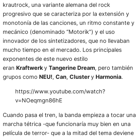
krautrock, una variante alemana del rock
progresivo que se caracteriza por la extensión y
monotonía de las canciones, un ritmo constante y
mecánico (denominado “Motorik”) y el uso
innovador de los sintetizadores, que no llevaban
mucho tiempo en el mercado. Los principales
exponentes de este nuevo estilo
eran
Kraftwerk
y
Tangerine Dream
, pero también
grupos como
NEU!
,
Can
,
Cluster
y
Harmonia
.
https://www.youtube.com/watch?
v=NOeqmgn86hE
Cuando pasa el tren, la banda empieza a tocar una
marcha tétrica -que funcionaría muy bien en una
película de terror- que a la mitad del tema deviene