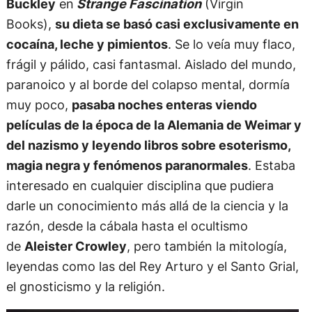
Buckley
en
Strange Fascination
(Virgin
Books),
su dieta se basó casi exclusivamente en
cocaína, leche y pimientos
. Se lo veía muy flaco,
frágil y pálido, casi fantasmal. Aislado del mundo,
paranoico y al borde del colapso mental, dormía
muy poco,
pasaba noches enteras viendo
películas de la época de la Alemania de Weimar y
del nazismo y leyendo libros sobre esoterismo,
magia negra y fenómenos paranormales
. Estaba
interesado en cualquier disciplina que pudiera
darle un conocimiento más allá de la ciencia y la
razón, desde la cábala hasta el ocultismo
de
Aleister Crowley
, pero también la mitología,
leyendas como las del Rey Arturo y el Santo Grial,
el gnosticismo y la religión.