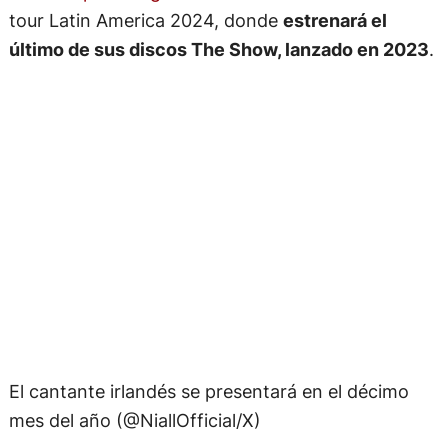
tour Latin America 2024, donde
estrenará el
último de sus discos The Show, lanzado en 2023
.
El cantante irlandés se presentará en el décimo
mes del año (@NiallOfficial/X)