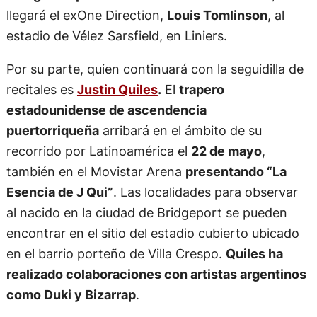
llegará el exOne Direction,
Louis Tomlinson
, al
estadio de Vélez Sarsfield, en Liniers.
Por su parte, quien continuará con la seguidilla de
recitales es
Justin Quiles
.
El
trapero
estadounidense de ascendencia
puertorriqueña
arribará en el ámbito de su
recorrido por Latinoamérica el
22 de mayo
,
también en el Movistar Arena
presentando “La
Esencia de J Qui”
. Las localidades para observar
al nacido en la ciudad de Bridgeport se pueden
encontrar en el sitio del estadio cubierto ubicado
en el barrio porteño de Villa Crespo.
Quiles ha
realizado colaboraciones con artistas argentinos
como Duki y Bizarrap
.