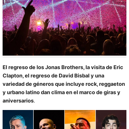
El regreso de los Jonas Brothers, la visita de Eric
Clapton, el regreso de David Bisbal y una
variedad de géneros que incluye rock, reggaeton
y urbano latino dan clima en el marco de giras y
aniversarios
.