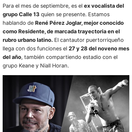
Para el mes de septiembre, es el
ex vocalista del
grupo Calle 13
quien se presente. Estamos
hablando de
René Pérez Joglar, mejor conocido
como Residente, de marcada trayectoria en el
rubro urbano latino.
El cantautor puertorriqueño
llega con dos funciones el
27 y 28 del noveno mes
del año
, también compartiendo estadio con el
grupo Keane y Niall Horan.