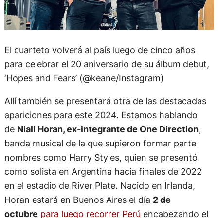
El cuarteto volverá al país luego de cinco años
para celebrar el 20 aniversario de su álbum debut,
‘Hopes and Fears’ (@keane/Instagram)
Allí también se presentará otra de las destacadas
apariciones para este 2024. Estamos hablando
de
Niall Horan, ex-integrante de One Direction
,
banda musical de la que supieron formar parte
nombres como Harry Styles, quien se presentó
como solista en Argentina hacia finales de 2022
en el estadio de River Plate. Nacido en Irlanda,
Horan estará en Buenos Aires el día
2 de
octubre
para luego recorrer Perú
encabezando el