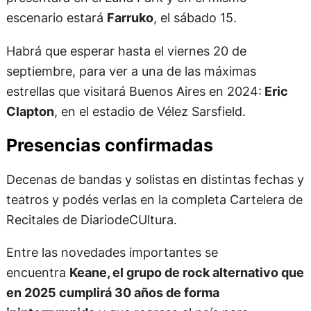
escenario estará
Farruko
, el sábado 15.
Habrá que esperar hasta el viernes 20 de
septiembre, para ver a una de las máximas
estrellas que visitará Buenos Aires en 2024:
Eric
Clapton
, en el estadio de Vélez Sarsfield.
Presencias confirmadas
Decenas de bandas y solistas en distintas fechas y
teatros y podés verlas en la completa Cartelera de
Recitales de DiariodeCUltura.
Entre las novedades importantes se
encuentra
Keane, el grupo de rock alternativo que
en 2025 cumplirá 30 años de forma