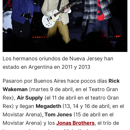
Los hermanos oriundos de Nueva Jersey han
estado en Argentina en 2011 y 2013
Pasaron por Buenos Aires hace pocos días
Rick
Wakeman
(martes 9 de abril, en el Teatro Gran
Rex),
Air Supply
(el 11 de abril en el teatro Gran
Rex) y llegan
Megadeth
(13, 14 y 16 de abril, en el
Movistar Arena)
, Tom Jones
(15 de abril en el
Movistar Arena) y los
Jonas Brothers
, el trío de