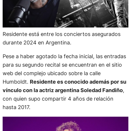
Residente está entre los conciertos asegurados
durante 2024 en Argentina.
Pese a haber agotado la fecha inicial, las entradas
para su segundo recital se encuentran en el sitio
web del complejo ubicado sobre la calle
Humboldt.
Residente es conocido además por su
vínculo con la actriz argentina Soledad Fandiño
,
con quien supo compartir 4 años de relación
hasta 2017.