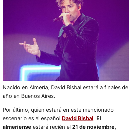
Nacido en Almería, David Bisbal estará a finales de
año en Buenos Aires.
Por último, quien estará en este mencionado
escenario es el español
David Bisbal
.
El
almeriense
estará recién el
21 de noviembre
,