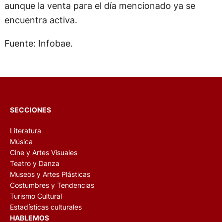
aunque la venta para el día mencionado ya se
encuentra activa.
Fuente: Infobae.
SECCIONES
Literatura
Música
Cine y Artes Visuales
Teatro y Danza
Museos y Artes Plásticas
Costumbres y Tendencias
Turismo Cultural
Estadísticas culturales
HABLEMOS