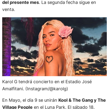
del presente mes
. La segunda fecha sigue en
venta.
Karol G tendrá concierto en el Estadio José
Amalfitani. (Instagram/@karolg)
En Mayo, el día 9 se unirán
Kool & The Gang y The
Village People
en el Luna Park. El sábado 18,