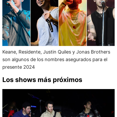
Keane, Residente, Justin Quiles y Jonas Brothers
son algunos de los nombres asegurados para el
presente 2024
Los shows más próximos