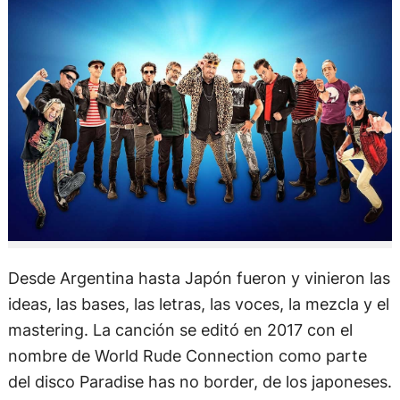
Desde Argentina hasta Japón fueron y vinieron las
ideas, las bases, las letras, las voces, la mezcla y el
mastering. La canción se editó en 2017 con el
nombre de World Rude Connection como parte
del disco Paradise has no border, de los japoneses.