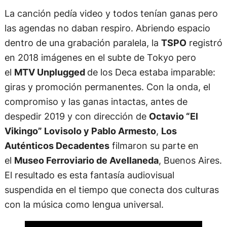
La canción pedía video y todos tenían ganas pero
las agendas no daban respiro. Abriendo espacio
dentro de una grabación paralela, la
TSPO
registró
en 2018 imágenes en el subte de Tokyo pero
el
MTV Unplugged
de los Deca estaba imparable:
giras y promoción permanentes. Con la onda, el
compromiso y las ganas intactas, antes de
despedir 2019 y con dirección de
Octavio “El
Vikingo” Lovisolo y Pablo Armesto
,
Los
Auténticos Decadentes
filmaron su parte en
el
Museo Ferroviario de Avellaneda
, Buenos Aires.
El resultado es esta fantasía audiovisual
suspendida en el tiempo que conecta dos culturas
con la música como lengua universal.