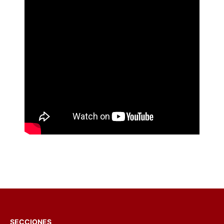
SECCIONES