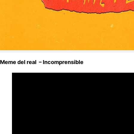
Meme del real – Incomprensible