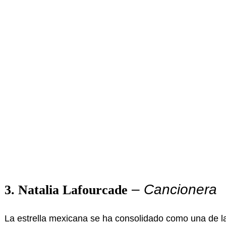
–
Cancionera
3. Natalia Lafourcade
La estrella mexicana se ha consolidado como una de la