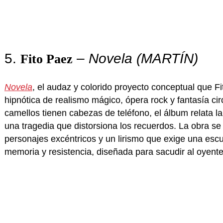
5.
–
Novela (MARTÍN)
Fito Paez
Novela
, el audaz y colorido proyecto conceptual que 
hipnótica de realismo mágico, ópera rock y fantasía c
camellos tienen cabezas de teléfono, el álbum relata l
una tragedia que distorsiona los recuerdos. La obra s
personajes excéntricos y un lirismo que exige una esc
memoria y resistencia, diseñada para sacudir al oyente 