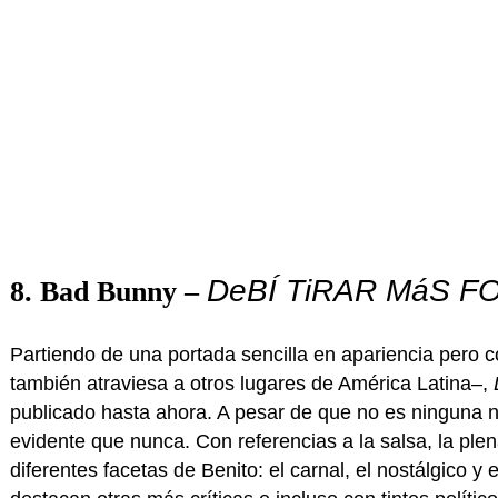
DeBÍ TiRAR MáS F
8. Bad Bunny –
Partiendo de una portada sencilla en apariencia pero 
también atraviesa a otros lugares de América Latina–,
publicado hasta ahora. A pesar de que no es ninguna n
evidente que nunca. Con referencias a la salsa, la ple
diferentes facetas de Benito: el carnal, el nostálgico y 