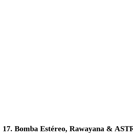
17. Bomba Estéreo, Rawayana & AS