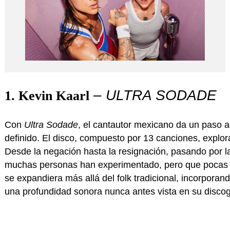
–
ULTRA SODADE
1. Kevin Kaarl
Con
Ultra Sodade
, el cantautor mexicano da un paso a
definido. El disco, compuesto por 13 canciones, explo
Desde la negación hasta la resignación, pasando por l
muchas personas han experimentado, pero que pocas ha
se expandiera más allá del folk tradicional, incorpor
una profundidad sonora nunca antes vista en su discog