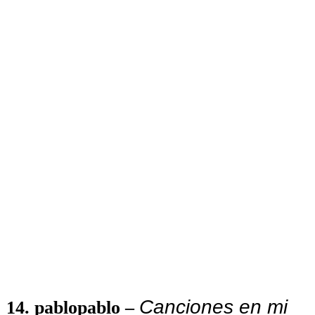
Canciones en mi
14. pablopablo –