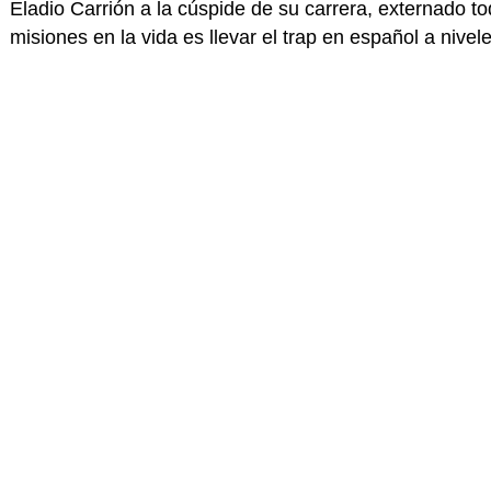
Eladio Carrión a la cúspide de su carrera, externado t
misiones en la vida es llevar el trap en español a nivel