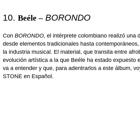
10.
BORONDO
Beéle –
Con
BORONDO
,
el intérprete colombiano realizó una
desde elementos tradicionales hasta contemporáneos, 
la industria musical. El material, que transita entre a
evolución artística a la que Beéle ha estado expuesto 
va a entender y que, para adentrarlos a este álbum, v
STONE en Español.