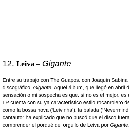
12.
Gigante
Leiva –
Entre su trabajo con The Guapos, con Joaquín Sabina y
discográfico,
Gigante
. Aquel álbum, que llegó en abri
sensación o mi sospecha es que, si no es el mejor, es u
LP cuenta con su ya característico estilo rocanrolero
como la bossa nova (‘Leivinha’), la balada (‘Nevermind’)
cantautor ha explicado que no buscó que el disco fuera
comprender el porqué del orgullo de Leiva por
Gigante