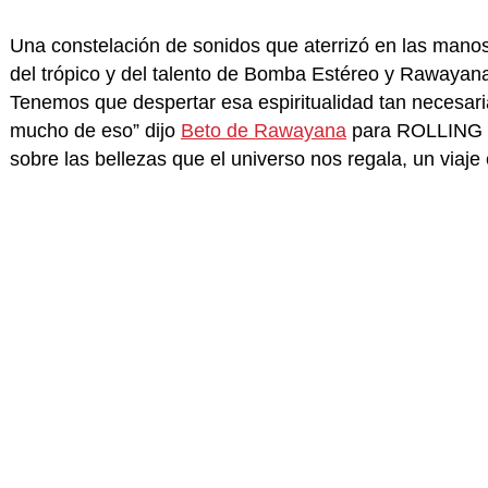
Una constelación de sonidos que aterrizó en las mano
del trópico y del talento de Bomba Estéreo y Rawayana
Tenemos que despertar esa espiritualidad tan necesaria
mucho de eso” dijo
Beto de Rawayana
para ROLLING 
sobre las bellezas que el universo nos regala, un viaj