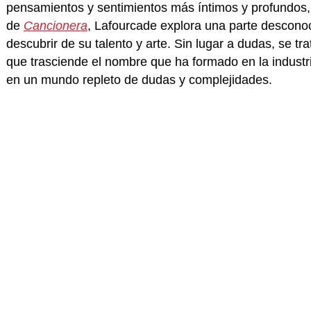
pensamientos y sentimientos más íntimos y profundos,
de
Cancionera
, Lafourcade explora una parte descono
descubrir de su talento y arte. Sin lugar a dudas, se tr
que trasciende el nombre que ha formado en la industria
en un mundo repleto de dudas y complejidades.