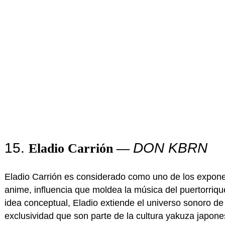
15.
DON KBRN
Eladio Carrión —
Eladio Carrión es considerado como uno de los expone
anime, influencia que moldea la música del puertorriqueñ
idea conceptual, Eladio extiende el universo sonoro de
exclusividad que son parte de la cultura yakuza japon