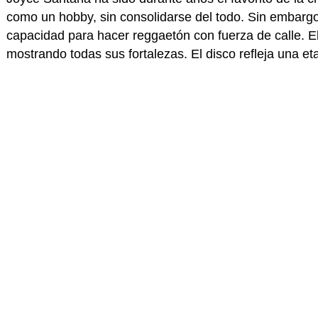
como un hobby, sin consolidarse del todo. Sin embarg
capacidad para hacer reggaetón con fuerza de calle. 
mostrando todas sus fortalezas. El disco refleja una e