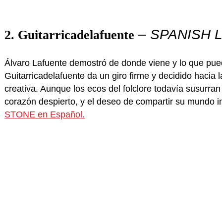
–
SPANISH 
2. Guitarricadelafuente
Álvaro Lafuente demostró de donde viene y lo que pue
Guitarricadelafuente da un giro firme y decidido hacia l
creativa. Aunque los ecos del folclore todavía susurran
corazón despierto, y el deseo de compartir su mundo i
STONE en Español.