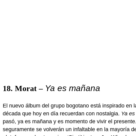
Ya es mañana
18. Morat –
El nuevo álbum del grupo bogotano está inspirado en la
década que hoy en día recuerdan con nostalgia.
Ya e
pasó, ya es mañana y es momento de vivir el presente.
seguramente se volverán un infaltable en la mayoría 