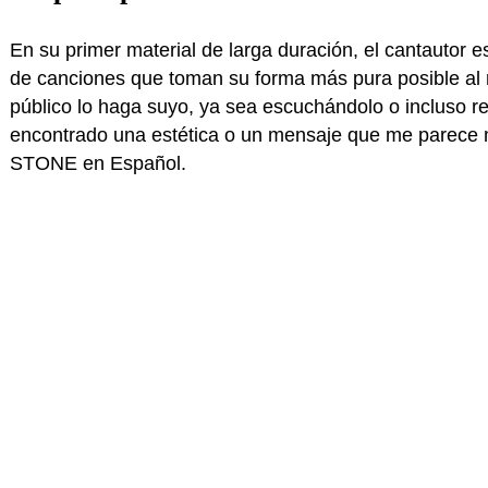
En su primer material de larga duración, el cantautor 
de canciones que toman su forma más pura posible al r
público lo haga suyo, ya sea escuchándolo o incluso re
encontrado una estética o un mensaje que me parece m
STONE en Español.