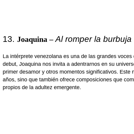
13.
Al romper la burbuja
Joaquina –
La intérprete venezolana es una de las grandes voces
debut, Joaquina nos invita a adentrarnos en su universo
primer desamor y otros momentos significativos. Este m
años, sino que también ofrece composiciones que combi
propios de la adultez emergente.