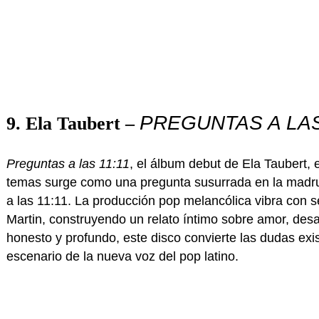
PREGUNTAS A LAS
9. Ela Taubert –
Preguntas a las 11:11
, el álbum debut de Ela Taubert,
temas surge como una pregunta susurrada en la madruga
a las 11:11. La producción pop melancólica vibra con 
Martin, construyendo un relato íntimo sobre amor, desa
honesto y profundo, este disco convierte las dudas ex
escenario de la nueva voz del pop latino.