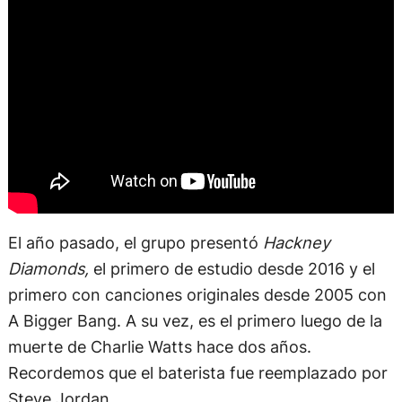
El año pasado, el grupo presentó
Hackney
Diamonds,
el primero de estudio desde 2016 y el
primero con canciones originales desde 2005 con
A Bigger Bang. A su vez, es el primero luego de la
muerte de Charlie Watts hace dos años.
Recordemos que el baterista fue reemplazado por
Steve Jordan.