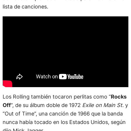
lista de canciones.
Los Rolling también tocaron perlitas como “
Rocks
Off
”, de su álbum doble de 1972
Exile on Main St.
y
“Out of Time”, una canción de 1966 que la banda
nunca había tocado en los Estados Unidos, según
dijo Mick Jagger.