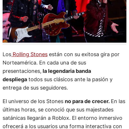
Los
Rolling Stones
están con su exitosa gira por
Norteamérica. En cada una de sus
presentaciones,
la legendaria banda
despliega
todos sus clásicos ante la pasión y
entrega de sus seguidores.
El universo de los Stones
no para de crecer.
En las
últimas horas, se conoció que sus majestades
satánicas llegarán a Roblox. El entorno inmersivo
ofrecerá a los usuarios una forma interactiva con