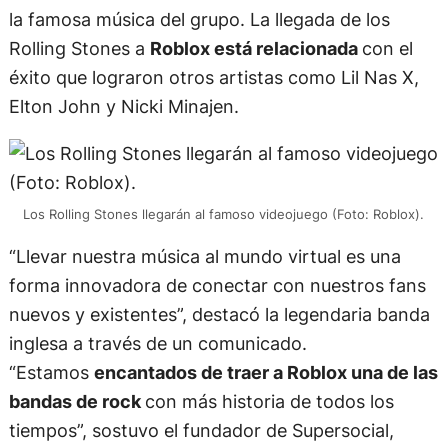
la famosa música del grupo. La llegada de los
Rolling Stones a
Roblox está relacionada
con el
éxito que lograron otros artistas como Lil Nas X,
Elton John y Nicki Minajen.
Los Rolling Stones llegarán al famoso videojuego (Foto: Roblox).
“Llevar nuestra música al mundo virtual es una
forma innovadora de conectar con nuestros fans
nuevos y existentes”, destacó la legendaria banda
inglesa a través de un comunicado.
“Estamos
encantados de traer a Roblox una de las
bandas de rock
con más historia de todos los
tiempos”, sostuvo el fundador de Supersocial,