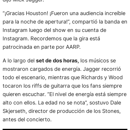
“¡Gracias Houston! ¡Fueron una audiencia increíble
para la noche de apertura!”, compartió la banda en
Instagram luego del show en su cuenta de
Instagram. Recordemos que la gira está
patrocinada en parte por AARP.
A lo largo del
set de dos horas,
los músicos se
mostraron cargados de energía. Jagger recorrió
todo el escenario, mientras que Richards y Wood
tocaron los riffs de guitarra que los fans siempre
quieren escuchar. “El nivel de energía está siempre
alto con ellos. La edad no se nota”, sostuvo Dale
Skjerseth, director de producción de los Stones,
antes del concierto.