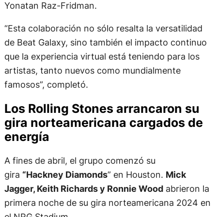
Yonatan Raz-Fridman.
“Esta colaboración no sólo resalta la versatilidad
de Beat Galaxy, sino también el impacto continuo
que la experiencia virtual está teniendo para los
artistas, tanto nuevos como mundialmente
famosos”, completó.
Los Rolling Stones arrancaron su
gira norteamericana cargados de
energía
A fines de abril, el grupo comenzó su
gira
“Hackney Diamonds
” en Houston.
Mick
Jagger, Keith Richards y Ronnie Wood
abrieron la
primera noche de su gira norteamericana 2024 en
el NRG Stadium.