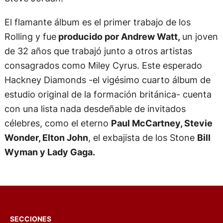
El flamante álbum es el primer trabajo de los
Rolling y fue
producido por Andrew Watt,
un joven
de 32 años que trabajó junto a otros artistas
consagrados como Miley Cyrus. Este esperado
Hackney Diamonds -el vigésimo cuarto álbum de
estudio original de la formación británica- cuenta
con una lista nada desdeñable de invitados
célebres, como el eterno
Paul McCartney, Stevie
Wonder, Elton John
, el exbajista de los Stone
Bill
Wyman y Lady Gaga.
SECCIONES