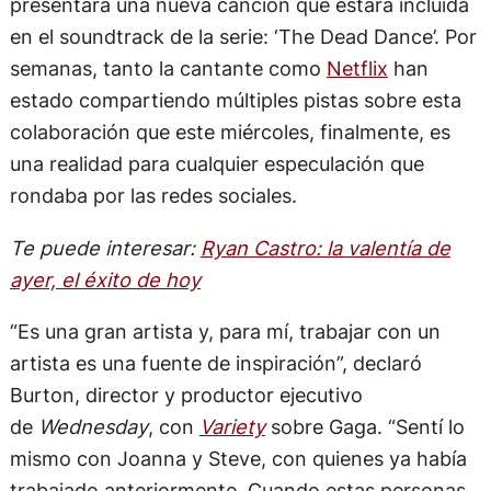
presentará una nueva canción que estará incluida
en el soundtrack de la serie: ‘The Dead Dance’. Por
semanas, tanto la cantante como
Netflix
han
estado compartiendo múltiples pistas sobre esta
colaboración que este miércoles, finalmente, es
una realidad para cualquier especulación que
rondaba por las redes sociales.
Te puede interesar:
Ryan Castro: la valentía de
ayer, el éxito de hoy
“Es una gran artista y, para mí, trabajar con un
artista es una fuente de inspiración”, declaró
Burton, director y productor ejecutivo
de
Wednesday
, con
Variety
sobre Gaga. “Sentí lo
mismo con Joanna y Steve, con quienes ya había
trabajado anteriormente. Cuando estas personas