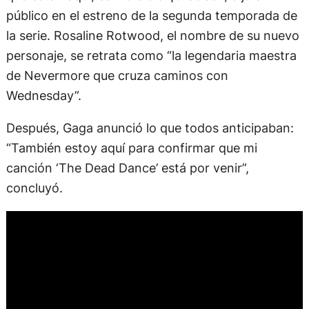
público en el estreno de la segunda temporada de
la serie. Rosaline Rotwood, el nombre de su nuevo
personaje, se retrata como “la legendaria maestra
de Nevermore que cruza caminos con
Wednesday”.
Después, Gaga anunció lo que todos anticipaban:
“También estoy aquí para confirmar que mi
canción ‘The Dead Dance’ está por venir”,
concluyó.