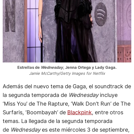
Estrellas de
Wednesday
, Jenna Ortega y Lady Gaga.
Jamie McCarthy/Getty Images for Netflix
Además del nuevo tema de Gaga, el soundtrack de
la segunda temporada de
Wednesday
incluye
‘Miss You’ de The Rapture, ‘Walk Don’t Run’ de The
Surfaris, ‘Boombayah’ de
Blackpink
, entre otros
temas. La llegada de la segunda temporada
de
Wednesday
es este miércoles 3 de septiembre,