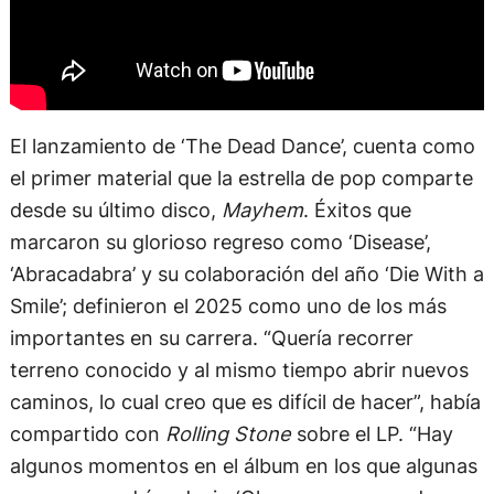
El lanzamiento de ‘The Dead Dance’, cuenta como
el primer material que la estrella de pop comparte
desde su último disco,
Mayhem
. Éxitos que
marcaron su glorioso regreso como ‘Disease’,
‘Abracadabra’ y su colaboración del año ‘Die With a
Smile’; definieron el 2025 como uno de los más
importantes en su carrera. “Quería recorrer
terreno conocido y al mismo tiempo abrir nuevos
caminos, lo cual creo que es difícil de hacer”, había
compartido con
Rolling Stone
sobre el LP. “Hay
algunos momentos en el álbum en los que algunas