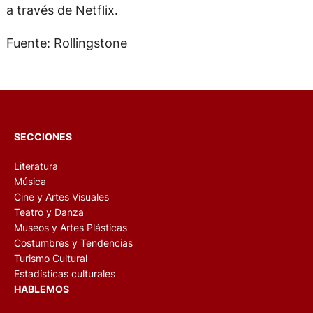
a través de Netflix.
Fuente: Rollingstone
SECCIONES
Literatura
Música
Cine y Artes Visuales
Teatro y Danza
Museos y Artes Plásticas
Costumbres y Tendencias
Turismo Cultural
Estadísticas culturales
HABLEMOS