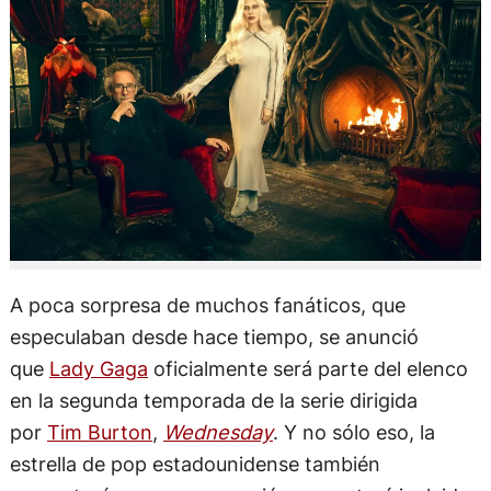
A poca sorpresa de muchos fanáticos, que
especulaban desde hace tiempo, se anunció
que
Lady Gaga
oficialmente será parte del elenco
en la segunda temporada de la serie dirigida
por
Tim Burton
,
Wednesday
. Y no sólo eso, la
estrella de pop estadounidense también