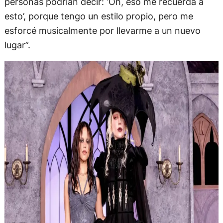
personas podrían decir: ‘Oh, eso me recuerda a
esto’, porque tengo un estilo propio, pero me
esforcé musicalmente por llevarme a un nuevo
lugar”.