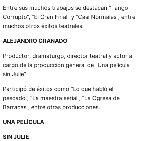
Entre sus muchos trabajos se destacan “Tango
Corrupto”, “El Gran Final” y “Casi Normales”, entre
muchos otros éxitos teatrales.
ALEJANDRO GRANADO
Productor, dramaturgo, director teatral y actor a
cargo de la producción general de “Una película
sin Julie”
Participó de éxitos como “Lo que habló el
pescado”, “La maestra serial”, “La Ogresa de
Barracas”, entre otras producciones.
UNA PELÍCULA
SIN JULIE