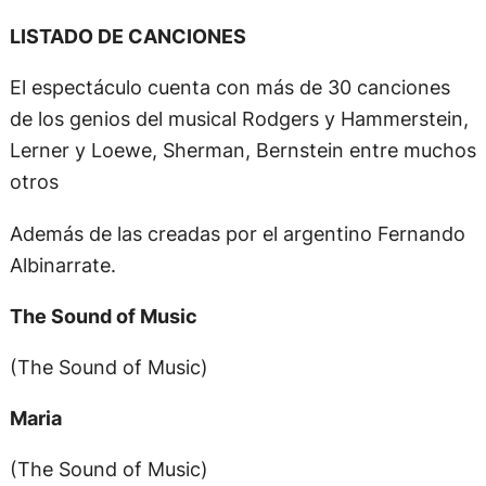
LISTADO DE CANCIONES
El espectáculo cuenta con más de 30 canciones
de los genios del musical Rodgers y Hammerstein,
Lerner y Loewe, Sherman, Bernstein entre muchos
otros
Además de las creadas por el argentino Fernando
Albinarrate.
The Sound of Music
(The Sound of Music)
Maria
(The Sound of Music)