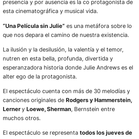
presencia y por ausencia es la co protagonista de
esta cinematográfica y musical vida.
“Una Película sin Julie”
es una metáfora sobre lo
que nos depara el camino de nuestra existencia.
La ilusión y la desilusión, la valentía y el temor,
nutren en esta bella, profunda, divertida y
esperanzadora historia donde Julie Andrews es el
alter ego de la protagonista.
El espectáculo cuenta con más de 30 melodías y
canciones originales de
Rodgers y Hammerstein,
Lerner
y
Loewe, Sherman
, Bernstein entre
muchos otros.
El espectáculo se representa
todos los jueves de