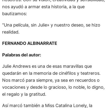
nos ayudó a armar esta historia, a la que
bautizamos:
“Una película, sin Julie» y nuestro deseo, se hizo
realidad.
FERNANDO ALBINARRATE
Palabras del autor:
Julie Andrews es una de esas maravillas que
quedarán en la memoria de cinéfilos y teatreros.
Nos marcó para siempre, ya sea en recuerdos o
vocaciones y desde lo gracioso, lo noble, lo digno,
el regalo y la gratitud.
Así marcó también a Miss Catalina Lonely, la