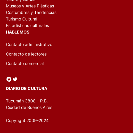
Museos y Artes Plásticas
Costumbres y Tendencias
Turismo Cultural
Estadísticas culturales
HABLEMOS
Contacto administrativo
Contacto de lectores
Contacto comercial
Facebook
Twitter
DIARIO DE CULTURA
Tucumán 3808 – P.B.
Ciudad de Buenos Aires
Copyright 2009-2024