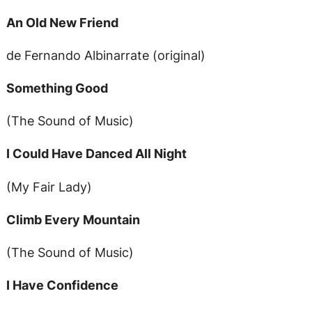
An Old New Friend
de Fernando Albinarrate (original)
Something Good
(The Sound of Music)
I Could Have Danced All Night
(My Fair Lady)
Climb Every Mountain
(The Sound of Music)
I Have Confidence