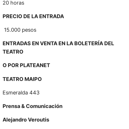
20 horas
PRECIO DE LA ENTRADA
15.000 pesos
ENTRADAS EN VENTA EN LA BOLETERÍA DEL
TEATRO
O POR PLATEANET
TEATRO MAIPO
Esmeralda 443
Prensa & Comunicación
Alejandro Veroutis