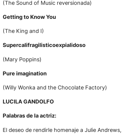
(The Sound of Music reversionada)
Getting to Know You
(The King and I)
Supercalifragilisticoexpialidoso
(Mary Poppins)
Pure imagination
(Willy Wonka and the Chocolate Factory)
LUCILA GANDOLFO
Palabras de la actriz:
El deseo de rendirle homenaje a Julie Andrews,