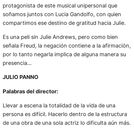
protagonista de este musical unipersonal que
soñamos juntos con Lucia Gandolfo, con quien
compartimos ese destino de gratitud hacia Julie.
Es una peli sin Julie Andrews, pero como bien
señala Freud, la negación contiene a la afirmación,
por lo tanto negarla implica de alguna manera su
presencia…
JULIO PANNO
Palabras del director:
Llevar a escena la totalidad de la vida de una
persona es difícil. Hacerlo dentro de la estructura
de una obra de una sola actriz lo dificulta aún más.