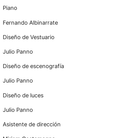
Piano
Fernando Albinarrate
Diseño de Vestuario
Julio Panno
Diseño de escenografía
Julio Panno
Diseño de luces
Julio Panno
Asistente de dirección