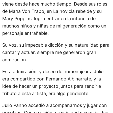
viene desde hace mucho tiempo. Desde sus roles
de María Von Trapp, en La novicia rebelde y su
Mary Poppins, logró entrar en la infancia de
muchos niños y niñas de mi generación como un
personaje entrañable.
Su voz, su impecable dicción y su naturalidad para
cantar y actuar, siempre me generaron gran
admiración.
Esta admiración, y deseo de homenajear a Julie
era compartido con Fernando Albinarrate, y la
idea de hacer un proyecto juntos para rendirle
tributo a esta artista, era algo pendiente.
Julio Panno accedió a acompañarnos y jugar con
nosotros. Con su visión, creatividad y sensibilidad,