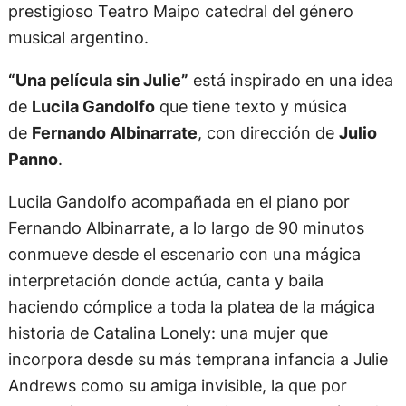
prestigioso Teatro Maipo catedral del género
musical argentino.
“Una película sin Julie”
está inspirado en una idea
de
Lucila Gandolfo
que tiene texto y música
de
Fernando Albinarrate
, con dirección de
Julio
Panno
.
Lucila Gandolfo acompañada en el piano por
Fernando Albinarrate, a lo largo de 90 minutos
conmueve desde el escenario con una mágica
interpretación donde actúa, canta y baila
haciendo cómplice a toda la platea de la mágica
historia de Catalina Lonely: una mujer que
incorpora desde su más temprana infancia a Julie
Andrews como su amiga invisible, la que por