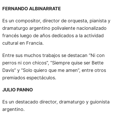
FERNANDO ALBINARRATE
Es un compositor, director de orquesta, pianista y
dramaturgo argentino polivalente nacionalizado
francés luego de años dedicados a la actividad
cultural en Francia.
Entre sus muchos trabajos se destacan “Ni con
perros ni con chicos”, “Siempre quise ser Bette
Davis” y “Solo quiero que me amen”, entre otros
premiados espectáculos.
JULIO PANNO
Es un destacado director, dramaturgo y guionista
argentino.