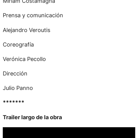
Miriam Costamagna
Prensa y comunicación
Alejandro Veroutis
Coreografía
Verónica Pecollo
Dirección
Julio Panno
*******
Trailer largo de la obra