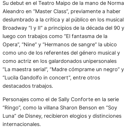
Su debut en el Teatro Maipo de la mano de Norma
Aleandro en “Master Class”, previamente a haber
deslumbrado a la crítica y al público en los musical
Broadway “I y II” a principios de la década del 90 y
luego con trabajos como “El fantasma de la
Opera”, “Nine” y “Hermanos de sangre” la ubico
como uno de los referentes del género musical y
como actriz en los galardonados unipersonales
“La maestra serial”, “Madre cómprame un negro” y
“Lucila Gandolfo in concert”, entre otros
destacados trabajos.
Personajes como el de Sally Conforte en la serie
“Ringo”, como la villana Sharon Benson en “Soy
Luna” de Disney, recibieron elogios y distinciones
internacionales.