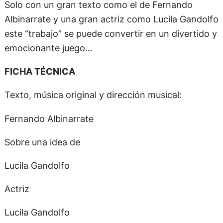
Solo con un gran texto como el de Fernando
Albinarrate y una gran actriz como Lucila Gandolfo
este “trabajo” se puede convertir en un divertido y
emocionante juego…
FICHA TÉCNICA
Texto, música original y dirección musical:
Fernando Albinarrate
Sobre una idea de
Lucila Gandolfo
Actriz
Lucila Gandolfo