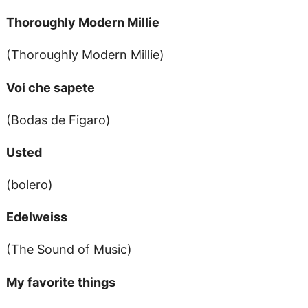
Thoroughly Modern Millie
(Thoroughly Modern Millie)
Voi che sapete
(Bodas de Figaro)
Usted
(bolero)
Edelweiss
(The Sound of Music)
My favorite things