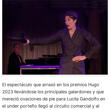
El espectáculo que arrasó en los premios Hugo
2023 llevándose los principales galardones y que
mereció ovaciones de pie para Lucila Gandolfo en
el under porteño llegó al circuito comercial y al