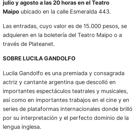
julio y agosto a las 20 horas en el Teatro
Maipo
ubicado en la calle Esmeralda 443.
Las entradas, cuyo valor es de 15.000 pesos, se
adquieren en la boletería del Teatro Maipo o a
través de Plateanet.
SOBRE LUCILA GANDOLFO
Lucila Gandolfo es una premiada y consagrada
actriz y cantante argentina que descolló en
importantes espectáculos teatrales y musicales,
así como en importantes trabajos en el cine y en
series de plataformas internacionales donde brilló
por su interpretación y el perfecto dominio de la
lengua inglesa.