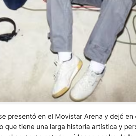
e presentó en el Movistar Arena y dejó en 
 que tiene una larga historia artística y pe