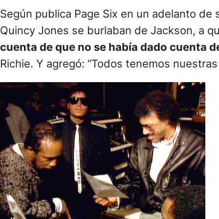
Según publica Page Six en un adelanto de su
Quincy Jones se burlaban de Jackson, a qui
cuenta de que no se había dado cuenta de
Richie. Y agregó: “Todos tenemos nuestras