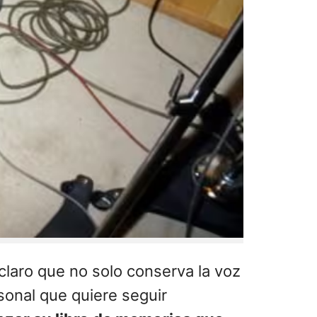
claro que no solo conserva la voz
rsonal que quiere seguir