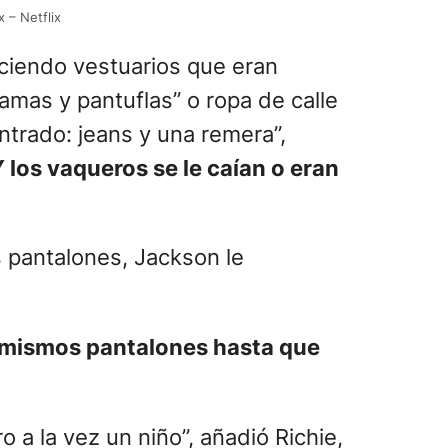
 – Netflix
uciendo vestuarios que eran
amas y pantuflas” o ropa de calle
ntrado: jeans y una remera”,
 los vaqueros se le caían o eran
 pantalones, Jackson le
 mismos pantalones hasta que
 a la vez un niño”, añadió Richie,