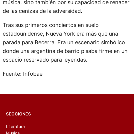
música, sino también por su capacidad de renacer
de las cenizas de la adversidad.
Tras sus primeros conciertos en suelo
estadounidense, Nueva York era más que una
parada para Becerra. Era un escenario simbólico
donde una argentina de barrio pisaba firme en un
espacio reservado para leyendas.
Fuente: Infobae
SECCIONES
Literatura
Música