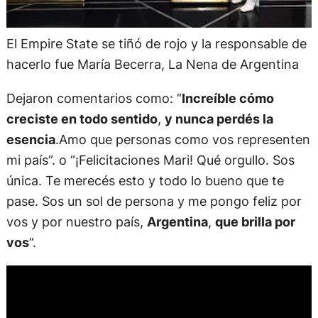
El Empire State se tiñó de rojo y la responsable de
hacerlo fue María Becerra, La Nena de Argentina
Dejaron comentarios como: “
Increíble cómo
creciste en todo sentido
,
y nunca perdés la
esencia
.Amo que personas como vos representen
mi país”. o “¡Felicitaciones Mari! Qué orgullo. Sos
única. Te merecés esto y todo lo bueno que te
pase. Sos un sol de persona y me pongo feliz por
vos y por nuestro país,
Argentina
,
que brilla por
vos
”.