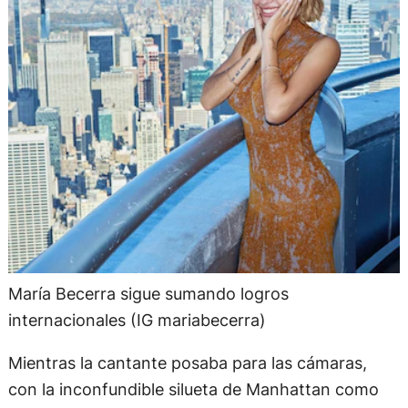
María Becerra sigue sumando logros
internacionales (IG mariabecerra)
Mientras la cantante posaba para las cámaras,
con la inconfundible silueta de Manhattan como