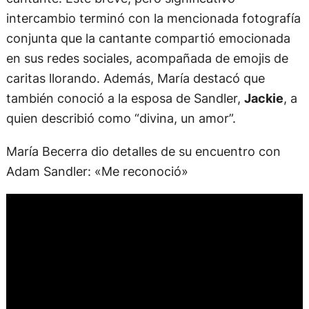
intercambio terminó con la mencionada fotografía
conjunta que la cantante compartió emocionada
en sus redes sociales, acompañada de emojis de
caritas llorando. Además, María destacó que
también conoció a la esposa de Sandler,
Jackie
, a
quien describió como “divina, un amor”.
María Becerra dio detalles de su encuentro con
Adam Sandler: «Me reconoció»