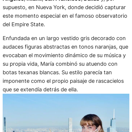
supuesto, en Nueva York, donde decidió capturar
este momento especial en el famoso observatorio
del Empire State.
Enfundada en un largo vestido gris decorado con
audaces figuras abstractas en tonos naranjas, que
evocaban el movimiento dinámico de su música y
su propia vida, María combinó su atuendo con
botas texanas blancas. Su estilo parecía tan
imponente como el propio paisaje de rascacielos
que se extendía detrás de ella.