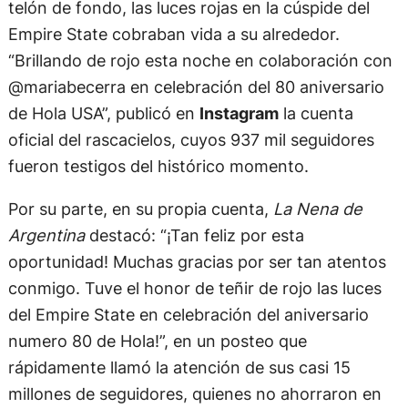
telón de fondo, las luces rojas en la cúspide del
Empire State cobraban vida a su alrededor.
“Brillando de rojo esta noche en colaboración con
@mariabecerra en celebración del 80 aniversario
de Hola USA”, publicó en
Instagram
la cuenta
oficial del rascacielos, cuyos 937 mil seguidores
fueron testigos del histórico momento.
Por su parte, en su propia cuenta,
La Nena de
Argentina
destacó: “¡Tan feliz por esta
oportunidad! Muchas gracias por ser tan atentos
conmigo. Tuve el honor de teñir de rojo las luces
del Empire State en celebración del aniversario
numero 80 de Hola!”, en un posteo que
rápidamente llamó la atención de sus casi 15
millones de seguidores, quienes no ahorraron en