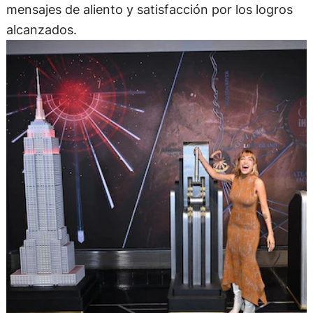
mensajes de aliento y satisfacción por los logros
alcanzados.