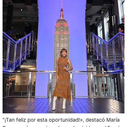
“¡Tan feliz por esta oportunidad!», destacó María