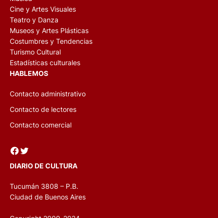
Cine y Artes Visuales
Teatro y Danza
Museos y Artes Plásticas
Costumbres y Tendencias
Turismo Cultural
Estadísticas culturales
HABLEMOS
Contacto administrativo
Contacto de lectores
Contacto comercial
Facebook
Twitter
DIARIO DE CULTURA
Tucumán 3808 – P.B.
Ciudad de Buenos Aires