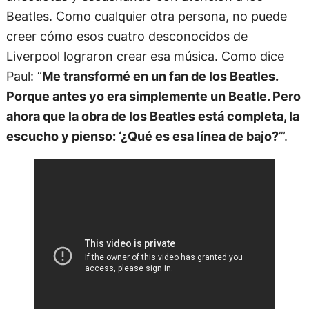
Beatles. Como cualquier otra persona, no puede
creer cómo esos cuatro desconocidos de
Liverpool lograron crear esa música. Como dice
Paul: “
Me transformé en un fan de los Beatles.
Porque antes yo era simplemente un Beatle. Pero
ahora que la obra de los Beatles está completa, la
escucho y pienso: ‘¿Qué es esa línea de bajo?
’”.