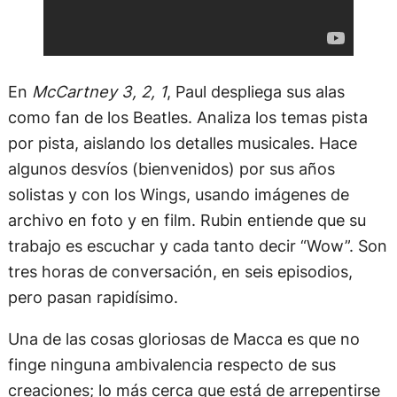
En
McCartney 3, 2, 1
, Paul despliega sus alas
como fan de los Beatles. Analiza los temas pista
por pista, aislando los detalles musicales. Hace
algunos desvíos (bienvenidos) por sus años
solistas y con los Wings, usando imágenes de
archivo en foto y en film. Rubin entiende que su
trabajo es escuchar y cada tanto decir “Wow”. Son
tres horas de conversación, en seis episodios,
pero pasan rapidísimo.
Una de las cosas gloriosas de Macca es que no
finge ninguna ambivalencia respecto de sus
creaciones; lo más cerca que está de arrepentirse