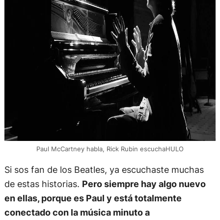
Paul McCartney habla, Rick Rubin escuchaHULO
Si sos fan de los Beatles, ya escuchaste muchas
de estas historias.
Pero siempre hay algo nuevo
en ellas, porque es Paul y está totalmente
conectado con la música minuto a