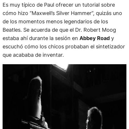
Es muy típico de Paul ofrecer un tutorial sobre
cómo hizo “Maxwell’s Silver Hammer”, quizás uno
de los momentos menos legendarios de los
Beatles. Se acuerda de que el Dr. Robert Moog
estaba ahí durante la sesión en
Abbey Road
y
escuchó cómo los chicos probaban el sintetizador
que acababa de inventar.