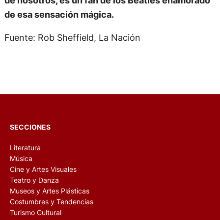
de esa sensación mágica.
Fuente: Rob Sheffield, La Nación
SECCIONES
Literatura
Música
Cine y Artes Visuales
Teatro y Danza
Museos y Artes Plásticas
Costumbres y Tendencias
Turismo Cultural