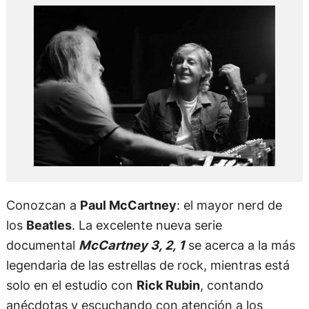
Conozcan a
Paul McCartney
: el mayor nerd de
los
Beatles
. La excelente nueva serie
documental
McCartney 3, 2, 1
se acerca a la más
legendaria de las estrellas de rock, mientras está
solo en el estudio con
Rick Rubin
, contando
anécdotas y escuchando con atención a los