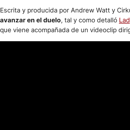
Escrita y producida por Andrew Watt y Cirk
avanzar en el duelo
, tal y como detalló
Lad
que viene acompañada de un videoclip diri