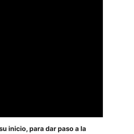
 inicio, para dar paso a la