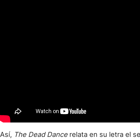
Así,
The Dead Dance
relata en su letra el 