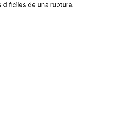
ifíciles de una ruptura.