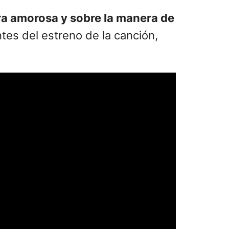
ra amorosa y sobre la manera de
ntes del estreno de la canción,