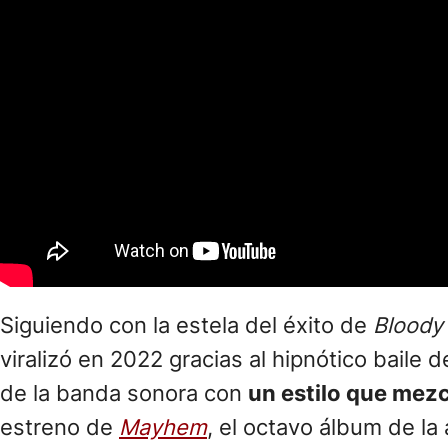
Siguiendo con la estela del éxito de
Bloody
viralizó en 2022 gracias al hipnótico baile 
de la banda sonora con
un estilo que mezc
estreno de
Mayhem
, el octavo álbum de l