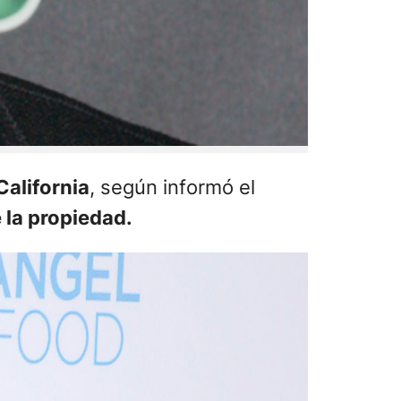
California
, según informó el
 la propiedad.