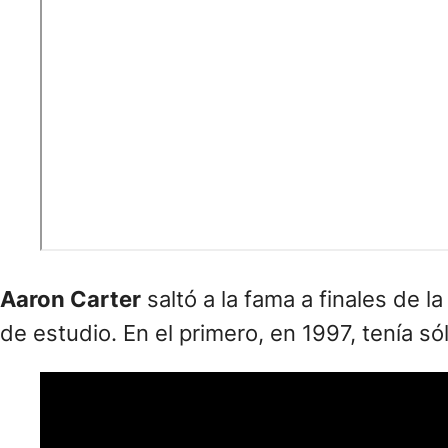
Aaron Carter
saltó a la fama a finales de
de estudio. En el primero, en 1997, tenía só