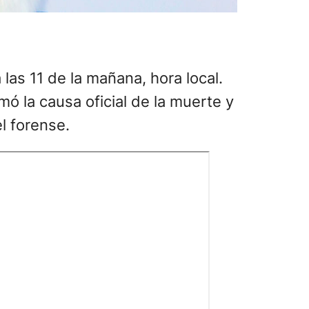
 las 11 de la mañana, hora local.
ó la causa oficial de la muerte y
l forense.