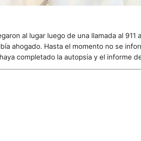
egaron al lugar luego de una llamada al 911 a
abía ahogado. Hasta el momento no se inform
haya completado la autopsia y el informe de