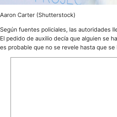
Aaron Carter (Shutterstock)
Según fuentes policiales, las autoridades ll
El pedido de auxilio decía que alguien se h
es probable que no se revele hasta que se 