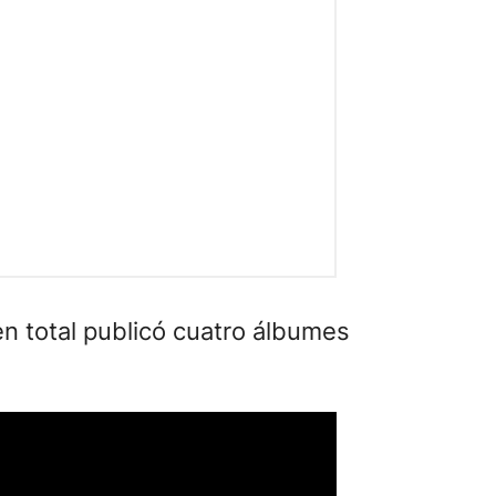
n total publicó cuatro álbumes