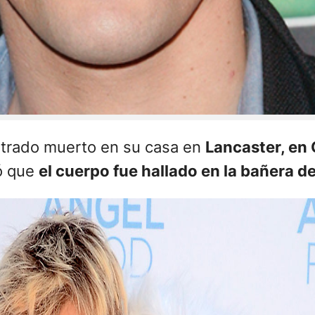
trado muerto en su casa en
Lancaster, en 
ló que
el cuerpo fue hallado en la bañera de