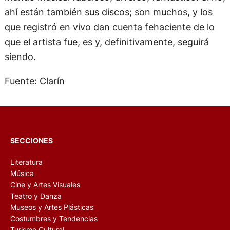
ahí están también sus discos; son muchos, y los
que registró en vivo dan cuenta fehaciente de lo
que el artista fue, es y, definitivamente, seguirá
siendo.
Fuente: Clarín
SECCIONES
Literatura
Música
Cine y Artes Visuales
Teatro y Danza
Museos y Artes Plásticas
Costumbres y Tendencias
Turismo Cultural