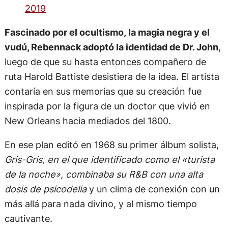
2019
Fascinado por el ocultismo, la magia negra y el
vudú, Rebennack adoptó la identidad de Dr. John
,
luego de que su hasta entonces compañero de
ruta Harold Battiste desistiera de la idea. El artista
contaría en sus memorias que su creación fue
inspirada por la figura de un doctor que vivió en
New Orleans hacia mediados del 1800.
En ese plan editó en 1968 su primer álbum solista,
Gris-Gris, en el que identificado como el «turista
de la noche», combinaba su R&B con una alta
dosis de psicodelia
y un clima de conexión con un
más allá para nada divino, y al mismo tiempo
cautivante.