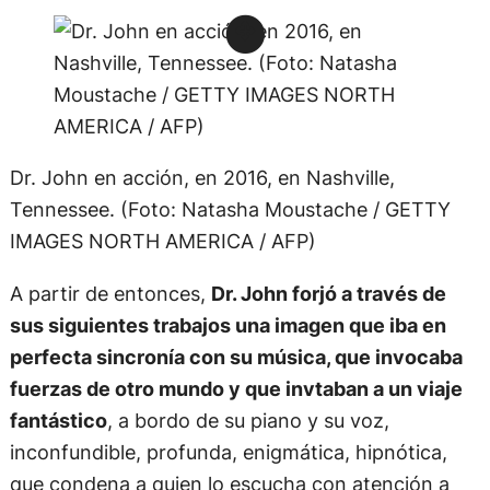
Dr. John en acción, en 2016, en Nashville,
Tennessee. (Foto: Natasha Moustache / GETTY
IMAGES NORTH AMERICA / AFP)
A partir de entonces,
Dr. John forjó a través de
sus siguientes trabajos una imagen que iba en
perfecta sincronía con su música, que invocaba
fuerzas de otro mundo y que invtaban a un viaje
fantástico
, a bordo de su piano y su voz,
inconfundible, profunda, enigmática, hipnótica,
que condena a quien lo escucha con atención a