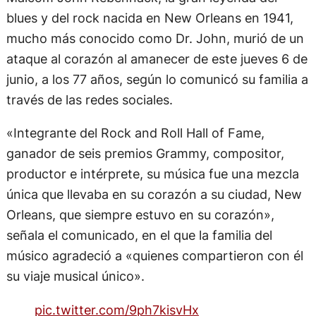
blues y del rock nacida en New Orleans en 1941,
mucho más conocido como Dr. John, murió de un
ataque al corazón al amanecer de este jueves 6 de
junio, a los 77 años, según lo comunicó su familia a
través de las redes sociales.
«Integrante del Rock and Roll Hall of Fame,
ganador de seis premios Grammy, compositor,
productor e intérprete, su música fue una mezcla
única que llevaba en su corazón a su ciudad, New
Orleans, que siempre estuvo en su corazón»,
señala el comunicado, en el que la familia del
músico agradeció a «quienes compartieron con él
su viaje musical único».
pic.twitter.com/9ph7kisvHx