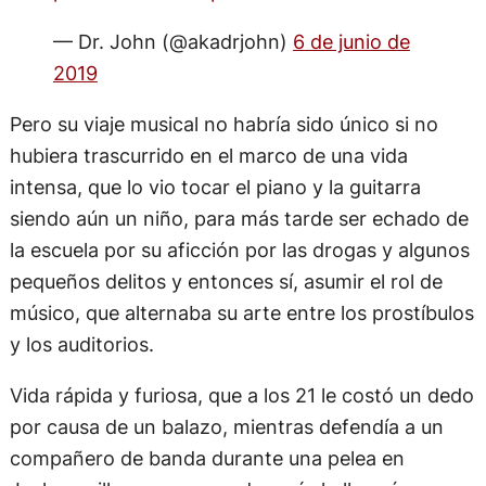
— Dr. John (@akadrjohn)
6 de junio de
2019
Pero su viaje musical no habría sido único si no
hubiera trascurrido en el marco de una vida
intensa, que lo vio tocar el piano y la guitarra
siendo aún un niño, para más tarde ser echado de
la escuela por su aficción por las drogas y algunos
pequeños delitos y entonces sí, asumir el rol de
músico, que alternaba su arte entre los prostíbulos
y los auditorios.
Vida rápida y furiosa, que a los 21 le costó un dedo
por causa de un balazo, mientras defendía a un
compañero de banda durante una pelea en