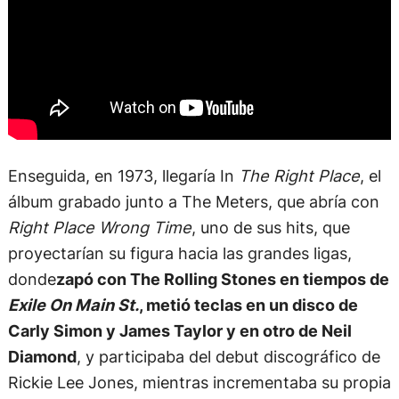
Enseguida, en 1973, llegaría In
The Right Place
, el
álbum grabado junto a The Meters, que abría con
Right Place Wrong Time
, uno de sus hits, que
proyectarían su figura hacia las grandes ligas,
donde
zapó con The Rolling Stones en tiempos de
Exile On Main St.
, metió teclas en un disco de
Carly Simon y James Taylor y en otro de Neil
Diamond
, y participaba del debut discográfico de
Rickie Lee Jones, mientras incrementaba su propia