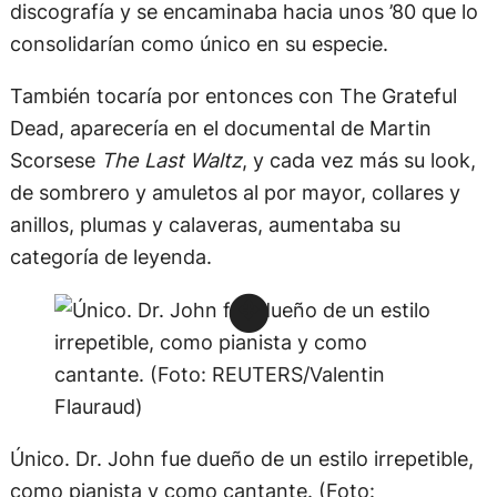
discografía y se encaminaba hacia unos ’80 que lo
consolidarían como único en su especie.
También tocaría por entonces con The Grateful
Dead, aparecería en el documental de Martin
Scorsese
The Last Waltz
, y cada vez más su look,
de sombrero y amuletos al por mayor, collares y
anillos, plumas y calaveras, aumentaba su
categoría de leyenda.
Único. Dr. John fue dueño de un estilo irrepetible,
como pianista y como cantante. (Foto: