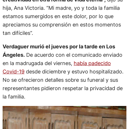
hija, Ana Victoria. “Mi madre, yo y toda la familia
estamos sumergidos en este dolor, por lo que
apreciamos su comprensión en estos momentos
tan difíciles”.
Verdaguer murió el jueves por la tarde en Los
Ángeles.
De acuerdo con el comunicado enviado
en la madrugada del viernes,
había padecido
Covid-19
desde diciembre y estuvo hospitalizado.
No se ofrecieron detalles sobre su funeral y sus
representantes pidieron respetar la privacidad de
la familia.