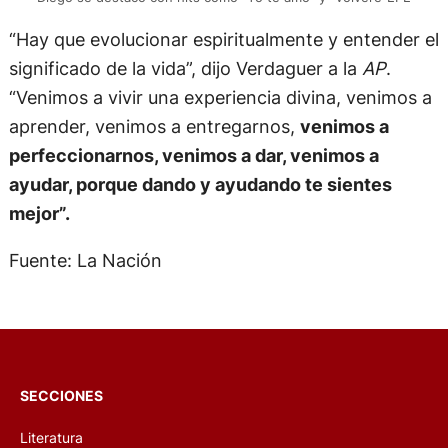
“Hay que evolucionar espiritualmente y entender el
significado de la vida”, dijo Verdaguer a la
AP
.
“Venimos a vivir una experiencia divina, venimos a
aprender, venimos a entregarnos,
venimos a
perfeccionarnos, venimos a dar, venimos a
ayudar, porque dando y ayudando te sientes
mejor”.
Fuente: La Nación
SECCIONES
Literatura