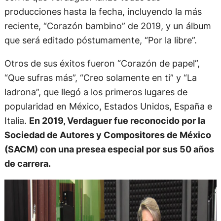
producciones hasta la fecha, incluyendo la más
reciente, “Corazón bambino” de 2019, y un álbum
que será editado póstumamente, “Por la libre”.
Otros de sus éxitos fueron “Corazón de papel”,
“Que sufras más”, “Creo solamente en ti” y “La
ladrona”, que llegó a los primeros lugares de
popularidad en México, Estados Unidos, España e
Italia.
En 2019, Verdaguer fue reconocido por la
Sociedad de Autores y Compositores de México
(SACM) con una presea especial por sus 50 años
de carrera.