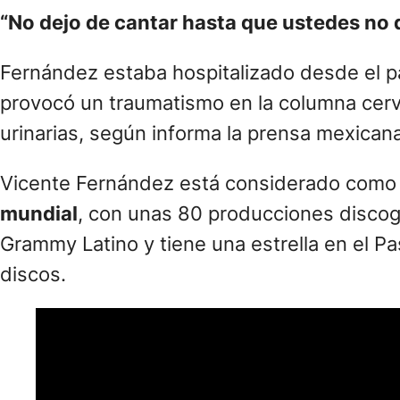
“No dejo de cantar hasta que ustedes no 
Fernández estaba hospitalizado desde el
provocó un traumatismo en la columna cervic
urinarias, según informa la prensa mexicana
Vicente Fernández está considerado com
mundial
, con unas 80 producciones discogr
Grammy Latino y tiene una estrella en el 
discos.