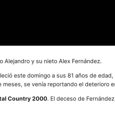
jo Alejandro y su nieto Alex Fernández.
alleció este domingo a sus 81 años de edad,
 meses, se venía reportando el deterioro e
tal Country 2000
. El deceso de Fernández 