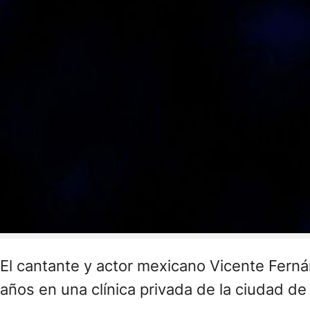
El cantante y actor mexicano Vicente Fern
años en una clínica privada de la ciudad de