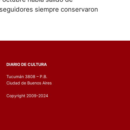
us seguidores siempre conservaron
DIARIO DE CULTURA
Tucumán 3808 – P.B.
Ciudad de Buenos Aires
Copyright 2009-2024