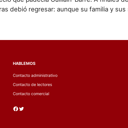
oras debió regresar: aunque su familia y s
HABLEMOS
Contacto administrativo
Contacto de lectores
Contacto comercial
Facebook
Twitter