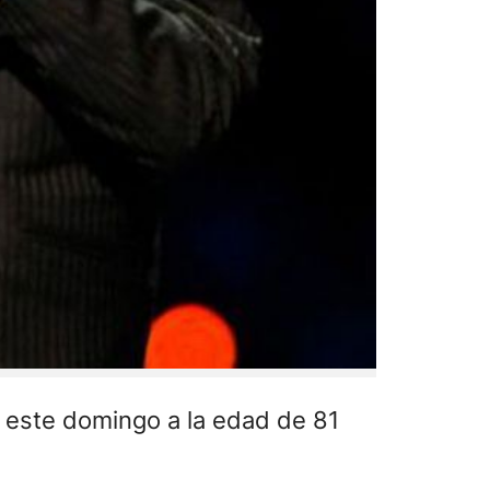
ó este domingo a la edad de 81