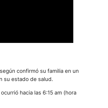
 según confirmó su familia en un
n su estado de salud.
ocurrió hacia las 6:15 am (hora