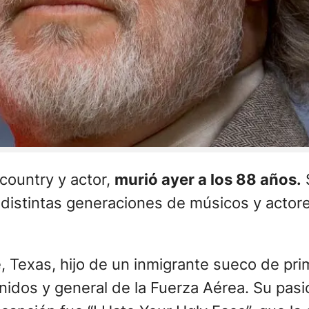
 country y actor,
murió ayer a los 88 años.
S
 distintas generaciones de músicos y actore
, Texas, hijo de un inmigrante sueco de prim
nidos y general de la Fuerza Aérea. Su pasi