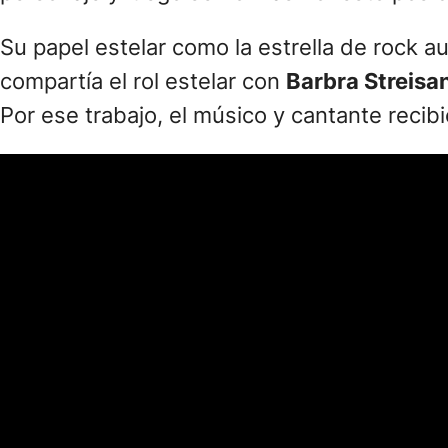
Su papel estelar como la estrella de rock
compartía el rol estelar con
Barbra Streisa
Por ese trabajo, el músico y cantante recib