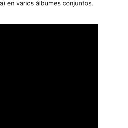
a) en varios álbumes conjuntos.