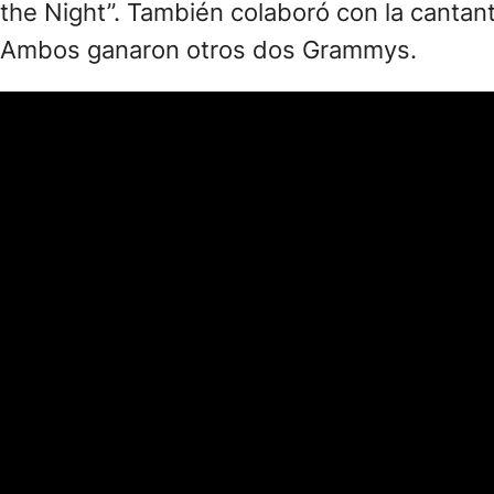
the Night”. También colaboró con la cantan
Ambos ganaron otros dos Grammys.