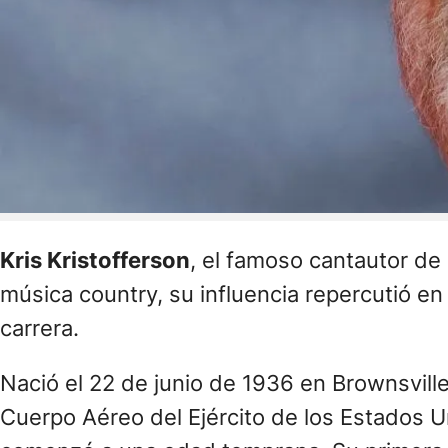
Kris Kristofferson
, el famoso cantautor de
música country, su influencia repercutió en
carrera.
Nació el 22 de junio de 1936 en Brownsville
Cuerpo Aéreo del Ejército de los Estados U