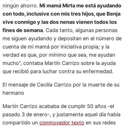
ningún ahorro.
Mi mamá Mirta me está ayudando
con todo, inclusive con mis tres hijos, que Benja
vive conmigo y las dos nenas vienen todos los
fines de semana
. Cada tanto, algunas personas
me siguen ayudando y depositan en el número de
cuenta de mi mamá por iniciativa propia; y la
verdad es que, por mínimo que sea, me ayudan
mucho”, contaba Martín Carrizo sobre la ayuda
que recibió para luchar contra su enfermedad.
El mensaje de Cecilia Carrizo por la muerte de su
hermano
Martín Carrizo acababa de cumplir 50 años -el
pasado 3 de enero-, y justamente aquel día había
compartido un
conmovedor texto
en sus redes