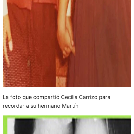
La foto que compartió Cecilia Carrizo para
recordar a su hermano Martín