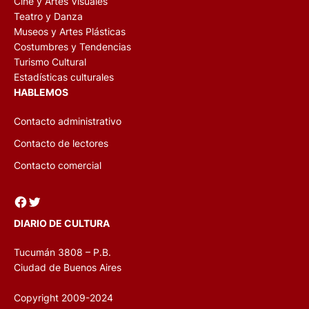
Cine y Artes Visuales
Teatro y Danza
Museos y Artes Plásticas
Costumbres y Tendencias
Turismo Cultural
Estadísticas culturales
HABLEMOS
Contacto administrativo
Contacto de lectores
Contacto comercial
Facebook
Twitter
DIARIO DE CULTURA
Tucumán 3808 – P.B.
Ciudad de Buenos Aires
Copyright 2009-2024