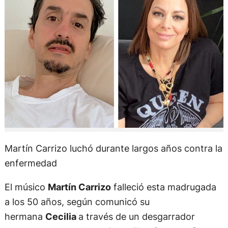
Martín Carrizo luchó durante largos años contra la
enfermedad
El músico
Martín Carrizo
falleció esta madrugada
a los 50 años, según comunicó su
hermana
Cecilia
a través de un desgarrador