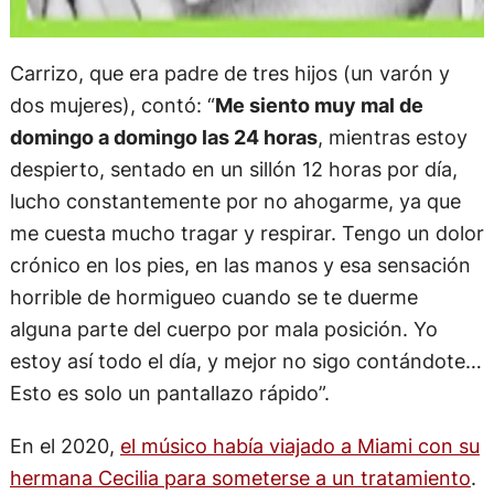
Carrizo, que era padre de tres hijos (un varón y
dos mujeres), contó: “
Me siento muy mal de
domingo a domingo las 24 horas
, mientras estoy
despierto, sentado en un sillón 12 horas por día,
lucho constantemente por no ahogarme, ya que
me cuesta mucho tragar y respirar. Tengo un dolor
crónico en los pies, en las manos y esa sensación
horrible de hormigueo cuando se te duerme
alguna parte del cuerpo por mala posición. Yo
estoy así todo el día, y mejor no sigo contándote…
Esto es solo un pantallazo rápido”.
En el 2020,
el músico había viajado a Miami con su
hermana Cecilia para someterse a un tratamiento
.