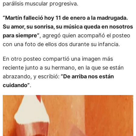
parálisis muscular progresiva.
“Martín falleció hoy 11 de enero a la madrugada.
Su amor, su sonrisa, su música queda en nosotros
para siempre”
, agregó quien acompañó el posteo
con una foto de ellos dos durante su infancia.
En otro posteo compartió una imagen más
reciente junto a su hermano, en la que se están
abrazando, y escribió:
“De arriba nos están
cuidando”
.