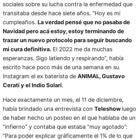
sociales sobre su lucha contra la enfermedad que
transitaba desde hace siete años. “Hoy es mi
cumpleaños.
La verdad pensé que no pasaba de
Navidad pero acá estoy, estoy terminando de
trazar un nuevo protocolo para seguir buscando
mi cura definitiva.
El 2022 me da muchas
esperanzas. Sigo latiendo y respirando”, había
escrito hace poco más de una semana en su
Instagram el ex baterista de
ANIMAL, Gustavo
Cerati y el Indio Solari
.
Hace exactamente un mes, el 11 de diciembre,
había brindado una entrevista con
Teleshow
luego
de haber hecho un posteo en el que hablaba de un
“infierno” y contaba que estaba “muy agotado”:
“Para poder explicar gráficamente el 1% de lo que