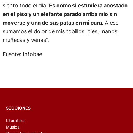
siento todo el día.
Es como si estuviera acostado
en el piso y un elefante parado arriba mío sin
moverse y una de sus patas en mi cara
. A eso
sumamos el dolor de mis tobillos, pies, manos,
muñecas y venas”.
Fuente: Infobae
SECCIONES
Literatura
Música