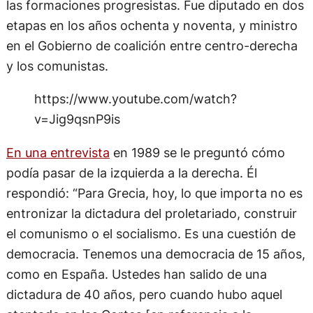
las formaciones progresistas. Fue diputado en dos
etapas en los años ochenta y noventa, y ministro
en el Gobierno de coalición entre centro-derecha
y los comunistas.
https://www.youtube.com/watch?
v=Jig9qsnP9is
En una entrevista
en 1989 se le preguntó cómo
podía pasar de la izquierda a la derecha. Él
respondió: “Para Grecia, hoy, lo que importa no es
entronizar la dictadura del proletariado, construir
el comunismo o el socialismo. Es una cuestión de
democracia. Tenemos una democracia de 15 años,
como en España. Ustedes han salido de una
dictadura de 40 años, pero cuando hubo aquel