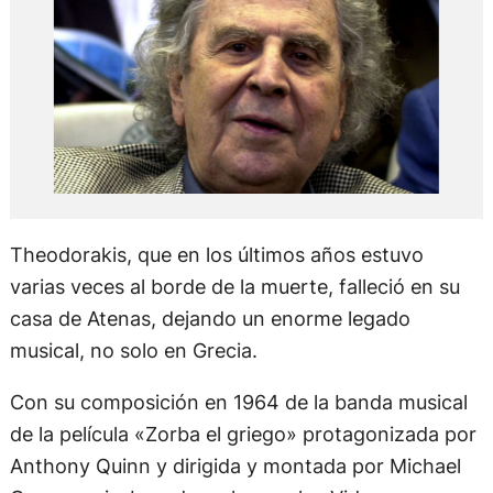
Theodorakis, que en los últimos años estuvo
varias veces al borde de la muerte, falleció en su
casa de Atenas, dejando un enorme legado
musical, no solo en Grecia.
Con su composición en 1964 de la banda musical
de la película «Zorba el griego» protagonizada por
Anthony Quinn y dirigida y montada por Michael