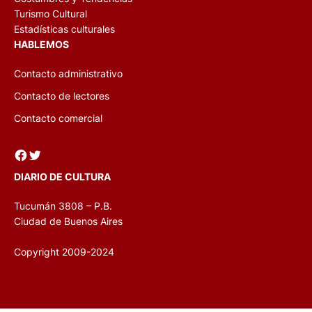
Turismo Cultural
Estadísticas culturales
HABLEMOS
Contacto administrativo
Contacto de lectores
Contacto comercial
Facebook
Twitter
DIARIO DE CULTURA
Tucumán 3808 – P.B.
Ciudad de Buenos Aires
Copyright 2009-2024