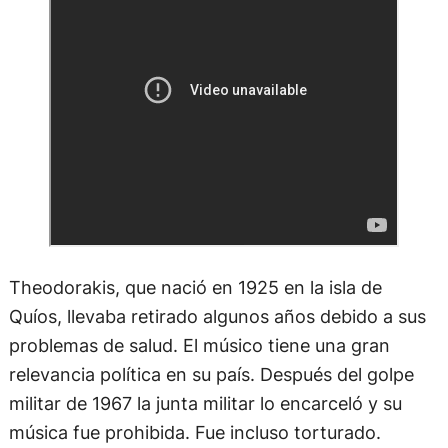
Theodorakis, que nació en 1925 en la isla de
Quíos, llevaba retirado algunos años debido a sus
problemas de salud. El músico tiene una gran
relevancia política en su país. Después del golpe
militar de 1967 la junta militar lo encarceló y su
música fue prohibida. Fue incluso torturado.