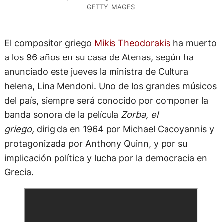
GETTY IMAGES
El compositor griego
Mikis Theodorakis
ha muerto
a los 96 años en su casa de Atenas, según ha
anunciado este jueves la ministra de Cultura
helena, Lina Mendoni. Uno de los grandes músicos
del país, siempre será conocido por componer la
banda sonora de la película
Zorba, el
griego,
dirigida en 1964 por Michael Cacoyannis y
protagonizada por Anthony Quinn, y por su
implicación política y lucha por la democracia en
Grecia.