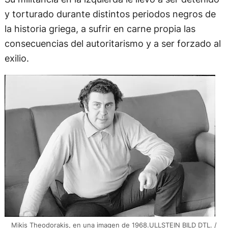
y torturado durante distintos periodos negros de
la historia griega, a sufrir en carne propia las
consecuencias del autoritarismo y a ser forzado al
exilio.
Mikis Theodorakis, en una imagen de 1968.ULLSTEIN BILD DTL. /