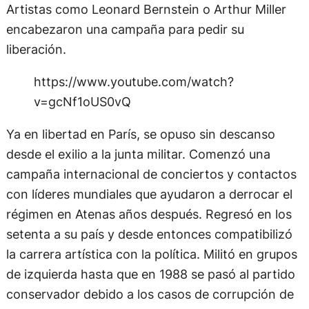
Artistas como Leonard Bernstein o Arthur Miller
encabezaron una campaña para pedir su
liberación.
https://www.youtube.com/watch?
v=gcNf1oUS0vQ
Ya en libertad en París, se opuso sin descanso
desde el exilio a la junta militar. Comenzó una
campaña internacional de conciertos y contactos
con líderes mundiales que ayudaron a derrocar el
régimen en Atenas años después. Regresó en los
setenta a su país y desde entonces compatibilizó
la carrera artística con la política. Militó en grupos
de izquierda hasta que en 1988 se pasó al partido
conservador debido a los casos de corrupción de