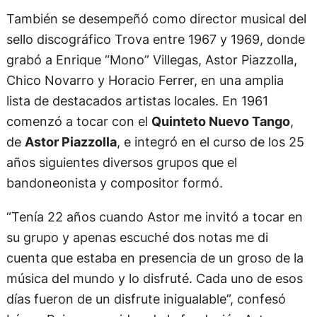
También se desempeñó como director musical del
sello discográfico Trova entre 1967 y 1969, donde
grabó a Enrique “Mono” Villegas, Astor Piazzolla,
Chico Novarro y Horacio Ferrer, en una amplia
lista de destacados artistas locales. En 1961
comenzó a tocar con el
Quinteto Nuevo Tango
,
de
Astor Piazzolla
, e integró en el curso de los 25
años siguientes diversos grupos que el
bandoneonista y compositor formó.
“Tenía 22 años cuando Astor me invitó a tocar en
su grupo y apenas escuché dos notas me di
cuenta que estaba en presencia de un groso de la
música del mundo y lo disfruté. Cada uno de esos
días fueron de un disfrute inigualable”, confesó