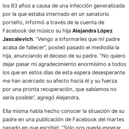
los 83 años a causa de una infección generalizada
por la que estaba internado en un sanatorio
porteño, informó a través de la cuenta de
Facebook del músico su hija
Alejandra López
Jascalevich
. “Vengo a informarles que mi padre
acaba de fallecer”, posteó pasado el mediodía la
hija, anunciando el deceso de su padre. “No quiero
dejar pasar mi agradecimiento enormísimo a todos
los que en estos días de esta espera desesperante
me han acercado su afecto hacia él y su fuerza
por una pronta recuperación, que sabíamos no
sería posible”, agregó Alejandra.
Ella misma había hecho conocer la situación de su
padre en una publicación de Facebook del martes
pasado en que escribió: “Sólo nos queda esperar