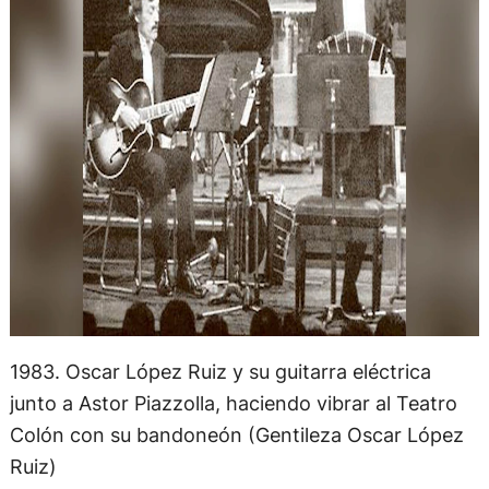
1983. Oscar López Ruiz y su guitarra eléctrica
junto a Astor Piazzolla, haciendo vibrar al Teatro
Colón con su bandoneón (Gentileza Oscar López
Ruiz)