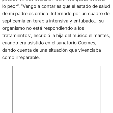
lo peor”. “Vengo a contarles que el estado de salud
de mi padre es crítico. Internado por un cuadro de
septicemia en terapia intensiva y entubado… su
organismo no está respondiendo a los
tratamientos”, escribió la hija del músico el martes,
cuando era asistido en el sanatorio Güemes,
dando cuenta de una situación que vivenciaba
como irreparable.