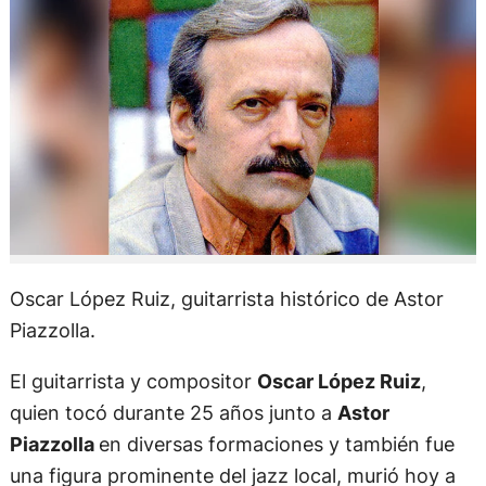
Oscar López Ruiz, guitarrista histórico de Astor
Piazzolla.
El guitarrista y compositor
Oscar López Ruiz
,
quien tocó durante 25 años junto a
Astor
Piazzolla
en diversas formaciones y también fue
una figura prominente del jazz local, murió hoy a