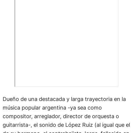
Dueño de una destacada y larga trayectoria en la
música popular argentina -ya sea como
compositor, arreglador, director de orquesta o
guitarrista-, el sonido de López Ruiz (al igual que el