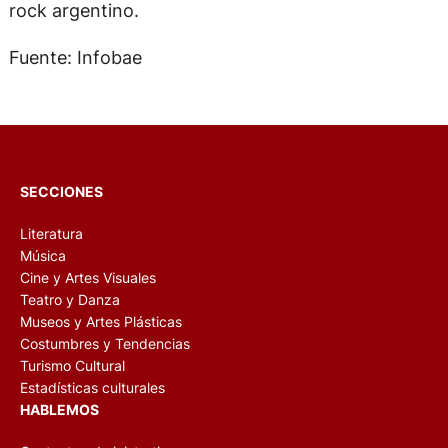
rock argentino.
Fuente: Infobae
SECCIONES
Literatura
Música
Cine y Artes Visuales
Teatro y Danza
Museos y Artes Plásticas
Costumbres y Tendencias
Turismo Cultural
Estadísticas culturales
HABLEMOS