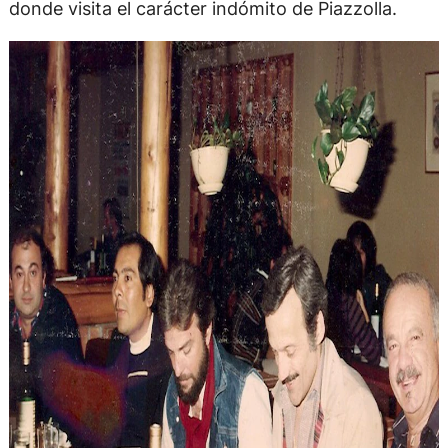
donde visita el carácter indómito de Piazzolla.