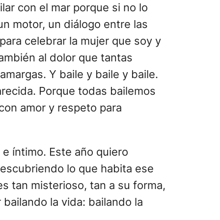
ilar con el mar porque si no lo
n motor, un diálogo entre las
para celebrar la mujer que soy y
también al dolor que tantas
amargas. Y baile y baile y baile.
parecida. Porque todas bailemos
 con amor y respeto para
e íntimo. Este año quiero
escubriendo lo que habita ese
 tan misterioso, tan a su forma,
bailando la vida: bailando la