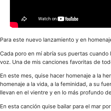
Para este nuevo lanzamiento y en homenaje 
Cada poro en mí abría sus puertas cuando 
voz. Una de mis canciones favoritas de todo
En este mes, quise hacer homenaje a la her
homenaje a la vida, a la feminidad, a su fue
llevan en el vientre y en lo más profundo de
En esta canción quise bailar para el mar por