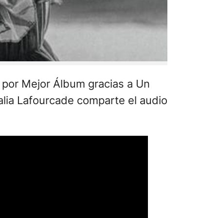
 por Mejor Álbum gracias a Un
talia Lafourcade comparte el audio