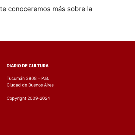
mente conoceremos más sobre la
DIARIO DE CULTURA
Tucumán 3808 – P.B.
Ciudad de Buenos Aires
Copyright 2009-2024