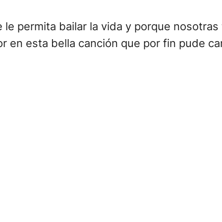
le permita bailar la vida y porque nosotra
en esta bella canción que por fin pude cant