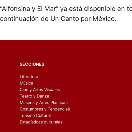
“Alfonsina y El Mar” ya está disponible en
continuación de Un Canto por México.
SECCIONES
Literatura
Música
Cine y Artes Visuales
Teatro y Danza
Museos y Artes Plásticas
Costumbres y Tendencias
Turismo Cultural
Estadísticas culturales