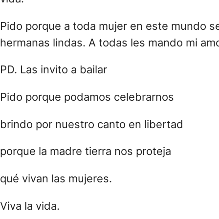
Pido porque a toda mujer en este mundo se 
hermanas lindas. A todas les mando mi amor 
PD. Las invito a bailar
Pido porque podamos celebrarnos
brindo por nuestro canto en libertad
porque la madre tierra nos proteja
qué vivan las mujeres.
Viva la vida.