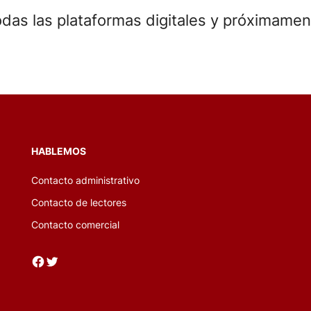
 todas las plataformas digitales y próxima
HABLEMOS
Contacto administrativo
Contacto de lectores
Contacto comercial
Facebook
Twitter