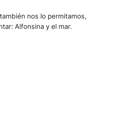
s también nos lo permitamos,
ar: Alfonsina y el mar.