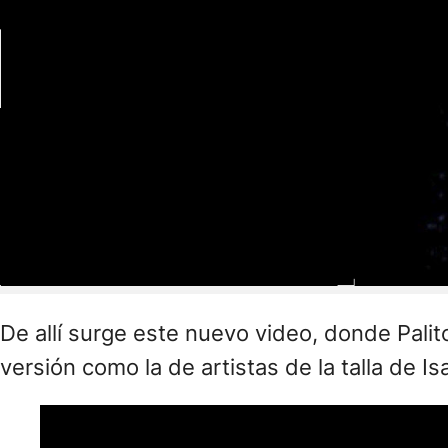
De allí surge este nuevo video, donde Pali
versión como la de artistas de la talla de Is