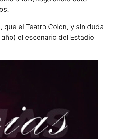
os.
, que el Teatro Colón, y sin duda
 año) el escenario del Estadio