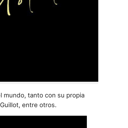
el mundo, tanto con su propia
uillot, entre otros.