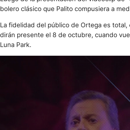
bolero clásico que Palito compusiera a med
La fidelidad del público de Ortega es total
dirán presente el 8 de octubre, cuando vue
Luna Park.