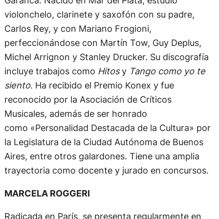
violonchelo, clarinete y saxofón con su padre,
Carlos Rey, y con Mariano Frogioni,
perfeccionándose con Martín Tow, Guy Deplus,
Michel Arrignon y Stanley Drucker. Su discografía
incluye trabajos como
Hitos
y
Tango como yo te
siento
. Ha recibido el Premio Konex y fue
reconocido por la Asociación de Críticos
Musicales, además de ser honrado
como «Personalidad Destacada de la Cultura» por
la Legislatura de la Ciudad Autónoma de Buenos
Aires, entre otros galardones. Tiene una amplia
trayectoria como docente y jurado en concursos.
MARCELA ROGGERI
Radicada en París, se presenta regularmente en