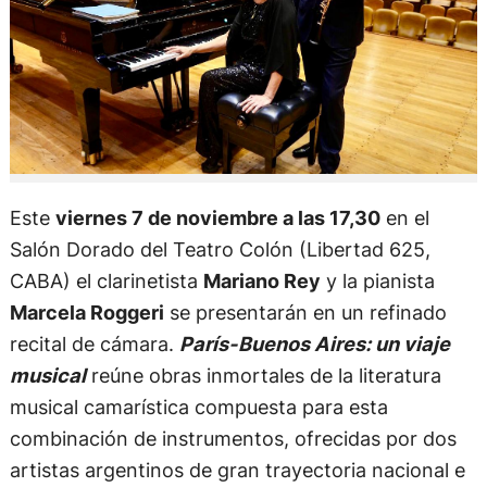
Este
viernes 7 de noviembre a las 17,30
en el
Salón Dorado del Teatro Colón (Libertad 625,
CABA) el clarinetista
Mariano Rey
y la pianista
Marcela Roggeri
se presentarán en un refinado
recital de cámara.
París-Buenos Aires: un viaje
musical
reúne obras inmortales de la literatura
musical camarística compuesta para esta
combinación de instrumentos, ofrecidas por dos
artistas argentinos de gran trayectoria nacional e