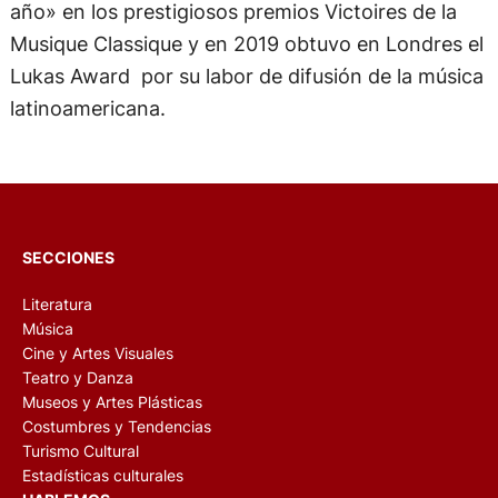
año» en los prestigiosos premios Victoires de la
Musique Classique y en 2019 obtuvo en Londres el
Lukas Award por su labor de difusión de la música
latinoamericana.
SECCIONES
Literatura
Música
Cine y Artes Visuales
Teatro y Danza
Museos y Artes Plásticas
Costumbres y Tendencias
Turismo Cultural
Estadísticas culturales