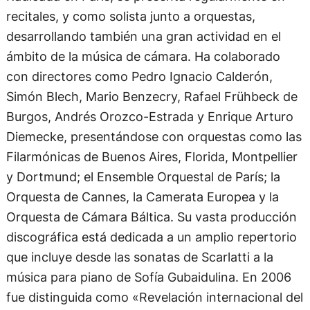
recitales, y como solista junto a orquestas,
desarrollando también una gran actividad en el
ámbito de la música de cámara. Ha colaborado
con directores como Pedro Ignacio Calderón,
Simón Blech, Mario Benzecry, Rafael Frühbeck de
Burgos, Andrés Orozco-Estrada y Enrique Arturo
Diemecke, presentándose con orquestas como las
Filarmónicas de Buenos Aires, Florida, Montpellier
y Dortmund; el Ensemble Orquestal de París; la
Orquesta de Cannes, la Camerata Europea y la
Orquesta de Cámara Báltica. Su vasta producción
discográfica está dedicada a un amplio repertorio
que incluye desde las sonatas de Scarlatti a la
música para piano de Sofía Gubaidulina. En 2006
fue distinguida como «Revelación internacional del