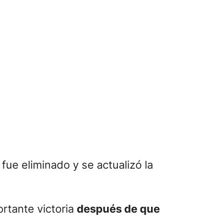
 fue eliminado y se actualizó la
rtante victoria
después de que