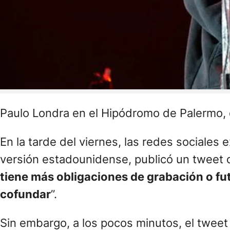
Paulo Londra en el Hipódromo de Palermo, d
En la tarde del viernes, las redes sociales 
versión estadounidense, publicó un tweet 
tiene más obligaciones de grabación o fut
cofundar
”.
Sin embargo, a los pocos minutos, el twee