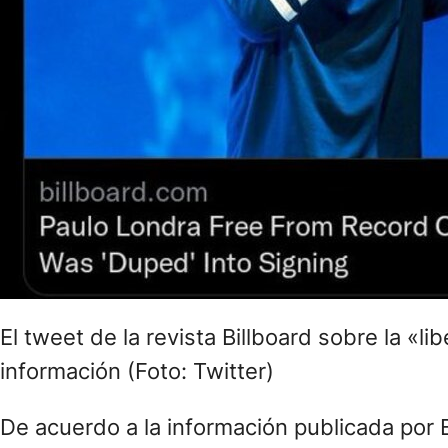
El tweet de la revista Billboard sobre la «l
información (Foto: Twitter)
De acuerdo a la información publicada por 