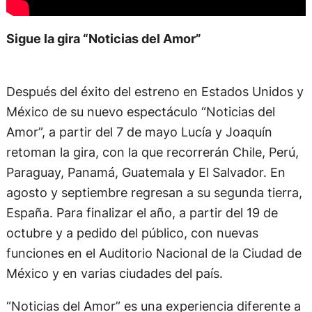
Sigue la gira “Noticias del Amor”
Después del éxito del estreno en Estados Unidos y
México de su nuevo espectáculo “Noticias del
Amor”, a partir del 7 de mayo Lucía y Joaquín
retoman la gira, con la que recorrerán Chile, Perú,
Paraguay, Panamá, Guatemala y El Salvador. En
agosto y septiembre regresan a su segunda tierra,
España. Para finalizar el año, a partir del 19 de
octubre y a pedido del público, con nuevas
funciones en el Auditorio Nacional de la Ciudad de
México y en varias ciudades del país.
“Noticias del Amor” es una experiencia diferente a