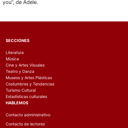
you”, de Adele.
SECCIONES
Literatura
Música
Cine y Artes Visuales
Teatro y Danza
Museos y Artes Plásticas
Costumbres y Tendencias
Turismo Cultural
Estadísticas culturales
HABLEMOS
Contacto administrativo
Contacto de lectores