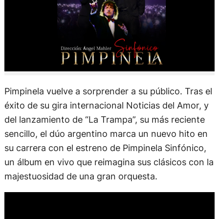
Pimpinela vuelve a sorprender a su público. Tras el
éxito de su gira internacional Noticias del Amor, y
del lanzamiento de “La Trampa”, su más reciente
sencillo, el dúo argentino marca un nuevo hito en
su carrera con el estreno de Pimpinela Sinfónico,
un álbum en vivo que reimagina sus clásicos con la
majestuosidad de una gran orquesta.