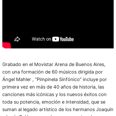
Grabado en el Movistar Arena de Buenos Aires,
con una formación de 60 músicos dirigida por
Ángel Mahler , “Pimpinela Sinfónico” incluye por
primera vez en más de 40 años de historia, las
canciones más icónicas y los nuevos éxitos con
toda su potencia, emoción e intensidad, que se
suman al legado artístico de los hermanos Joaquín