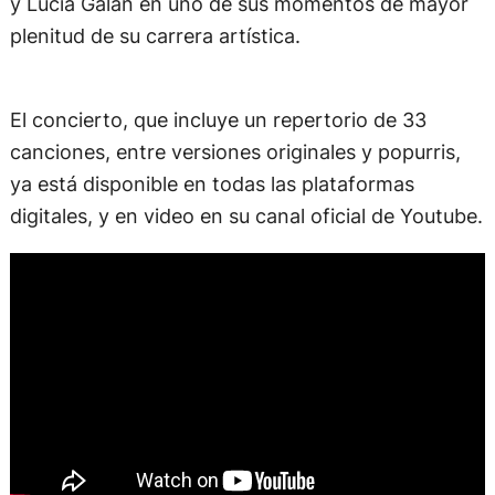
y Lucía Galán en uno de sus momentos de mayor
plenitud de su carrera artística.
El concierto, que incluye un repertorio de 33
canciones, entre versiones originales y popurris,
ya está disponible en todas las plataformas
digitales, y en video en su canal oficial de Youtube.