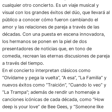
cualquier otro concierto. Es un viaje musical y
visual con los grandes éxitos del dúo, que llevará al
público a conocer cómo fueron cambiando el
amor y las relaciones de pareja a través de las
décadas. Con una puesta en escena innovadora,
los hermanos se ponen en la piel de dos
presentadores de noticias que, en tono de
comedia, recrean las eternas discusiones de pareja
a través del tiempo.
En el concierto interpretan clásicos como
“Olvídame y pega la vuelta”, “A esa”, “La Familia” y
nuevos éxitos como “Traición”, “Cuando lo veo” y
“La Trampa”; además de rendir un homenaje a
canciones icónicas de cada década, como “How
deep is your love” de Bee Gees, y “Someone like