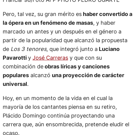
Pero, tal vez, su gran mérito es
haber convertido a
la ópera en un fenómeno de masas
, y haber
marcado un antes y un después en el género a
partir de la popularidad que alcanzó la propuesta
de
Los 3 tenores
, que integró junto a
Luciano
Pavarotti
y
José Carreras
y que con su
combinación de
obras líricas y canciones
populares
alcanzó
una proyección de carácter
universal
.
Hoy, en un momento de la vida en el cual la
mayoría de los cantantes piensa en su retiro,
Plácido Domingo continúa proyectando una
carrera que, aún ensombrecida, pretende eludir el
ocaso.