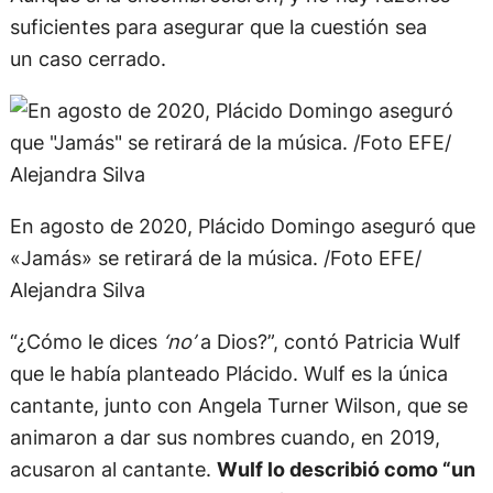
suficientes para asegurar que la cuestión sea
un caso cerrado.
En agosto de 2020, Plácido Domingo aseguró que
«Jamás» se retirará de la música. /Foto EFE/
Alejandra Silva
“¿Cómo le dices
‘no’
a Dios?”, contó Patricia Wulf
que le había planteado Plácido. Wulf es la única
cantante, junto con Angela Turner Wilson, que se
animaron a dar sus nombres cuando, en 2019,
acusaron al cantante.
Wulf lo describió como “un