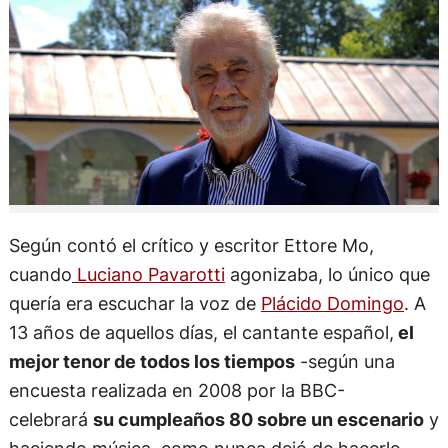
Según contó el crítico y escritor Ettore Mo,
cuando
Luciano Pavarotti
agonizaba, lo único que
quería era escuchar la voz de
Plácido Domingo
. A
13 años de aquellos días, el cantante español,
el
mejor tenor de todos los tiempos
-según una
encuesta realizada en 2008 por la BBC-
celebrará
su cumpleaños 80 sobre un escenario
y