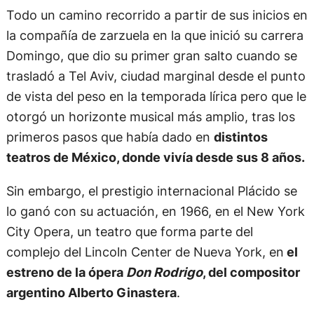
Todo un camino recorrido a partir de sus inicios en
la compañía de zarzuela en la que inició su carrera
Domingo, que dio su primer gran salto cuando se
trasladó a Tel Aviv, ciudad marginal desde el punto
de vista del peso en la temporada lírica pero que le
otorgó un horizonte musical más amplio, tras los
primeros pasos que había dado en
distintos
teatros de México, donde vivía desde sus 8 años.
Sin embargo, el prestigio internacional Plácido se
lo ganó con su actuación, en 1966, en el New York
City Opera, un teatro que forma parte del
complejo del Lincoln Center de Nueva York, en
el
estreno de la ópera
Don Rodrigo
, del compositor
argentino Alberto Ginastera
.