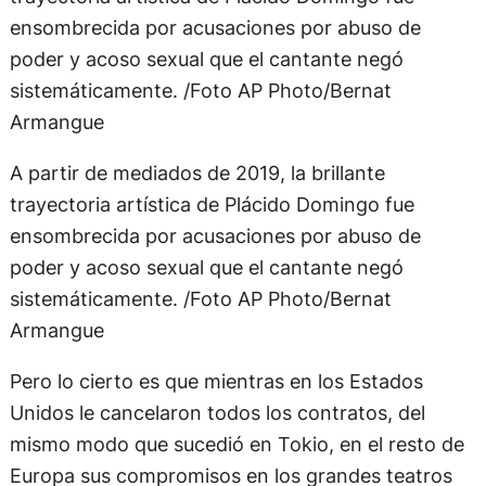
A partir de mediados de 2019, la brillante
trayectoria artística de Plácido Domingo fue
ensombrecida por acusaciones por abuso de
poder y acoso sexual que el cantante negó
sistemáticamente. /Foto AP Photo/Bernat
Armangue
Pero lo cierto es que mientras en los Estados
Unidos le cancelaron todos los contratos, del
mismo modo que sucedió en Tokio, en el resto de
Europa sus compromisos en los grandes teatros