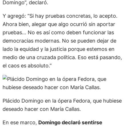
Domingo”, declaró.
Y agregó: “Si hay pruebas concretas, lo acepto.
Ahora bien, alegar que algo ocurrió sin aportar
pruebas… No es así como deben funcionar las
democracias modernas. No se pueden dejar de
lado la equidad y la justicia porque estemos en
medio de una cruzada política. Eso está pasando,
el caos es absoluto.”
Plácido Domingo en la ópera Fedora, que hubiese
deseado hacer con María Callas.
En ese marco,
Domingo declaró sentirse