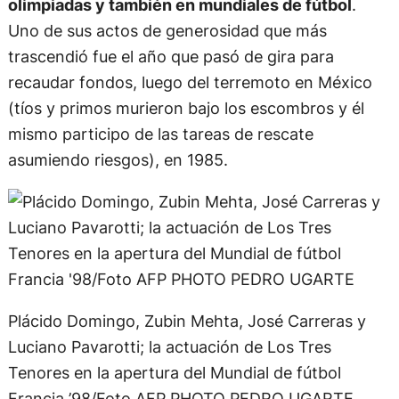
olimpiadas y también en mundiales de fútbol
.
Uno de sus actos de generosidad que más
trascendió fue el año que pasó de gira para
recaudar fondos, luego del terremoto en México
(tíos y primos murieron bajo los escombros y él
mismo participo de las tareas de rescate
asumiendo riesgos), en 1985.
Plácido Domingo, Zubin Mehta, José Carreras y
Luciano Pavarotti; la actuación de Los Tres
Tenores en la apertura del Mundial de fútbol
Francia ’98/Foto AFP PHOTO PEDRO UGARTE