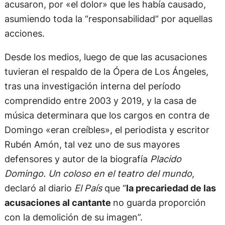
acusaron, por «el dolor» que les había causado,
asumiendo toda la “responsabilidad” por aquellas
acciones.
Desde los medios, luego de que las acusaciones
tuvieran el respaldo de la Ópera de Los Ángeles,
tras una investigación interna del período
comprendido entre 2003 y 2019, y la casa de
música determinara que los cargos en contra de
Domingo «eran creíbles», el periodista y escritor
Rubén Amón, tal vez uno de sus mayores
defensores y autor de la biografía
Placido
Domingo. Un coloso en el teatro del mundo
,
declaró al diario
El País
que “
la precariedad de las
acusaciones al cantante
no guarda proporción
con la demolición de su imagen”.