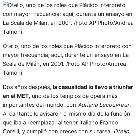
Otello, uno de los roles que Plácido interpretó con
mayor frecuencia; aquí, durante un ensayo en La
Scala de Milán, en 2001. /Foto AP Photo/Andrea
Tamoni
Dos años después,
la casualidad lo llevó a triunfar
en el MET
, uno de los templos de opera más
importantes del mundo, con
Adriana Lecouvreur
.
Al cantante le avisaron el mismo día de la función
que iba a reemplazar al tenor italiano Franco
Corelli, y cumplió con creces con su tarea.
Otello
,