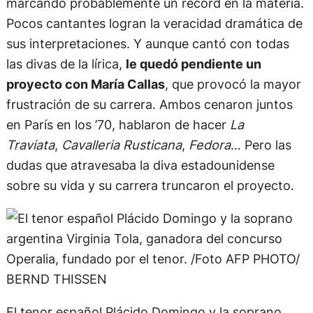
marcando probablemente un récord en la materia.
Pocos cantantes logran la veracidad dramática de
sus interpretaciones. Y aunque cantó con todas
las divas de la lírica,
le quedó pendiente un
proyecto con María Callas
, que provocó la mayor
frustración de su carrera. Ambos cenaron juntos
en París en los ’70, hablaron de hacer
La
Traviata
,
Cavalleria Rusticana
,
Fedora
… Pero las
dudas que atravesaba la diva estadounidense
sobre su vida y su carrera truncaron el proyecto.
El tenor español Plácido Domingo y la soprano