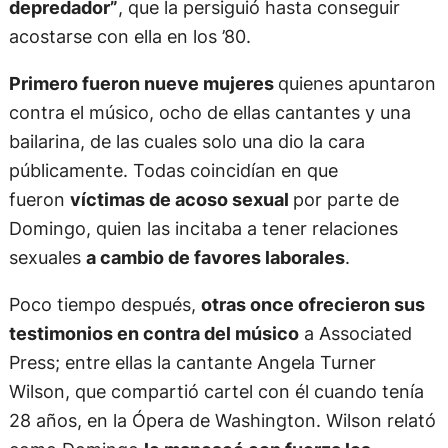
depredador”
, que la persiguió hasta conseguir
acostarse con ella en los ’80.
Primero fueron nueve mujeres
quienes apuntaron
contra el músico, ocho de ellas cantantes y una
bailarina, de las cuales solo una dio la cara
públicamente. Todas coincidían en que
fueron
víctimas de acoso sexual
por parte de
Domingo, quien las incitaba a tener relaciones
sexuales
a cambio de favores laborales
.
Poco tiempo después,
otras once ofrecieron sus
testimonios en contra del músico
a Associated
Press; entre ellas la cantante Angela Turner
Wilson, que compartió cartel con él cuando tenía
28 años, en la Ópera de Washington. Wilson relató