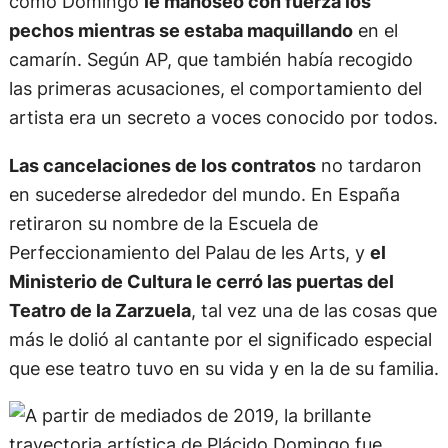
como Domingo
le manoseó con fuerza los
pechos mientras se estaba maquillando
en el
camarín. Según AP, que también había recogido
las primeras acusaciones, el comportamiento del
artista era un secreto a voces conocido por todos.
Las cancelaciones de los contratos
no tardaron
en sucederse alrededor del mundo. En España
retiraron su nombre de la Escuela de
Perfeccionamiento del Palau de les Arts, y
el
Ministerio de Cultura le cerró las puertas del
Teatro de la Zarzuela
, tal vez una de las cosas que
más le dolió al cantante por el significado especial
que ese teatro tuvo en su vida y en la de su familia.