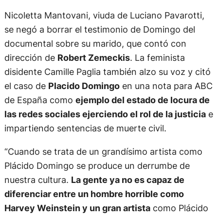
Nicoletta Mantovani, viuda de Luciano Pavarotti,
se negó a borrar el testimonio de Domingo del
documental sobre su marido, que contó con
dirección de
Robert Zemeckis
. La feminista
disidente Camille Paglia también alzo su voz y citó
el caso de
Placido Domingo
en una nota para ABC
de España como
ejemplo del estado de locura de
las redes sociales ejerciendo el rol de la justicia
e
impartiendo sentencias de muerte civil.
“Cuando se trata de un grandísimo artista como
Plácido Domingo se produce un derrumbe de
nuestra cultura.
La gente ya no es capaz de
diferenciar entre un hombre horrible como
Harvey Weinstein y un gran artista
como Plácido