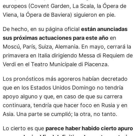
europeos (Covent Garden, La Scala, la Ópera de
Viena, la Ópera de Baviera) siguieron en pie.
De hecho, en su página oficial
están anunciadas
sus próximas actuaciones para este año
en
Moscú, París, Suiza, Alemania. En mayo, cerrará la
primavera en Italia dirigiendo Messa di Requiem de
Verdi en el Teatro Municipale di Piacenza.
Los pronósticos más agoreros habían decretado
que en los Estados Unidos Domingo no tendría
apoyo alguno y que, en caso de que su carrera
continuara, tendría que hacer foco en Rusia y en
Asia. Una parte se cumplió; la otra, no tanto.
Lo cierto es que
parece haber habido cierto apuro