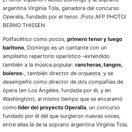
argentina Virginia Tola, ganadora del concurso
Operalia, fundado por el tenor. /Foto AFP PHOTO/
BERND THISSEN
Polifacético como pocos,
primero tenor y luego
barítono
, Domingo es un cantante con un
amplísimo repertorio operístico -extendido
también a la música popular:
rancheras, tangos,
boleros
-, también director de orquesta, y se
desempeñó como director de dos compañías de
ópera (en Los Ángeles, fundada por él, y en
Washington); al mismo tiempo que se encaramó
como
líder del proyecto Operalia
, un concurso
fundado por él del que surgieron nuevas voces,
entre ellas la de la soprano argentina Virginia Tola.