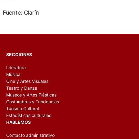
Fuente: Clarín
SECCIONES
Literatura
Música
Cine y Artes Visuales
Teatro y Danza
Museos y Artes Plásticas
Costumbres y Tendencias
Turismo Cultural
Estadísticas culturales
HABLEMOS
Contacto administrativo