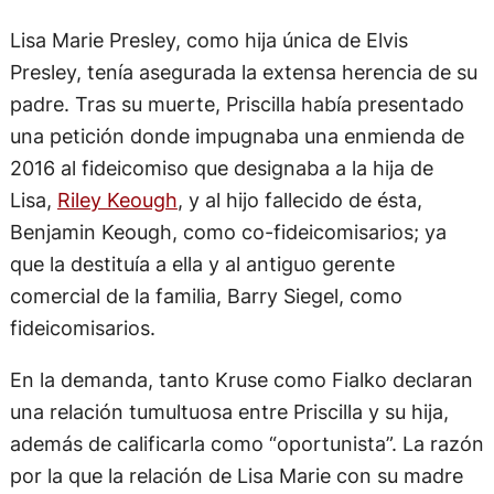
Lisa Marie Presley, como hija única de Elvis
Presley, tenía asegurada la extensa herencia de su
padre. Tras su muerte, Priscilla había presentado
una petición donde impugnaba una enmienda de
2016 al fideicomiso que designaba a la hija de
Lisa,
Riley Keough
, y al hijo fallecido de ésta,
Benjamin Keough, como co-fideicomisarios; ya
que la destituía a ella y al antiguo gerente
comercial de la familia, Barry Siegel, como
fideicomisarios.
En la demanda, tanto Kruse como Fialko declaran
una relación tumultuosa entre Priscilla y su hija,
además de calificarla como “oportunista”. La razón
por la que la relación de Lisa Marie con su madre