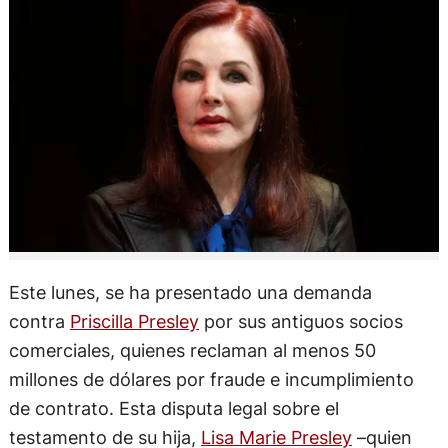
Este lunes, se ha presentado una demanda
contra
Priscilla Presley
por sus antiguos socios
comerciales, quienes reclaman al menos 50
millones de dólares por fraude e incumplimiento
de contrato. Esta disputa legal sobre el
testamento de su hija,
Lisa Marie Presley
–quien