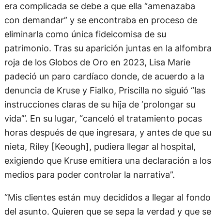
era complicada se debe a que ella “amenazaba
con demandar” y se encontraba en proceso de
eliminarla como única fideicomisa de su
patrimonio. Tras su aparición juntas en la alfombra
roja de los Globos de Oro en 2023, Lisa Marie
padeció un paro cardíaco donde, de acuerdo a la
denuncia de Kruse y Fialko, Priscilla no siguió “las
instrucciones claras de su hija de ‘prolongar su
vida’”. En su lugar, “canceló el tratamiento pocas
horas después de que ingresara, y antes de que su
nieta, Riley [Keough], pudiera llegar al hospital,
exigiendo que Kruse emitiera una declaración a los
medios para poder controlar la narrativa”.
“Mis clientes están muy decididos a llegar al fondo
del asunto. Quieren que se sepa la verdad y que se