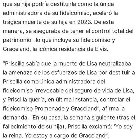
que su hija podría destituirla como la única
administradora de su fideicomiso, aceleró la
trágica muerte de su hija en 2023. De esta
manera, se aseguraba de tener el control total del
patrimonio –lo que incluye su fideicomiso y
Graceland, la icónica residencia de Elvis.
“Priscilla sabía que la muerte de Lisa neutralizaba
la amenaza de los esfuerzos de Lisa por destituir a
Priscilla como única administradora del
fideicomiso irrevocable del seguro de vida de Lisa,
y Priscilla quería, en última instancia, controlar el
fideicomiso Promenade y Graceland”, afirma la
demanda. “En su casa, la semana siguiente (tras el
fallecimiento de su hija), Priscilla exclamó: ‘Yo soy
la reina. Yo estoy a cargo de Graceland’”.