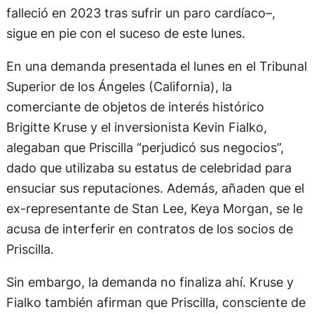
falleció en 2023 tras sufrir un paro cardíaco–,
sigue en pie con el suceso de este lunes.
En una demanda presentada el lunes en el Tribunal
Superior de los Ángeles (California), la
comerciante de objetos de interés histórico
Brigitte Kruse y el inversionista Kevin Fialko,
alegaban que Priscilla “perjudicó sus negocios”,
dado que utilizaba su estatus de celebridad para
ensuciar sus reputaciones. Además, añaden que el
ex-representante de Stan Lee, Keya Morgan, se le
acusa de interferir en contratos de los socios de
Priscilla.
Sin embargo, la demanda no finaliza ahí. Kruse y
Fialko también afirman que Priscilla, consciente de