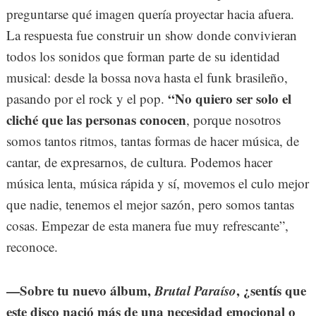
preguntarse qué imagen quería proyectar hacia afuera.
La respuesta fue construir un show donde convivieran
todos los sonidos que forman parte de su identidad
musical: desde la bossa nova hasta el funk brasileño,
“No quiero ser solo el
pasando por el rock y el pop.
cliché que las personas conocen
, porque nosotros
somos tantos ritmos, tantas formas de hacer música, de
cantar, de expresarnos, de cultura. Podemos hacer
música lenta, música rápida y sí, movemos el culo mejor
que nadie, tenemos el mejor sazón, pero somos tantas
cosas. Empezar de esta manera fue muy refrescante”,
reconoce.
—Sobre tu nuevo álbum,
Brutal Paraíso
, ¿sentís que
este disco nació más de una necesidad emocional o