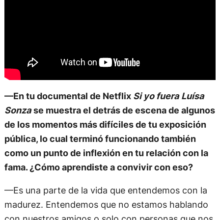
—En tu documental de Netflix
Si yo fuera Luísa
Sonza
se muestra el detrás de escena de algunos
de los momentos más difíciles de tu exposición
pública, lo cual terminó funcionando también
como un punto de inflexión en tu relación con la
fama. ¿Cómo aprendiste a convivir con eso?
—Es una parte de la vida que entendemos con la
madurez. Entendemos que no estamos hablando
con nuestros amigos o solo con personas que nos