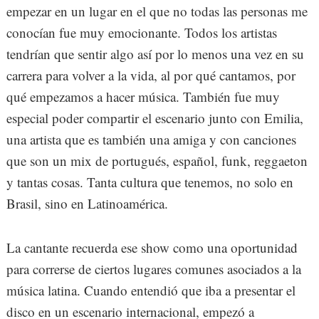
empezar en un lugar en el que no todas las personas me
conocían fue muy emocionante. Todos los artistas
tendrían que sentir algo así por lo menos una vez en su
carrera para volver a la vida, al por qué cantamos, por
qué empezamos a hacer música. También fue muy
especial poder compartir el escenario junto con Emilia,
una artista que es también una amiga y con canciones
que son un mix de portugués, español, funk, reggaeton
y tantas cosas. Tanta cultura que tenemos, no solo en
Brasil, sino en Latinoamérica.
La cantante recuerda ese show como una oportunidad
para correrse de ciertos lugares comunes asociados a la
música latina. Cuando entendió que iba a presentar el
disco en un escenario internacional, empezó a