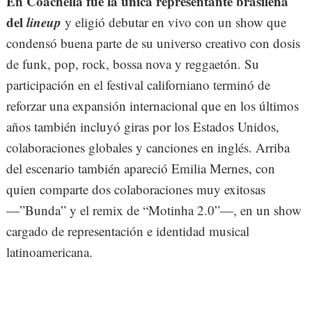
En Coachella fue la única representante brasileña
del
lineup
y eligió debutar en vivo con un show que
condensó buena parte de su universo creativo con dosis
de funk, pop, rock, bossa nova y reggaetón. Su
participación en el festival californiano terminó de
reforzar una expansión internacional que en los últimos
años también incluyó giras por los Estados Unidos,
colaboraciones globales y canciones en inglés. Arriba
del escenario también apareció Emilia Mernes, con
quien comparte dos colaboraciones muy exitosas
—”Bunda” y el remix de “Motinha 2.0”—, en un show
cargado de representación e identidad musical
latinoamericana.