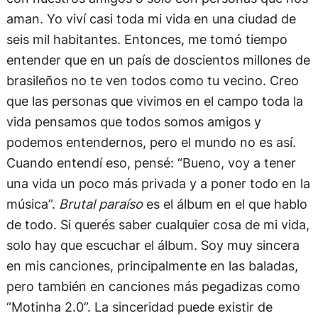
aman. Yo viví casi toda mi vida en una ciudad de
seis mil habitantes. Entonces, me tomó tiempo
entender que en un país de doscientos millones de
brasileños no te ven todos como tu vecino. Creo
que las personas que vivimos en el campo toda la
vida pensamos que todos somos amigos y
podemos entendernos, pero el mundo no es así.
Cuando entendí eso, pensé: “Bueno, voy a tener
una vida un poco más privada y a poner todo en la
música”.
Brutal paraíso
es el álbum en el que hablo
de todo. Si querés saber cualquier cosa de mi vida,
solo hay que escuchar el álbum. Soy muy sincera
en mis canciones, principalmente en las baladas,
pero también en canciones más pegadizas como
“Motinha 2.0”. La sinceridad puede existir de