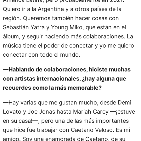
Quiero ir a la Argentina y a otros países de la
región. Queremos también hacer cosas con
Sebastián Yatra y Young Miko, que están en el
álbum, y seguir haciendo más colaboraciones. La
música tiene el poder de conectar y yo me quiero
conectar con todo el mundo.
—Hablando de colaboraciones, hiciste muchas
con artistas internacionales, ¿hay alguna que
recuerdes como la más memorable?
—Hay varias que me gustan mucho, desde Demi
Lovato y Joe Jonas hasta Mariah Carey —¡estuve
en su casa!—, pero una de las más importantes
que hice fue trabajar con Caetano Veloso. Es mi
amigo. Soy una enamorada de Caetano, de su