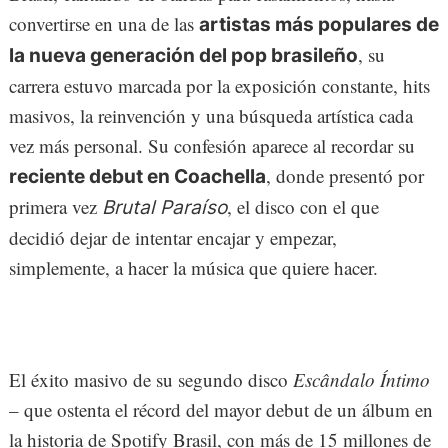
convertirse en una de las
artistas más populares de
, su
la nueva generación del pop brasileño
carrera estuvo marcada por la exposición constante, hits
masivos, la reinvención y una búsqueda artística cada
vez más personal. Su confesión aparece al recordar su
, donde presentó por
reciente debut en Coachella
primera vez
, el disco con el que
Brutal Paraíso
decidió dejar de intentar encajar y empezar,
simplemente, a hacer la música que quiere hacer.
El éxito masivo de su segundo disco
Escândalo Íntimo
– que ostenta el récord del mayor debut de un álbum en
la historia de Spotify Brasil, con más de 15 millones de