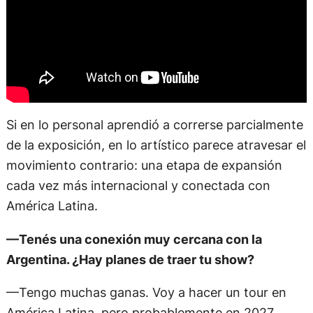
Si en lo personal aprendió a correrse parcialmente
de la exposición, en lo artístico parece atravesar el
movimiento contrario: una etapa de expansión
cada vez más internacional y conectada con
América Latina.
—Tenés una conexión muy cercana con la
Argentina. ¿Hay planes de traer tu show?
—Tengo muchas ganas. Voy a hacer un tour en
América Latina, pero probablemente en 2027.