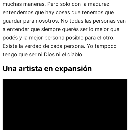
muchas maneras. Pero solo con la madurez
entendemos que hay cosas que tenemos que
guardar para nosotros. No todas las personas van
a entender que siempre querés ser lo mejor que
podés y la mejor persona posible para el otro.
Existe la verdad de cada persona. Yo tampoco
tengo que ser ni Dios ni el diablo.
Una artista en expansión