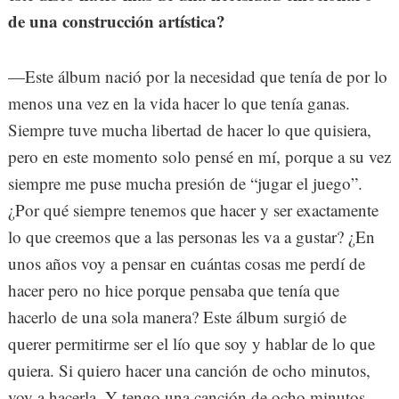
de una construcción artística?
—Este álbum nació por la necesidad que tenía de por lo
menos una vez en la vida hacer lo que tenía ganas.
Siempre tuve mucha libertad de hacer lo que quisiera,
pero en este momento solo pensé en mí, porque a su vez
siempre me puse mucha presión de “jugar el juego”.
¿Por qué siempre tenemos que hacer y ser exactamente
lo que creemos que a las personas les va a gustar? ¿En
unos años voy a pensar en cuántas cosas me perdí de
hacer pero no hice porque pensaba que tenía que
hacerlo de una sola manera? Este álbum surgió de
querer permitirme ser el lío que soy y hablar de lo que
quiera. Si quiero hacer una canción de ocho minutos,
voy a hacerla. Y tengo una canción de ocho minutos