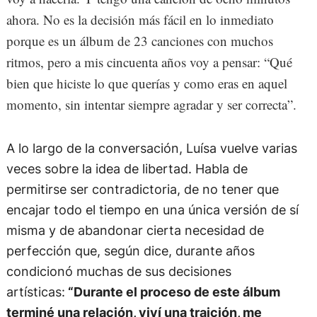
ahora. No es la decisión más fácil en lo inmediato
porque es un álbum de 23 canciones con muchos
ritmos, pero a mis cincuenta años voy a pensar: “Qué
bien que hiciste lo que querías y como eras en aquel
momento, sin intentar siempre agradar y ser correcta”.
A lo largo de la conversación, Luísa vuelve varias
veces sobre la idea de libertad. Habla de
permitirse ser contradictoria, de no tener que
encajar todo el tiempo en una única versión de sí
misma y de abandonar cierta necesidad de
perfección que, según dice, durante años
condicionó muchas de sus decisiones
artísticas:
“Durante el proceso de este álbum
terminé una relación, viví una traición, me