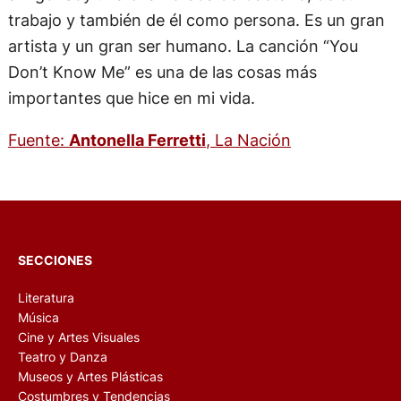
trabajo y también de él como persona. Es un gran
artista y un gran ser humano. La canción “You
Don’t Know Me” es una de las cosas más
importantes que hice en mi vida.
Fuente:
Antonella Ferretti
, La Nación
SECCIONES
Literatura
Música
Cine y Artes Visuales
Teatro y Danza
Museos y Artes Plásticas
Costumbres y Tendencias