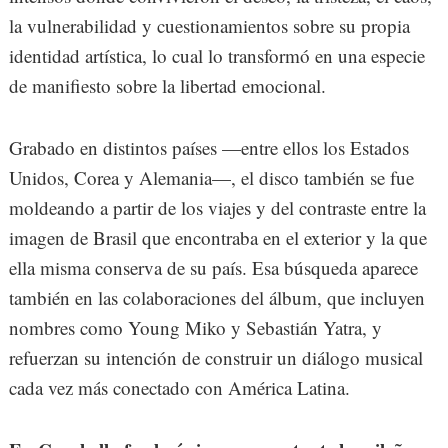
la vulnerabilidad y cuestionamientos sobre su propia
identidad artística, lo cual lo transformó en una especie
de manifiesto sobre la libertad emocional.
Grabado en distintos países —entre ellos los Estados
Unidos, Corea y Alemania—, el disco también se fue
moldeando a partir de los viajes y del contraste entre la
imagen de Brasil que encontraba en el exterior y la que
ella misma conserva de su país. Esa búsqueda aparece
también en las colaboraciones del álbum, que incluyen
nombres como Young Miko y Sebastián Yatra, y
refuerzan su intención de construir un diálogo musical
cada vez más conectado con América Latina.