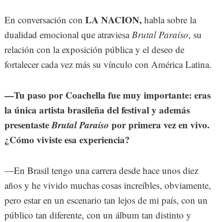
LA NACION,
En conversación con
habla sobre la
dualidad emocional que atraviesa
Brutal Paraíso
, su
relación con la exposición pública y el deseo de
fortalecer cada vez más su vínculo con América Latina.
—Tu paso por Coachella fue muy importante: eras
la única artista brasileña del festival y además
presentaste
Brutal Paraíso
por primera vez en vivo.
¿Cómo viviste esa experiencia?
—En Brasil tengo una carrera desde hace unos diez
años y he vivido muchas cosas increíbles, obviamente,
pero estar en un escenario tan lejos de mi país, con un
público tan diferente, con un álbum tan distinto y