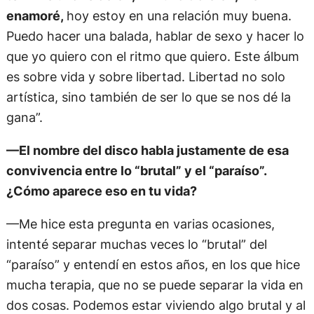
enamoré,
hoy estoy en una relación muy buena.
Puedo hacer una balada, hablar de sexo y hacer lo
que yo quiero con el ritmo que quiero. Este álbum
es sobre vida y sobre libertad. Libertad no solo
artística, sino también de ser lo que se nos dé la
gana”.
—El nombre del disco habla justamente de esa
convivencia entre lo “brutal” y el “paraíso”.
¿Cómo aparece eso en tu vida?
—Me hice esta pregunta en varias ocasiones,
intenté separar muchas veces lo “brutal” del
“paraíso” y entendí en estos años, en los que hice
mucha terapia, que no se puede separar la vida en
dos cosas. Podemos estar viviendo algo brutal y al