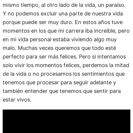
mismo tiempo, al otro lado de la vida, un paraíso.
Y no podemos excluir una parte de nuestra vida
porque puede ser muy duro. En estos años tuve
momentos en los que mi carrera iba increíble, pero
en mi vida personal estaba viviendo algo muy
malo. Muchas veces queremos que todo esté
perfecto para ser más felices. Pero si intentamos
solo vivir los momentos felices, perdemos la mitad
de la vida o no procesamos los sentimientos que
tenemos que procesar para seguir adelante y
también entender que tenemos que sentir para
estar vivos.