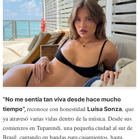
“No me sentía tan viva desde hace mucho
reconoce con honestidad
, que
tiempo”,
Luísa Sonza
ya atravesó varias vidas dentro de la música. Desde sus
comienzos en Tuparendi, una pequeña ciudad al sur de
Brasil, cantando en bandas para casamientos, hasta