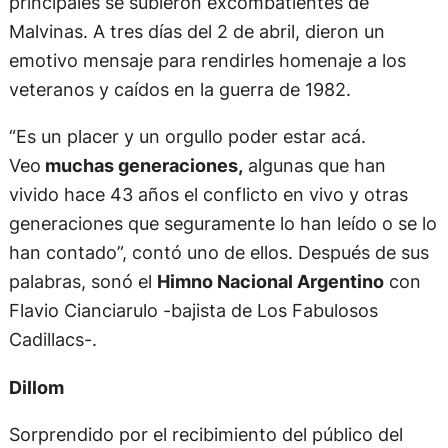
principales se subieron excombatientes de
Malvinas. A tres días del 2 de abril, dieron un
emotivo mensaje para rendirles homenaje a los
veteranos y caídos en la guerra de 1982.
“Es un placer y un orgullo poder estar acá.
Veo
muchas generaciones,
algunas que han
vivido hace 43 años el conflicto en vivo y otras
generaciones que seguramente lo han leído o se lo
han contado”, contó uno de ellos. Después de sus
palabras, sonó el
Himno Nacional Argentino
con
Flavio Cianciarulo -bajista de Los Fabulosos
Cadillacs-.
Dillom
Sorprendido por el recibimiento del público del