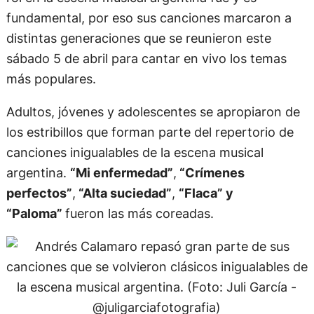
fundamental, por eso sus canciones marcaron a
distintas generaciones que se reunieron este
sábado 5 de abril para cantar en vivo los temas
más populares.
Adultos, jóvenes y adolescentes se apropiaron de
los estribillos que forman parte del repertorio de
canciones inigualables de la escena musical
argentina.
“Mi enfermedad”
,
“Crímenes
perfectos”
,
“Alta suciedad”
,
“Flaca” y
“Paloma”
fueron las más coreadas.