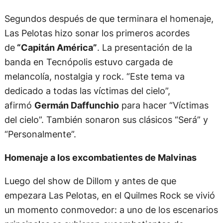
Segundos después de que terminara el homenaje,
Las Pelotas hizo sonar los primeros acordes
de
“Capitán América”
. La presentación de la
banda en Tecnópolis estuvo cargada de
melancolía, nostalgia y rock. “Este tema va
dedicado a todas las víctimas del cielo”,
afirmó
Germán Daffunchio
para hacer “Víctimas
del cielo”. También sonaron sus clásicos “Será” y
“Personalmente”.
Homenaje a los excombatientes de Malvinas
Luego del show de Dillom y antes de que
empezara Las Pelotas, en el Quilmes Rock se vivió
un momento conmovedor: a uno de los escenarios