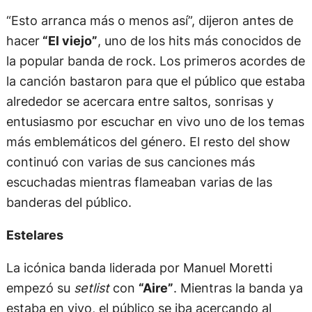
“Esto arranca más o menos así”, dijeron antes de
hacer
“El viejo”
, uno de los hits más conocidos de
la popular banda de rock. Los primeros acordes de
la canción bastaron para que el público que estaba
alrededor se acercara entre saltos, sonrisas y
entusiasmo por escuchar en vivo uno de los temas
más emblemáticos del género. El resto del show
continuó con varias de sus canciones más
escuchadas mientras flameaban varias de las
banderas del público.
Estelares
La icónica banda liderada por Manuel Moretti
empezó su
setlist
con
“Aire”
. Mientras la banda ya
estaba en vivo, el público se iba acercando al