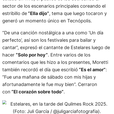
sector de los escenarios principales coreando el
estribillo de
“Ella dijo”
, tema que luego tocaron y
generó un momento único en Tecnópolis.
“De una canción nostálgica a una como ‘Un día
perfecto’, así son los festivales para bailar y
cantar”, expresó el cantante de Estelares luego de
hacer
“Solo por hoy”
. Entre varios de los
comentarios que les hizo a los presentes, Moretti
también recordó el día que escribió
“Es el amor”
:
“Fue una mañana de sábado con mis hijas y
afortunadamente le fue muy bien”. Cerraron
con
“El corazón sobre todo”
.