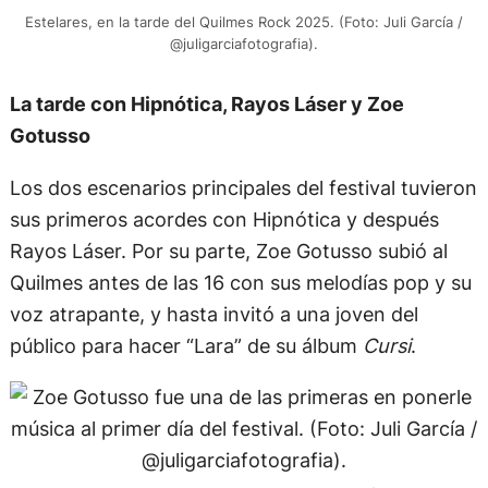
Estelares, en la tarde del Quilmes Rock 2025. (Foto: Juli García /
@juligarciafotografia).
La tarde con Hipnótica, Rayos Láser y Zoe
Gotusso
Los dos escenarios principales del festival tuvieron
sus primeros acordes con Hipnótica y después
Rayos Láser. Por su parte, Zoe Gotusso subió al
Quilmes antes de las 16 con sus melodías pop y su
voz atrapante, y hasta invitó a una joven del
público para hacer “Lara” de su álbum
Cursi
.