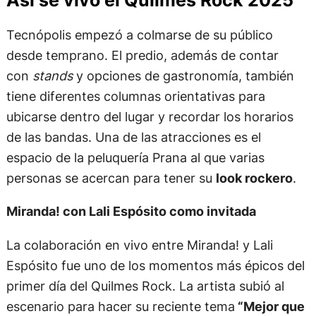
Tecnópolis empezó a colmarse de su público
desde temprano. El predio, además de contar
con
stands
y opciones de gastronomía, también
tiene diferentes columnas orientativas para
ubicarse dentro del lugar y recordar los horarios
de las bandas. Una de las atracciones es el
espacio de la peluquería Prana al que varias
personas se acercan para tener su
look rockero
.
Miranda! con Lali Espósito como invitada
La colaboración en vivo entre Miranda! y Lali
Espósito fue uno de los momentos más épicos del
primer día del Quilmes Rock. La artista subió al
escenario para hacer su reciente tema
“Mejor que