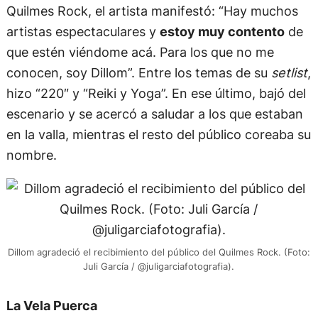
Quilmes Rock, el artista manifestó: “Hay muchos
artistas espectaculares y
estoy muy contento
de
que estén viéndome acá. Para los que no me
conocen, soy Dillom”. Entre los temas de su
setlist
,
hizo “220″ y “Reiki y Yoga”. En ese último, bajó del
escenario y se acercó a saludar a los que estaban
en la valla, mientras el resto del público coreaba su
nombre.
Dillom agradeció el recibimiento del público del Quilmes Rock. (Foto:
Juli García / @juligarciafotografia).
La Vela Puerca