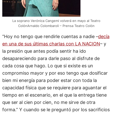
La soprano Verónica Cangemi volverá en mayo al Teatro
ColónArnaldo Colombaroli – Prensa Teatro Colón
“Hoy no tengo que rendirle cuentas a nadie –
decía
en una de sus últimas charlas con LA NACION
– y
la presión que antes podía sentir ha ido
desapareciendo para darle paso al disfrute de
cada cosa que hago. Lo que si existe es un
compromiso mayor y por eso tengo que dosificar
bien mi energía para poder estar con toda la
capacidad física que se requiere para aguantar el
tiempo en el escenario, en el que la entrega tiene
que ser al cien por cien, no me sirve de otra
forma.” Y cuando se le preguntó por los sacrificios