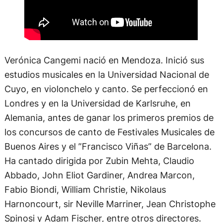
Verónica Cangemi nació en Mendoza. Inició sus
estudios musicales en la Universidad Nacional de
Cuyo, en violonchelo y canto. Se perfeccionó en
Londres y en la Universidad de Karlsruhe, en
Alemania, antes de ganar los primeros premios de
los concursos de canto de Festivales Musicales de
Buenos Aires y el ”Francisco Viñas” de Barcelona.
Ha cantado dirigida por Zubin Mehta, Claudio
Abbado, John Eliot Gardiner, Andrea Marcon,
Fabio Biondi, William Christie, Nikolaus
Harnoncourt, sir Neville Marriner, Jean Christophe
Spinosi y Adam Fischer, entre otros directores.