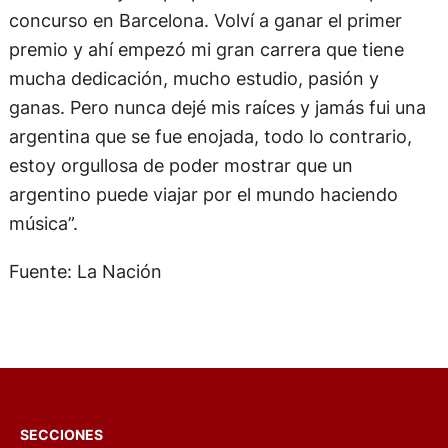
concurso en Barcelona. Volví a ganar el primer
premio y ahí empezó mi gran carrera que tiene
mucha dedicación, mucho estudio, pasión y
ganas. Pero nunca dejé mis raíces y jamás fui una
argentina que se fue enojada, todo lo contrario,
estoy orgullosa de poder mostrar que un
argentino puede viajar por el mundo haciendo
música”.
Fuente: La Nación
SECCIONES