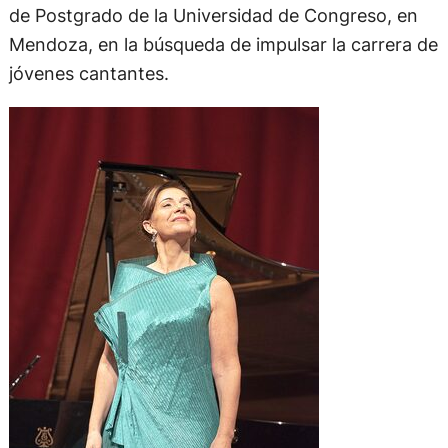
de Postgrado de la Universidad de Congreso, en
Mendoza, en la búsqueda de impulsar la carrera de
jóvenes cantantes.