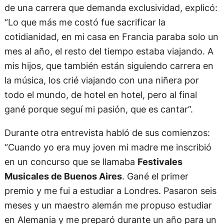
de una carrera que demanda exclusividad, explicó:
“Lo que más me costó fue sacrificar la
cotidianidad, en mi casa en Francia paraba solo un
mes al año, el resto del tiempo estaba viajando. A
mis hijos, que también están siguiendo carrera en
la música, los crié viajando con una niñera por
todo el mundo, de hotel en hotel, pero al final
gané porque seguí mi pasión, que es cantar”.
Durante otra entrevista habló de sus comienzos:
“Cuando yo era muy joven mi madre me inscribió
en un concurso que se llamaba
Festivales
Musicales de Buenos Aires
. Gané el primer
premio y me fui a estudiar a Londres. Pasaron seis
meses y un maestro alemán me propuso estudiar
en Alemania y me preparó durante un año para un