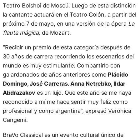
Teatro Bolshoi de Moscú. Luego de esta distinción
la cantante actuará en el Teatro Colón, a partir del
próximo 7 de mayo, en una versión de la ópera
La
flauta mágica,
de Mozart.
“Recibir un premio de esta categoría después de
30 años de carrera recorriendo los escenarios del
mundo es muy estimulante. Compartirlo con
galardonados de años anteriores como
Plácido
Domingo, José Carreras. Anna Netrebko, Ildar
Abdrazakov
es un lujo. Que este año se me haya
reconocido a mí me hace sentir muy feliz como
profesional y como argentina”, expresó Verónica
Cangemi.
BraVo Classical es un evento cultural único de