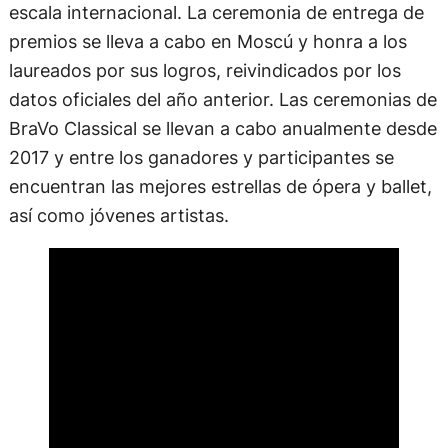
escala internacional. La ceremonia de entrega de
premios se lleva a cabo en Moscú y honra a los
laureados por sus logros, reivindicados por los
datos oficiales del año anterior. Las ceremonias de
BraVo Classical se llevan a cabo anualmente desde
2017 y entre los ganadores y participantes se
encuentran las mejores estrellas de ópera y ballet,
así como jóvenes artistas.