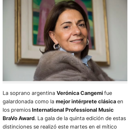
La soprano argentina
Verónica Cangemi
fue
galardonada como la
mejor intérprete clásica
en
los premios
International Professional Music
BraVo Award
. La gala de la quinta edición de estas
distinciones se realizó este martes en el mítico