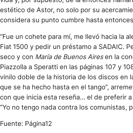
estético de Astor, no solo por su acercamie
considera su punto cumbre hasta entonces
“Fue un cohete para mí, me llevó hacia la al
Fiat 1500 y pedir un préstamo a SADAIC. P
seco y con
María de Buenos Aires
en la con
Piazzolla a Speratti en las páginas 107 y 10
vinilo doble de la historia de los discos en l
que se ha hecho hasta en el tango”, arremete
con que inicia esta reseña… el de preferir 
“Yo no tengo nada contra los comunistas, p
Fuente: Página12